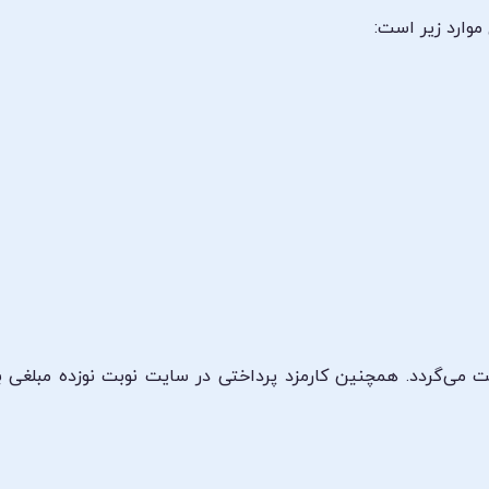
موارد زیر است:
ت می‌گردد. همچنین کارمزد پرداختی در سایت نوبت نوزده مبلغی ب