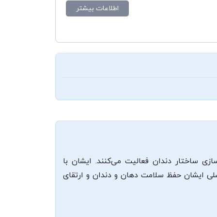
اطلاعات بیشتر
زی ساختار دندان فعالیت می‌کنند. ایشان با
اصلی ایشان حفظ سلامت دهان و دندان و ارتقای