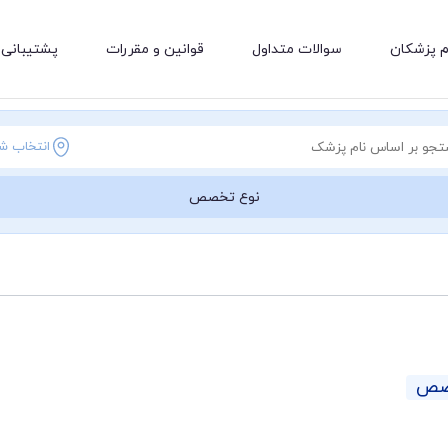
م پزشکان
سوالات متداول
قوانین و مقررات
پشتیبانی 
انتخاب ش
نوع تخصص
خصص