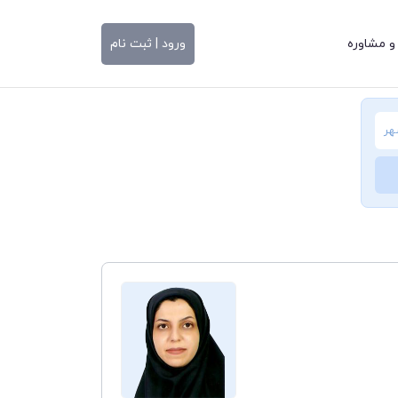
و مشاوره
ورود | ثبت نام
هر