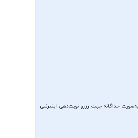
ه‌صورت جداگانه جهت رزرو نوبت‌دهی اینترنتی