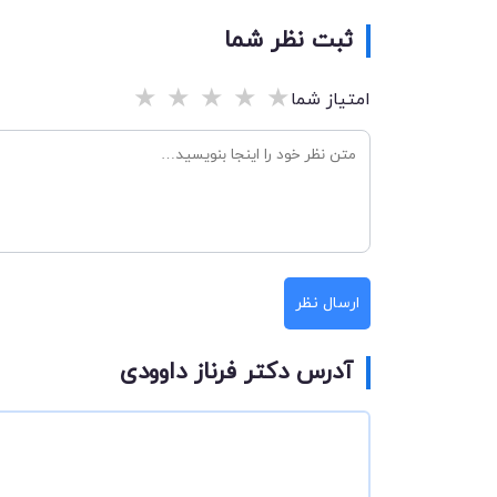
ثبت نظر شما
★
★
★
★
★
امتیاز شما
ارسال نظر
آدرس دکتر فرناز داوودی