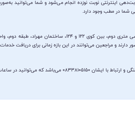
وبت‌دهی اینترنتی نوبت نوزده انجام می‌شود و شما می‌توانید به‌ص
ی شما در مطب وجود دارد.
ر ساعات کاری ذکرشده با این شماره تماس بگیرید.