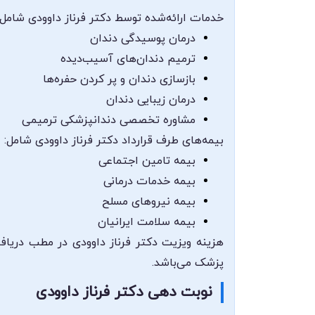
خدمات ارائه‌شده توسط دکتر فرناز داوودی شامل 
درمان پوسیدگی دندان
ترمیم دندان‌های آسیب‌دیده
بازسازی دندان و پر کردن حفره‌ها
درمان زیبایی دندان
مشاوره تخصصی دندانپزشکی ترمیمی
بیمه‌های طرف قرارداد دکتر فرناز داوودی شامل:
بیمه تامین اجتماعی
بیمه خدمات درمانی
بیمه نیروهای مسلح
بیمه سلامت ایرانیان
هزینه ویزیت دکتر فرناز داوودی در مطب دریاف
پزشک می‌باشد.
نوبت دهی دکتر فرناز داوودی