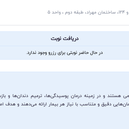
دریافت نوبت
در حال حاضر نوبتی برای رزرو وجود ندارد.
 هستند و در زمینه درمان پوسیدگی‌ها، ترمیم دندان‌ها و بازسا
ان‌هایی دقیق و متناسب با نیاز هر بیمار ارائه می‌دهند و هدف 