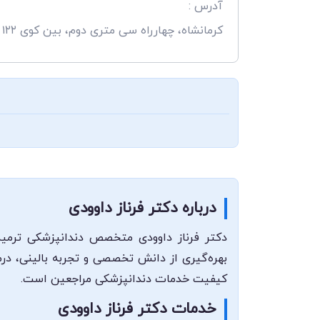
آدرس :
کرمانشاه، چهارراه سی متری دوم، بین کوی ۱۲۲ و ۱۲۴، ساختمان مهراد، طبقه دوم ، واحد ۵
درباره دکتر فرناز داوودی
دکتر فرناز داوودی متخصص دندانپزشکی ترمیمی
بهره‌گیری از دانش تخصصی و تجربه بالینی، درم
کیفیت خدمات دندانپزشکی مراجعین است.
خدمات دکتر فرناز داوودی