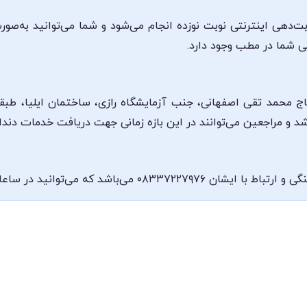
بت‌دهی اینترنتی نوبت نوزده انجام می‌شود و شما می‌توانید به‌صو
ی شما در مطب وجود دارد.
اج محمد تقی اصفهانی، جنب آزمایشگاه رازی، ساختمان ایلیا، طب
 ساعات کاری ذکرشده با این شماره تماس بگیرید.