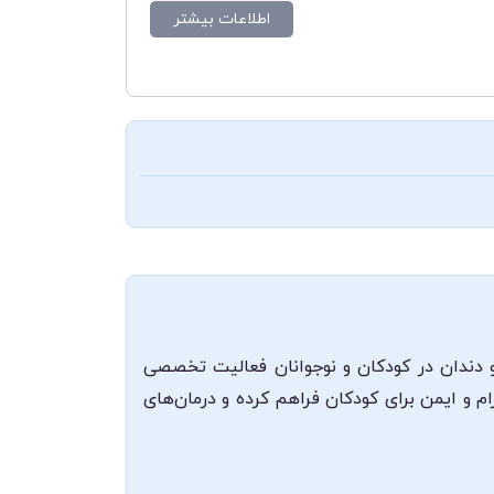
اطلاعات بیشتر
دندان در کودکان و نوجوانان فعالیت تخصصی
ام و ایمن برای کودکان فراهم کرده و درمان‌های