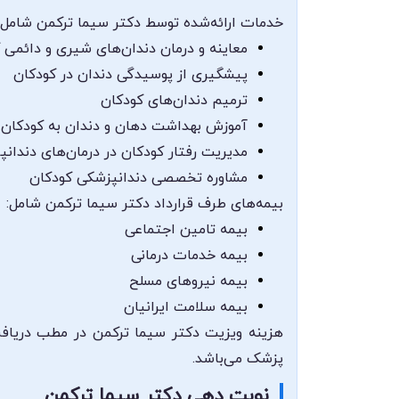
خدمات ارائه‌شده توسط دکتر سیما ترکمن شامل م
معاینه و درمان دندان‌های شیری و دائمی 
پیشگیری از پوسیدگی دندان در کودکان
ترمیم دندان‌های کودکان
آموزش بهداشت دهان و دندان به کودکان و
مدیریت رفتار کودکان در درمان‌های دندان
مشاوره تخصصی دندانپزشکی کودکان
بیمه‌های طرف قرارداد دکتر سیما ترکمن شامل:
بیمه تامین اجتماعی
بیمه خدمات درمانی
بیمه نیروهای مسلح
بیمه سلامت ایرانیان
هزینه ویزیت دکتر سیما ترکمن در مطب دریافت 
پزشک می‌باشد.
نوبت دهی دکتر سیما ترکمن