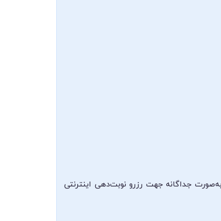
ه‌صورت جداگانه جهت رزرو نوبت‌دهی اینترنتی