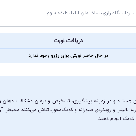
ازمایشگاه رازی، ساختمان ایلیا، طبقه سوم
دریافت نوبت
در حال حاضر نوبتی برای رزرو وجود ندارد.
هستند و در زمینه پیشگیری، تشخیص و درمان مشکلات دهان و 
ه بالینی و رویکردی صبورانه و کودک‌محور، تلاش می‌کنند محیطی آر
کودک انجام دهند.