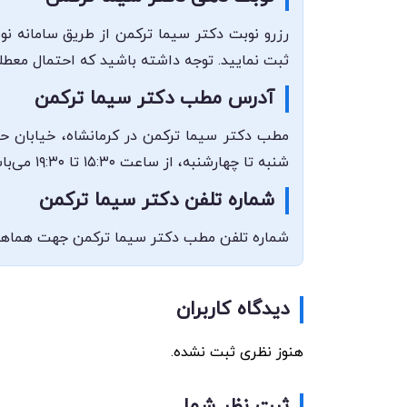
رزرو نوبت دکتر سیما ترکمن از طریق سامانه نو
ثبت نمایید. توجه داشته باشید که احتمال معطل
آدرس مطب دکتر سیما ترکمن
مطب دکتر سیما ترکمن در کرمانشاه، خیابان ح
شنبه تا چهارشنبه، از ساعت ۱۵:۳۰ تا ۱۹:۳۰ می‌باشد و مراجعین می‌توانند در این بازه زمانی جهت دریافت خدمات دندانپزشکی کودکان مراجعه نمایند.
شماره تلفن دکتر سیما ترکمن
شماره تلفن مطب دکتر سیما ترکمن جهت هماهنگی و ارتباط با ایشان ۰۸۳۳۷۲۲۷۹۷۶ می‌باشد که می‌توانید در
دیدگاه کاربران
هنوز نظری ثبت نشده.