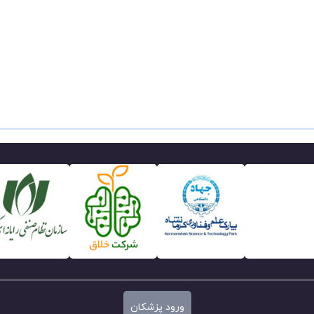
ورود پزشکان