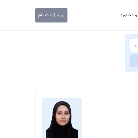
و مشاوره
ورود | ثبت نام
هر