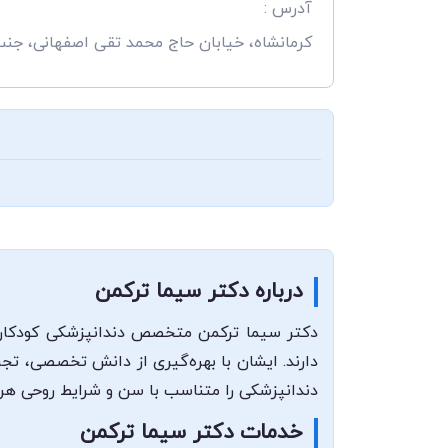
آدرس :
کرمانشاه، خیابان حاج محمد تقی اصفهانی، جنب 
درباره دکتر سیما ترکمن
دکتر سیما ترکمن متخصص دندانپزشکی کودکان 
دارند. ایشان با بهره‌گیری از دانش تخصصی، تجرب
دندانپزشکی را متناسب با سن و شرایط روحی هر 
خدمات دکتر سیما ترکمن