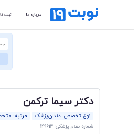
درباره ما
ثبت نا
دکتر سیما ترکمن
نوع تخصص: دندان‌پزشک
مرتبه: مت
شماره نظام پزشکی: 149613