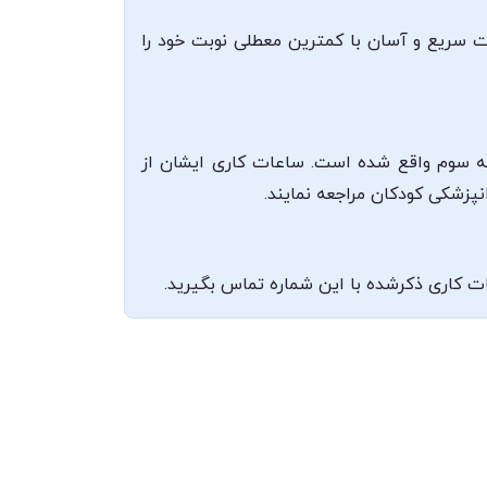
رت سریع و آسان با کمترین معطلی نوبت خود را
قه سوم واقع شده است. ساعات کاری ایشان از