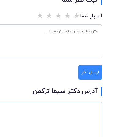
ثبت نظر شما
★
★
★
★
★
امتیاز شما
ارسال نظر
آدرس دکتر سیما ترکمن