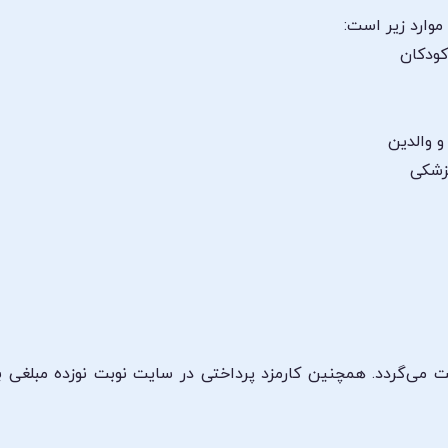
وارد زیر است:
کودکان
 والدین
پزشکی
می‌گردد. همچنین کارمزد پرداختی در سایت نوبت نوزده مبلغی ب