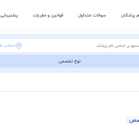
م پزشکان
سوالات متداول
قوانین و مقررات
پشتیبانی 
انتخاب ش
نوع تخصص
خصص