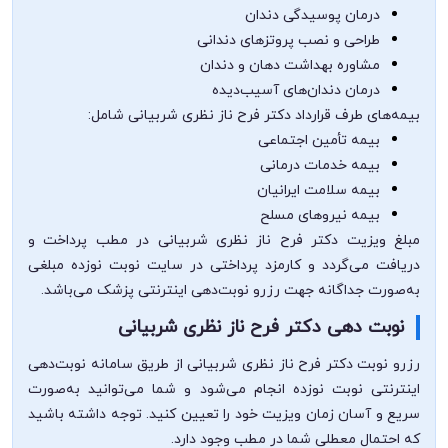
درمان پوسیدگی دندان
طراحی و نصب پروتزهای دندانی
مشاوره بهداشت دهان و دندان
درمان دندان‌های آسیب‌دیده
بیمه‌های طرف قرارداد دکتر فرح ناز نظری شربیانی شامل:
بیمه تأمین اجتماعی
بیمه خدمات درمانی
بیمه سلامت ایرانیان
بیمه نیروهای مسلح
مبلغ ویزیت دکتر فرح ناز نظری شربیانی در مطب پرداخت و
دریافت می‌گردد و کارمزد پرداختی در سایت نوبت نوزده مبلغی
به‌صورت جداگانه جهت رزرو نوبت‌دهی اینترنتی پزشک می‌باشد.
نوبت دهی دکتر فرح ناز نظری شربیانی
رزرو نوبت دکتر فرح ناز نظری شربیانی از طریق سامانه نوبت‌دهی
اینترنتی نوبت نوزده انجام می‌شود و شما می‌توانید به‌صورت
سریع و آسان زمان ویزیت خود را تعیین کنید. توجه داشته باشید
که احتمال معطلی شما در مطب وجود دارد.