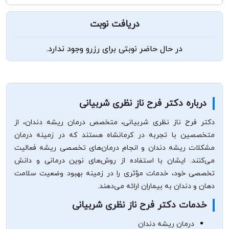
دریافت نوبت
در حال حاضر نوبتی برای رزرو وجود ندارد.
درباره دکتر فرح ناز نظری شربیانی
دکتر فرح ناز نظری شربیانی، متخصص درمان ریشه دندان، از
متخصصین با تجربه در کرمانشاه هستند که در زمینه درمان
مشکلات ریشه دندان و انجام درمان‌های تخصصی ریشه فعالیت
می‌کنند. ایشان با استفاده از روش‌های نوین درمانی و دانش
تخصصی خود، خدمات مؤثری را در زمینه بهبود وضعیت سلامت
دهان و دندان به بیماران ارائه می‌دهند.
خدمات دکتر فرح ناز نظری شربیانی
درمان ریشه دندان