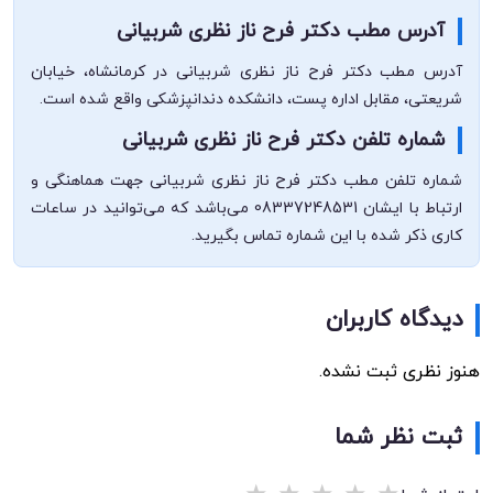
آدرس مطب دکتر فرح ناز نظری شربیانی
آدرس مطب دکتر فرح ناز نظری شربیانی در کرمانشاه، خیابان
شریعتی، مقابل اداره پست، دانشکده دندانپزشکی واقع شده است.
شماره تلفن دکتر فرح ناز نظری شربیانی
شماره تلفن مطب دکتر فرح ناز نظری شربیانی جهت هماهنگی و
ارتباط با ایشان 08337248531 می‌باشد که می‌توانید در ساعات
کاری ذکر شده با این شماره تماس بگیرید.
دیدگاه کاربران
هنوز نظری ثبت نشده.
ثبت نظر شما