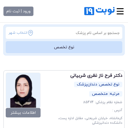
ورود | ثبت نام
انتخاب شهر
نوع تخصص
دکتر فرح ناز نظری شربیانی
نوع تخصص: دندان‌پزشک
مرتبه: متخصص
شماره نظام پزشکی: 85474
آدرس :
اطلاعات بیشتر
کرمانشاه، خیابان شریعتی، مقابل اداره پست،
دانشکده دندانپزشکی