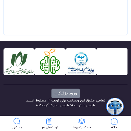
ورود پزشکان
تمامی حقوق این وبسایت برای نوبت 19 محفوظ است.
طراحی و توسعه:
طراحی سایت کرمانشاه
خانه
دسته بندی‌ها
نوبت‌های من
جستجو