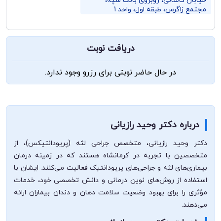
خیابان کاشانی، روبروی بانک سپه،
مجتمع زاگرس، طبقه اول، واحد 1
دریافت نوبت
در حال حاضر نوبتی برای رزرو وجود ندارد.
درباره دکتر وحید رازیانی
دکتر وحید رازیانی، متخصص جراحی لثه (پریودانتیکس)، از
متخصصین با تجربه در کرمانشاه هستند که در زمینه درمان
بیماری‌های لثه و جراحی‌های پریودانتیک فعالیت می‌کنند. ایشان با
استفاده از روش‌های نوین درمانی و دانش تخصصی خود، خدمات
مؤثری را برای بهبود وضعیت سلامت دهان و دندان بیماران ارائه
می‌دهند.