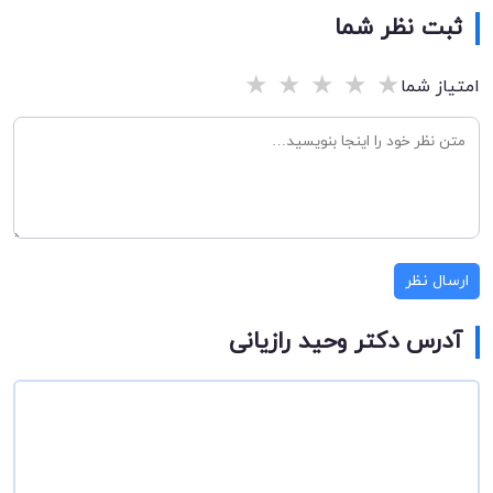
ثبت نظر شما
★
★
★
★
★
امتیاز شما
ارسال نظر
آدرس دکتر وحید رازیانی