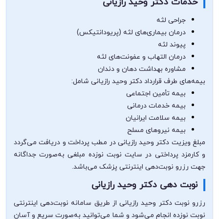
خدمات دکتر وحید رازیانی
جراحی لثه
درمان بیماری‌های لثه (پریودانتیکس)
پیوند لثه
درمان التهاب و عفونت‌های لثه
مشاوره بهداشت دهان و دندان
بیمه‌های طرف قرارداد دکتر وحید رازیانی شامل:
بیمه تأمین اجتماعی
بیمه خدمات درمانی
بیمه سلامت ایرانیان
بیمه نیروهای مسلح
مبلغ ویزیت دکتر وحید رازیانی در مطب پرداخت و دریافت می‌گردد
و کارمزد پرداختی در سایت نوبت نوزده مبلغی به‌صورت جداگانه
جهت رزرو نوبت‌دهی اینترنتی پزشک می‌باشد.
نوبت دهی دکتر وحید رازیانی
رزرو نوبت دکتر وحید رازیانی از طریق سامانه نوبت‌دهی اینترنتی
نوبت نوزده انجام می‌شود و شما می‌توانید به‌صورت سریع و آسان