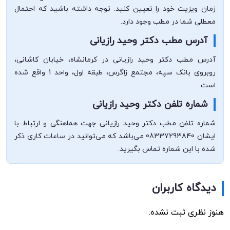
زمان ویزیت خود را تعیین کنید. توجه داشته باشید که احتمال
معطلی شما در مطب وجود دارد.
آدرس مطب دکتر وحید رازیانی
آدرس مطب دکتر وحید رازیانی در کرمانشاه، خیابان کاشانی،
روبروی بانک سپه، مجتمع زاگرس، طبقه اول، واحد 1 واقع شده
است.
شماره تلفن دکتر وحید رازیانی
شماره تلفن مطب دکتر وحید رازیانی جهت هماهنگی و ارتباط با
ایشان 08337293840 می‌باشد که می‌توانید در ساعات کاری ذکر
شده با این شماره تماس بگیرید.
دیدگاه کاربران
هنوز نظری ثبت نشده.