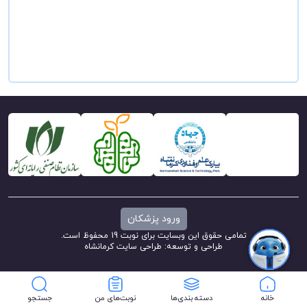
ورود پزشکان
تمامی حقوق این وبسایت برای نوبت 19 محفوظ است.
طراحی و توسعه:
طراحی سایت کرمانشاه
خانه
دسته بندی‌ها
نوبت‌های من
جستجو