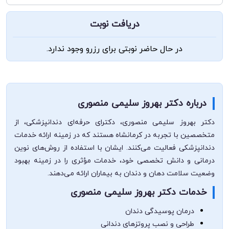
دریافت نوبت
در حال حاضر نوبتی برای رزرو وجود ندارد.
درباره دکتر بهروز سلیمی منصوری
دکتر بهروز سلیمی منصوری، دکترای حرفه‌ای دندانپزشکی، از
متخصصین با تجربه در کرمانشاه هستند که در زمینه ارائه خدمات
دندانپزشکی فعالیت می‌کنند. ایشان با استفاده از روش‌های نوین
درمانی و دانش تخصصی خود، خدمات مؤثری را در زمینه بهبود
وضعیت سلامت دهان و دندان به بیماران ارائه می‌دهند.
خدمات دکتر بهروز سلیمی منصوری
درمان پوسیدگی دندان
طراحی و نصب پروتزهای دندانی