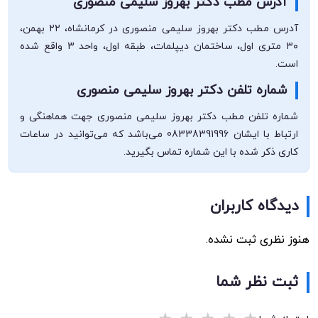
آدرس مطب دکتر بهروز سلیمی منصوری
آدرس مطب دکتر بهروز سلیمی منصوری در کرمانشاه، ۲۲ بهمن،
۳۰ متری اول، ساختمان دیپلمات، طبقه اول، واحد 3 واقع شده
است.
شماره تلفن دکتر بهروز سلیمی منصوری
شماره تلفن مطب دکتر بهروز سلیمی منصوری جهت هماهنگی و
ارتباط با ایشان 08338391996 می‌باشد که می‌توانید در ساعات
کاری ذکر شده با این شماره تماس بگیرید.
دیدگاه کاربران
هنوز نظری ثبت نشده.
ثبت نظر شما