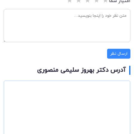
★
★
★
★
★
امتیاز شما
ارسال نظر
آدرس دکتر بهروز سلیمی منصوری