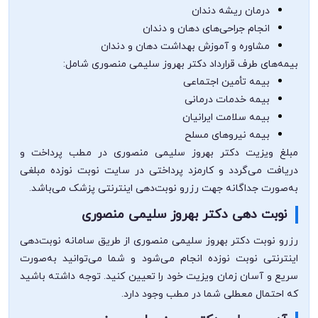
درمان ریشه دندان
انجام جراحی‌های دهان و دندان
مشاوره و آموزش بهداشت دهان و دندان
بیمه‌های طرف قرارداد دکتر بهروز سلیمی منصوری شامل:
بیمه تأمین اجتماعی
بیمه خدمات درمانی
بیمه سلامت ایرانیان
بیمه نیروهای مسلح
مبلغ ویزیت دکتر بهروز سلیمی منصوری در مطب پرداخت و
دریافت می‌گردد و کارمزد پرداختی در سایت نوبت نوزده مبلغی
به‌صورت جداگانه جهت رزرو نوبت‌دهی اینترنتی پزشک می‌باشد.
نوبت دهی دکتر بهروز سلیمی منصوری
رزرو نوبت دکتر بهروز سلیمی منصوری از طریق سامانه نوبت‌دهی
اینترنتی نوبت نوزده انجام می‌شود و شما می‌توانید به‌صورت
سریع و آسان زمان ویزیت خود را تعیین کنید. توجه داشته باشید
که احتمال معطلی شما در مطب وجود دارد.