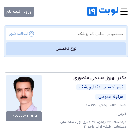
ورود | ثبت نام
انتخاب شهر
نوع تخصص
دکتر بهروز سلیمی منصوری
نوع تخصص: دندان‌پزشک
مرتبه: عمومی
شماره نظام پزشکی: 100220
آدرس :
اطلاعات بیشتر
کرمانشاه، ۲۲ بهمن، ۳۰ متری اول، ساختمان
دیپلمات، طبقه اول، واحد 3