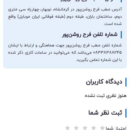
آدرس مطب فرح روشن‌پور در کرمانشاه، نوبهار، چهارراه سی متری
دوم، ساختمان باران، طبقه دوم (طبقه فوقانی ایران موبایل) واقع
شده است.
شماره تلفن فرح روشن‌پور
شماره تلفن مطب فرح روشن‌پور جهت هماهنگی و ارتباط با ایشان
08338388245 می‌باشد که می‌توانید در ساعات کاری ذکر شده
با این شماره تماس بگیرید.
دیدگاه کاربران
هنوز نظری ثبت نشده.
ثبت نظر شما
★
★
★
★
★
امتیاز شما