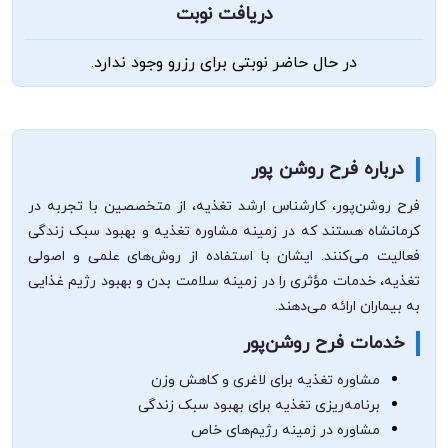
دریافت نوبت
در حال حاضر نوبتی برای رزرو وجود ندارد.
درباره فرح روشن پور
فرح روشن‌پور، کارشناس ارشد تغذیه، از متخصصین با تجربه در
کرمانشاه هستند که در زمینه مشاوره تغذیه و بهبود سبک زندگی
فعالیت می‌کنند. ایشان با استفاده از روش‌های علمی و اصولی
تغذیه، خدمات مؤثری را در زمینه سلامت بدن و بهبود رژیم غذایی
به بیماران ارائه می‌دهند.
خدمات فرح روشن‌پور
مشاوره تغذیه برای لاغری و کاهش وزن
برنامه‌ریزی تغذیه برای بهبود سبک زندگی
مشاوره در زمینه رژیم‌های خاص