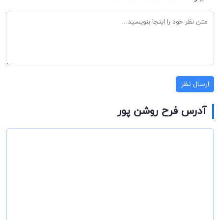
ارسال نظر
آدرس فرح روشن پور