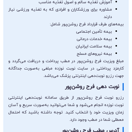
آموزش تغذیه سالم و اصول تغذیه مناسب
مشاوره برای ورزشکاران و افرادی که به تغذیه ورزشی نیاز
دارند
بیمه‌های طرف قرارداد فرح روشن‌پور شامل:
بیمه تأمین اجتماعی
بیمه خدمات درمانی
بیمه سلامت ایرانیان
بیمه نیروهای مسلح
مبلغ ویزیت فرح روشن‌پور در مطب پرداخت و دریافت می‌گردد و
کارمزد پرداختی در سایت نوبت نوزده مبلغی به‌صورت جداگانه
جهت رزرو نوبت‌دهی اینترنتی پزشک می‌باشد.
نوبت دهی فرح روشن‌پور
رزرو نوبت فرح روشن‌پور از طریق سامانه نوبت‌دهی اینترنتی
نوبت نوزده انجام می‌شود و شما می‌توانید به‌صورت سریع و آسان
زمان ویزیت خود را انتخاب کنید. توجه داشته باشید که احتمال
معطلی شما در مطب وجود دارد.
آدرس مطب فرح روشن‌پور