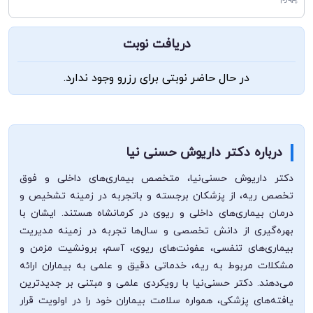
دریافت نوبت
در حال حاضر نوبتی برای رزرو وجود ندارد.
درباره دکتر داریوش حسنی نیا
دکتر داریوش حسنی‌نیا، متخصص بیماری‌های داخلی و فوق
تخصص ریه، از پزشکان برجسته و با‌تجربه در زمینه تشخیص و
درمان بیماری‌های داخلی و ریوی در کرمانشاه هستند. ایشان با
بهره‌گیری از دانش تخصصی و سال‌ها تجربه در زمینه مدیریت
بیماری‌های تنفسی، عفونت‌های ریوی، آسم، برونشیت مزمن و
مشکلات مربوط به ریه، خدماتی دقیق و علمی به بیماران ارائه
می‌دهند. دکتر حسنی‌نیا با رویکردی علمی و مبتنی بر جدیدترین
یافته‌های پزشکی، همواره سلامت بیماران خود را در اولویت قرار