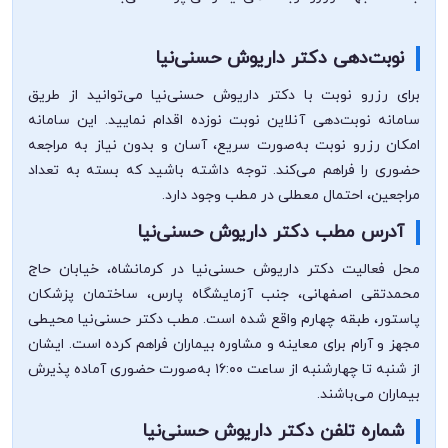
نوبت‌دهی دکتر داریوش حسنی‌نیا
برای رزرو نوبت با دکتر داریوش حسنی‌نیا می‌توانید از طریق
سامانه نوبت‌دهی آنلاین نوبت نوزده اقدام نمایید. این سامانه
امکان رزرو نوبت به‌صورت سریع، آسان و بدون نیاز به مراجعه
حضوری را فراهم می‌کند. توجه داشته باشید که بسته به تعداد
مراجعین، احتمال معطلی در مطب وجود دارد.
آدرس مطب دکتر داریوش حسنی‌نیا
محل فعالیت دکتر داریوش حسنی‌نیا در کرمانشاه، خیابان حاج
محمدتقی اصفهانی، جنب آزمایشگاه پارس، ساختمان پزشکان
پاستور، طبقه چهارم واقع شده است. مطب دکتر حسنی‌نیا محیطی
مجهز و آرام برای معاینه و مشاوره بیماران فراهم کرده است. ایشان
از شنبه تا چهارشنبه از ساعت ۱۶:۰۰ به‌صورت حضوری آماده پذیرش
بیماران می‌باشند.
شماره تلفن دکتر داریوش حسنی‌نیا