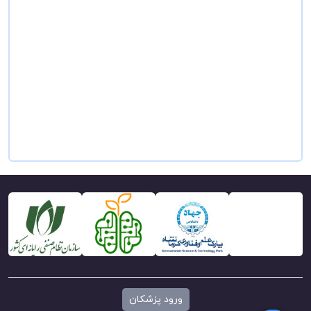
ورود پزشکان