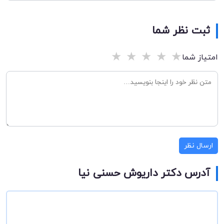
ثبت نظر شما
★
★
★
★
★
امتیاز شما
ارسال نظر
آدرس دکتر داریوش حسنی نیا