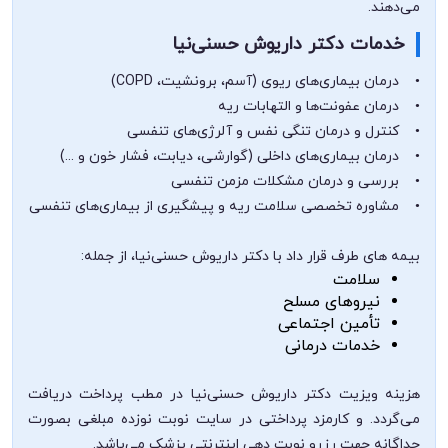
می‌دهند.
خدمات دکتر داریوش حسنی‌نیا
• درمان بیماری‌های ریوی (آسم، برونشیت، COPD)
• درمان عفونت‌ها و التهابات ریه
• کنترل و درمان تنگی نفس و آلرژی‌های تنفسی
• درمان بیماری‌های داخلی (گوارشی، دیابت، فشار خون و ...)
• بررسی و درمان مشکلات مزمن تنفسی
• مشاوره تخصصی سلامت ریه و پیشگیری از بیماری‌های تنفسی
بیمه های طرف قرار داد با دکتر داریوش حسنی‌نیا، از جمله:
سلامت
نیروهای مسلح
تأمین اجتماعی
خدمات درمانی
هزینه ویزیت دکتر داریوش حسنی‌نیا در مطب پرداخت دریافت
می‌گردد. و کارمزد پرداختی در سایت نوبت نوزده مبلغی بصورت
جداگانه جهت رزرو نوبت دهی اینترنتی پزشک می‌باشد.