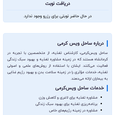
دریافت نوبت
در حال حاضر نوبتی برای رزرو وجود ندارد.
درباره ساحل ویس‌ کرمی
ساحل ویس‌کرمی، کارشناس تغذیه، از متخصصین با تجربه در
کرمانشاه هستند که در زمینه مشاوره تغذیه و بهبود سبک زندگی
فعالیت می‌کنند. ایشان با استفاده از روش‌های علمی و اصولی
تغذیه، خدمات مؤثری را در زمینه سلامت بدن و بهبود رژیم غذایی
به بیماران ارائه می‌دهند.
خدمات ساحل ویس‌کرمی
مشاوره تغذیه برای لاغری و کاهش وزن
برنامه‌ریزی تغذیه برای بهبود سبک زندگی
مشاوره در زمینه رژیم‌های خاص