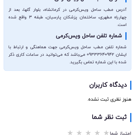
آدرس مطب ساحل ویس‌کرمی در کرمانشاه، بلوار گلها، بعد از
چهارراه مطهری، ساختمان پزشکان پارسیان، طبقه 3 واقع شده
است.
شماره تلفن ساحل ویس‌کرمی
شماره تلفن مطب ساحل ویس‌کرمی جهت هماهنگی و ارتباط با
ایشان 09333640942 می‌باشد که می‌توانید در ساعات کاری ذکر
شده با این شماره تماس بگیرید.
دیدگاه کاربران
هنوز نظری ثبت نشده.
ثبت نظر شما
★
★
★
★
★
امتیاز شما