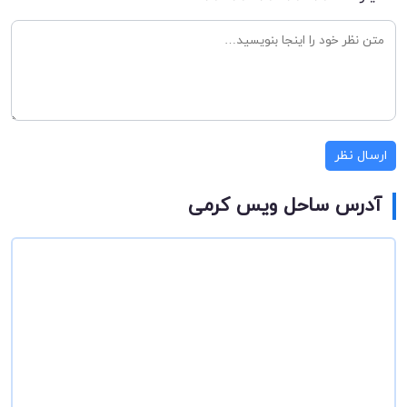
ارسال نظر
آدرس ساحل ویس‌ کرمی