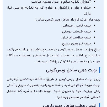
آموزش تغذیه سالم و اصول تغذیه مناسب
مشاوره برای ورزشکاران و افرادی که به تغذیه ورزشی نیاز
دارند
بیمه‌های طرف قرارداد ساحل ویس‌کرمی شامل:
بیمه تأمین اجتماعی
بیمه خدمات درمانی
بیمه سلامت ایرانیان
بیمه نیروهای مسلح
مبلغ ویزیت ساحل ویس‌کرمی در مطب پرداخت و دریافت می‌گردد
و کارمزد پرداختی در سایت نوبت نوزده مبلغی به‌صورت جداگانه
جهت رزرو نوبت‌دهی اینترنتی پزشک می‌باشد.
نوبت دهی ساحل ویس‌کرمی
رزرو نوبت ساحل ویس‌کرمی از طریق سامانه نوبت‌دهی اینترنتی
نوبت نوزده انجام می‌شود و شما می‌توانید به‌صورت سریع و آسان
زمان ویزیت خود را تعیین کنید. توجه داشته باشید که احتمال
معطلی شما در مطب وجود دارد.
آدرس مطب ساحل ویس‌کرمی