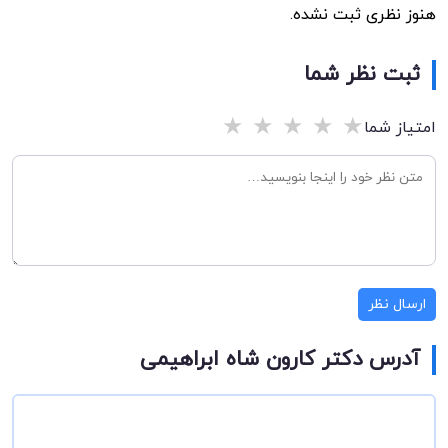
هنوز نظری ثبت نشده.
ثبت نظر شما
★
★
★
★
★
امتیاز شما
ارسال نظر
آدرس دکتر کارون شاه ابراهیمی