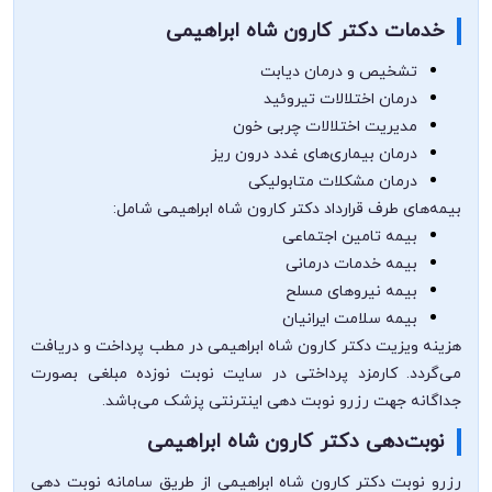
خدمات دکتر کارون شاه ابراهیمی
تشخیص و درمان دیابت
درمان اختلالات تیروئید
مدیریت اختلالات چربی خون
درمان بیماری‌های غدد درون ریز
درمان مشکلات متابولیکی
بیمه‌های طرف قرارداد دکتر کارون شاه ابراهیمی شامل:
بیمه تامین اجتماعی
بیمه خدمات درمانی
بیمه نیروهای مسلح
بیمه سلامت ایرانیان
هزینه ویزیت دکتر کارون شاه ابراهیمی در مطب پرداخت و دریافت
می‌گردد. کارمزد پرداختی در سایت نوبت نوزده مبلغی بصورت
جداگانه جهت رزرو نوبت دهی اینترنتی پزشک می‌باشد.
نوبت‌دهی دکتر کارون شاه ابراهیمی
رزرو نوبت دکتر کارون شاه ابراهیمی از طریق سامانه نوبت دهی