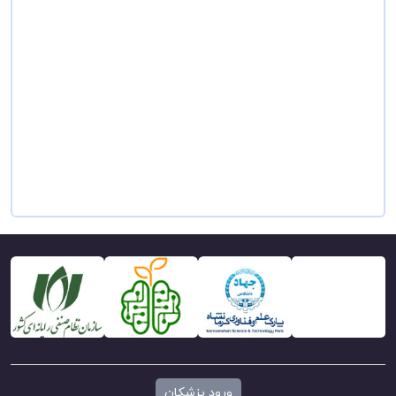
ورود پزشکان