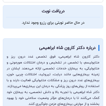
دریافت نوبت
در حال حاضر نوبتی برای رزرو وجود ندارد.
درباره دکتر کارون شاه ابراهیمی
دکتر کارون شاه ابراهیمی، فوق تخصص غدد درون ریز و
متابولیسم، با تخصص در تشخیص و درمان اختلالات هورمونی و
متابولیکی، به بیماران خدمات تخصصی ارائه می‌دهند. ایشان در
زمینه بیماری‌هایی مانند دیابت، تیروئید، اختلالات چربی خون،
بیماری‌های غدد درون ریز و مشکلات متابولیکی فعالیت دارند و با
استفاده از روش‌های روز پزشکی به درمان این بیماری‌ها می‌پردازند.
دکتر شاه ابراهیمی با تجربه بالا و دانش تخصصی، به بیماران خود
کمک می‌کنند تا با درمان‌های مؤثر وضعیت سلامتی خود را بهبود
بخشند و از عوارض بیماری‌های مزمن جلوگیری کنند.