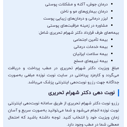
درمان جوش، آکنه و مشکلات پوستی
درمان بیماری‌های مو و ناخن
لیزر درمانی و درمان‌های زیبایی پوست
مشاوره در زمینه مراقبت‌های پوستی
بیمه‌های طرف قرارداد دکتر شهرام تحریری شامل:
بیمه تأمین اجتماعی
بیمه خدمات درمانی
بیمه سلامت ایرانیان
بیمه نیروهای مسلح
مبلغ ویزیت دکتر شهرام تحریری در مطب پرداخت و دریافت
می‌گردد و کارمزد پرداختی در سایت نوبت نوزده مبلغی به‌صورت
جداگانه جهت رزرو نوبت‌دهی اینترنتی پزشک می‌باشد.
نوبت دهی دکتر شهرام تحریری
رزرو نوبت دکتر شهرام تحریری از طریق سامانه نوبت‌دهی اینترنتی
نوبت نوزده انجام می‌شود و شما می‌توانید به‌صورت سریع و آسان
زمان ویزیت خود را انتخاب کنید. توجه داشته باشید که احتمال
معطلی شما در مطب وجود دارد.