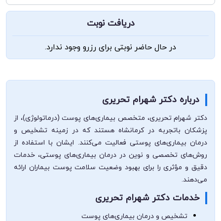
دریافت نوبت
در حال حاضر نوبتی برای رزرو وجود ندارد.
درباره دکتر شهرام تحریری
دکتر شهرام تحریری، متخصص بیماری‌های پوست (درماتولوژی)، از
پزشکان با‌تجربه در کرمانشاه هستند که در زمینه تشخیص و
درمان بیماری‌های پوستی فعالیت می‌کنند. ایشان با استفاده از
روش‌های تخصصی و نوین در درمان بیماری‌های پوستی، خدمات
دقیق و مؤثری را برای بهبود وضعیت سلامت پوست بیماران ارائه
می‌دهند.
خدمات دکتر شهرام تحریری
تشخیص و درمان بیماری‌های پوست