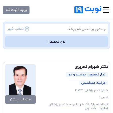
ورود | ثبت نام
انتخاب شهر
نوع تخصص
دکتر شهرام تحریری
نوع تخصص: پوست و مو
مرتبه: متخصص
شماره نظام پزشکی: 19763
آدرس :
اطلاعات بیشتر
کرمانشاه، پارکینگ شهرداری، ساختمان پزشکان
اجلالیه، واحد اول