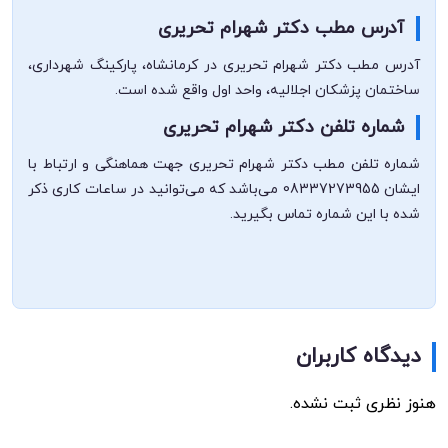
آدرس مطب دکتر شهرام تحریری
آدرس مطب دکتر شهرام تحریری در کرمانشاه، پارکینگ شهرداری،
ساختمان پزشکان اجلالیه، واحد اول واقع شده است.
شماره تلفن دکتر شهرام تحریری
شماره تلفن مطب دکتر شهرام تحریری جهت هماهنگی و ارتباط با
ایشان 08337273955 می‌باشد که می‌توانید در ساعات کاری ذکر
شده با این شماره تماس بگیرید.
دیدگاه کاربران
هنوز نظری ثبت نشده.