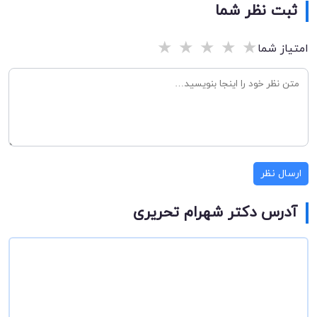
ثبت نظر شما
★
★
★
★
★
امتیاز شما
ارسال نظر
آدرس دکتر شهرام تحریری