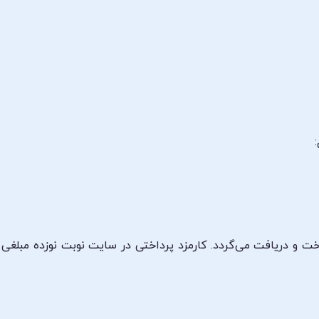
خت و دریافت می‌گردد. کارمزد پرداختی در سایت نوبت نوزده مبلغی