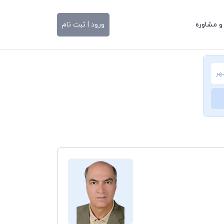
و مشاوره
ورود | ثبت نام
هر