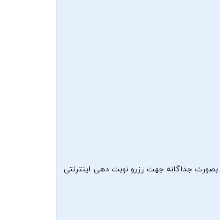
 بصورت جداگانه جهت رزرو نوبت دهی اینترنتی