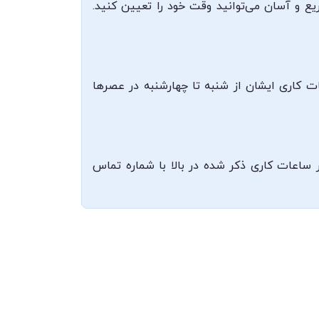
یع و آسان می‌توانید وقت خود را تعیین کنید.
ت کاری ایشان از شنبه تا چهارشنبه در عصرها
رتباط با ایشان ۰۸۳۳۷۲۸۳۹۰۴ می‌باشد که می‌توانید در ساعات کاری ذکر شده در بالا با شماره تماس