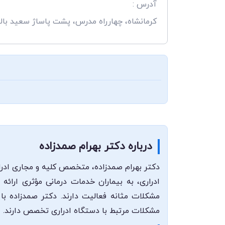
آدرس :
کرمانشاه، چهارراه مدرس، پشت پاساژ سعید بال
درباره دکتر بهرام صمدزاده
دکتر بهرام صمدزاده، متخصص کلیه و مجاری ادرا
ادراری، به بیماران خدمات درمانی مؤثری ارائه
مشکلات مثانه فعالیت دارند. دکتر صمدزاده با
مشکلات مرتبط با دستگاه ادراری تخصص دارند.