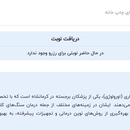
ای چاپ خانه
دریافت نوبت
در حال حاضر نوبتی برای رزرو وجود ندارد.
ری (اورولوژی)، یکی از پزشکان برجسته در کرمانشاه است که با تخ
 می‌دهند. ایشان در زمینه‌های مختلف از جمله درمان سنگ‌های کل
 بهره‌گیری از روش‌های نوین درمانی و تجهیزات پیشرفته، به به