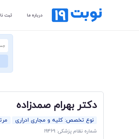
درباره ما
ثبت نا
دکتر بهرام صمدزاده
نوع تخصص: کلیه و مجاری ادراری
مرت
شماره نظام پزشکی: 19469