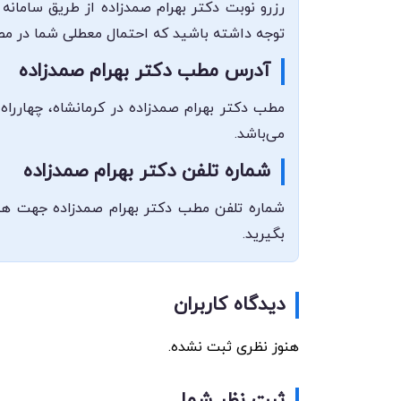
رزرو نوبت دکتر بهرام صمدزاده از طریق سامانه
توجه داشته باشید که احتمال معطلی شما در مط
آدرس مطب دکتر بهرام صمدزاده
مطب دکتر بهرام صمدزاده در کرمانشاه، چهاررا
می‌باشد.
شماره تلفن دکتر بهرام صمدزاده
بگیرید.
دیدگاه کاربران
هنوز نظری ثبت نشده.