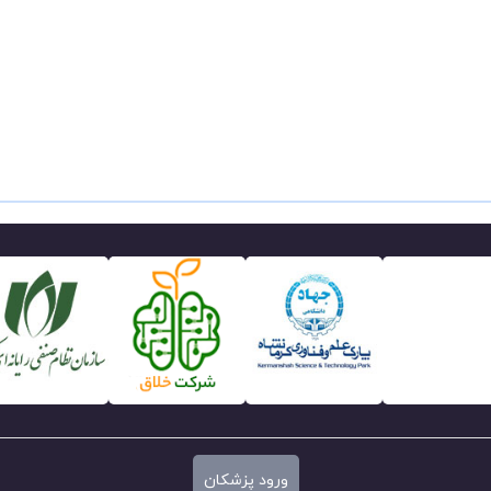
ورود پزشکان