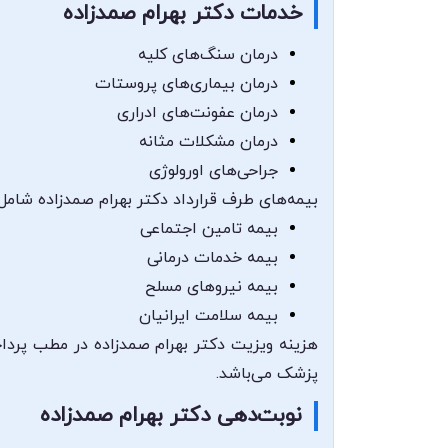
خدمات دکتر بهرام صمدزاده
درمان سنگ‌های کلیه
درمان بیماری‌های پروستات
درمان عفونت‌های ادراری
درمان مشکلات مثانه
جراحی‌های اورولوژی
بیمه‌های طرف قرارداد دکتر بهرام صمدزاده شامل:
بیمه تامین اجتماعی
بیمه خدمات درمانی
بیمه نیروهای مسلح
بیمه سلامت ایرانیان
هزینه ویزیت دکتر بهرام صمدزاده در مطب پردا
پزشک می‌باشد.
نوبت‌دهی دکتر بهرام صمدزاده