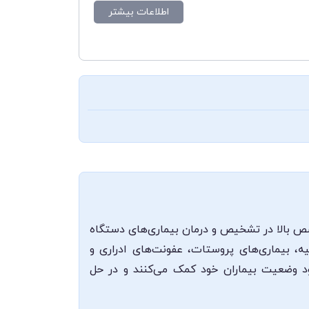
اطلاعات بیشتر
صص بالا در تشخیص و درمان بیماری‌های دستگاه
یه، بیماری‌های پروستات، عفونت‌های ادراری و
بود وضعیت بیماران خود کمک می‌کنند و در حل