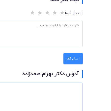
ثبت نظر شما
★
★
★
★
★
امتیاز شما
ارسال نظر
آدرس دکتر بهرام صمدزاده