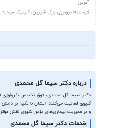
آدرس :
کرمانشاه، روبروی پارک شیرین، کلینیک مهدیه
درباره دکتر سیما گل محمدی
دکتر سیما گل محمدی، فوق تخصص نفرولوژی (بیم
کلیوی فعالیت می‌کنند. ایشان با تکیه بر دانش ف
و در مدیریت بیماری‌های مزمن کلیوی نقش مؤثری 
خدمات دکتر سیما گل محمدی