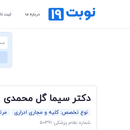
درباره ما
ثبت نا
دکتر سیما گل محمدی
نوع تخصص: کلیه و مجاری ادراری
مرت
شماره نظام پزشکی: 50361