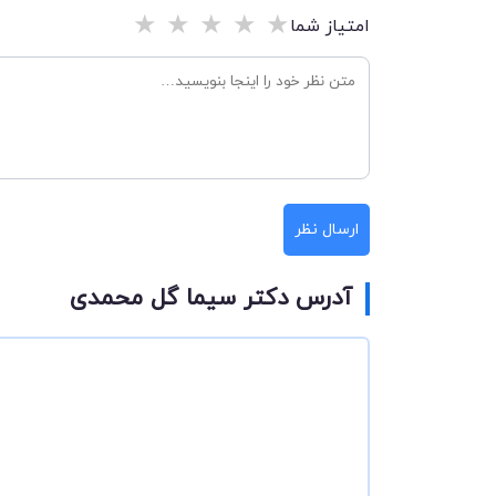
★
★
★
★
★
امتیاز شما
ارسال نظر
آدرس دکتر سیما گل محمدی