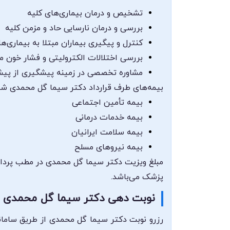
تشخیص و درمان بیماری‌های کلیه
بررسی و درمان نارسایی حاد و مزمن کلیه
کنترل و پیگیری بیماران مبتلا به بیماری‌ه
بررسی اختلالات الکترولیتی و فشار خون مر
مشاوره تخصصی در زمینه پیشگیری از پیش
بیمه‌های طرف قرارداد دکتر سیما گل محمدی شا
بیمه تأمین اجتماعی
بیمه خدمات درمانی
بیمه سلامت ایرانیان
بیمه نیروهای مسلح
مبلغ ویزیت دکتر سیما گل محمدی در مطب پرداخت
پزشک می‌باشد.
نوبت دهی دکتر سیما گل محمدی
رزرو نوبت دکتر سیما گل محمدی از طریق سامانه