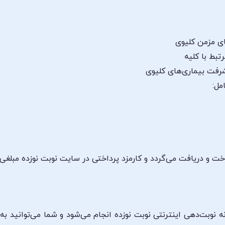
ای مزمن کلیوی
تبط با کلیه
رفت بیماری‌های کلیوی
مل:
 و دریافت می‌گردد و کارمزد پرداختی در سایت نوبت نوزده مبلغی 
 نوبت‌دهی اینترنتی نوبت نوزده انجام می‌شود و شما می‌توانید به