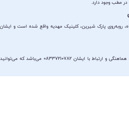
در مطب وجود دارد.
 روبه‌روی پارک شیرین، کلینیک مهدیه واقع شده است و ایشان 
شماره تلفن مطب دکتر سیما گل محمدی جهت هماهنگ