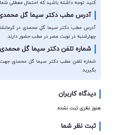
کنید. توجه داشته باشید که احتمال معطلی شما 
آدرس مطب دکتر سیما گل محمدی
آدرس مطب دکتر سیما گل محمدی در کرمانشاه،
چهارشنبه در نوبت عصر در مطب حضور دارند.
شماره تلفن دکتر سیما گل محمدی
بگیرید.
دیدگاه کاربران
هنوز نظری ثبت نشده.
ثبت نظر شما