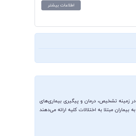
اطلاعات بیشتر
در زمینه تشخیص، درمان و پیگیری بیماری‌های
بیماران مبتلا به اختلالات کلیه ارائه می‌دهند