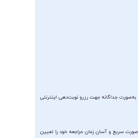
به‌صورت جداگانه جهت رزرو نوبت‌دهی اینترنتی
‌صورت سریع و آسان زمان مراجعه خود را تعیین