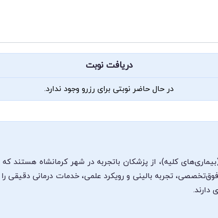
دریافت نوبت
در حال حاضر نوبتی برای رزرو وجود ندارد.
اری‌های کلیه)، از پزشکان با‌تجربه در شهر کرمانشاه هستند که 
وق‌تخصصی، تجربه بالینی و رویکرد علمی، خدمات درمانی دقیقی را به 
دارند.