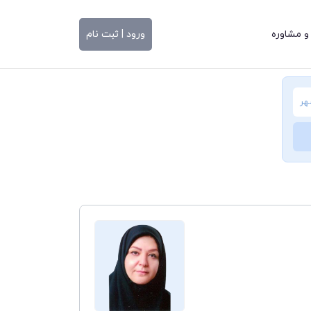
و مشاوره
ورود | ثبت نام
هر