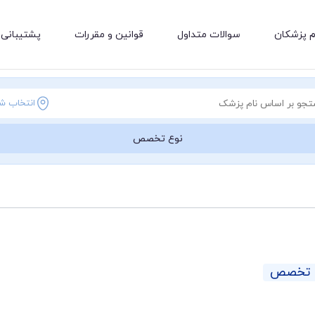
م پزشکان
سوالات متداول
قوانین و مقررات
پشتیبانی 
انتخاب ش
نوع تخصص
ق تخصص