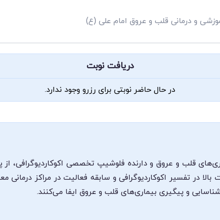
وزشی و درمانی قلب و عروق امام علی (ع)
دریافت نوبت
در حال حاضر نوبتی برای رزرو وجود ندارد.
های قلب و عروق و دارنده فلوشیپ تخصصی اکوکاردیوگرافی، از پز
الا در تفسیر اکوکاردیوگرافی و سابقه فعالیت در مراکز درمانی م
شناسایی و پیگیری بیماری‌های قلب و عروق ایفا می‌کنند.