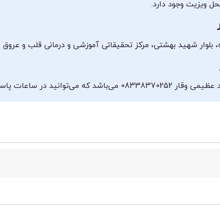
ل ویزیت وجود دارد.
 بلوار شهید بهشتی، مرکز تحقیقاتی آموزشی و درمانی قلب و عروق 
گویی با این شماره تماس بگیرید.