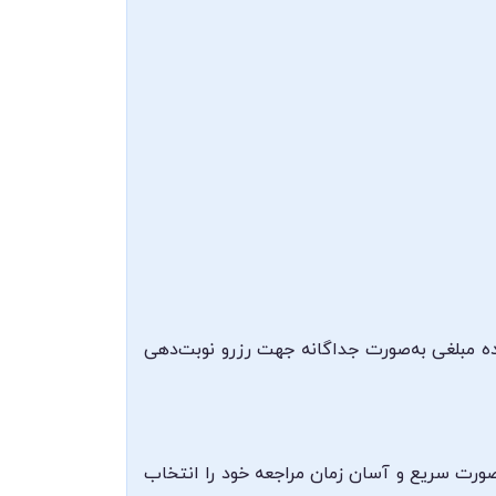
ده مبلغی به‌صورت جداگانه جهت رزرو نوبت‌دهی
‌صورت سریع و آسان زمان مراجعه خود را انتخاب