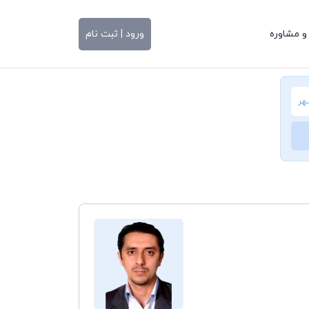
و مشاوره
ورود | ثبت نام
هر