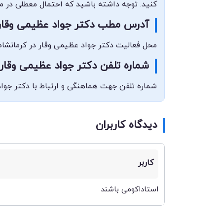
کنید. توجه داشته باشید که احتمال معطلی در مح
آدرس مطب دکتر جواد عظیمی وقار
محل فعالیت دکتر جواد عظیمی وقار در کرمانشاه،
شماره تلفن دکتر جواد عظیمی وقار
شماره تلفن جهت هماهنگی و ارتباط با دکتر جواد عظیمی وقار 08338370252 می‌باشد که می‌توانید در ساعات پاسخ
دیدگاه کاربران
کاربر
استاداکومی باشند