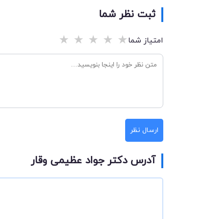
ثبت نظر شما
★
★
★
★
★
امتیاز شما
ارسال نظر
آدرس دکتر جواد عظیمی وقار