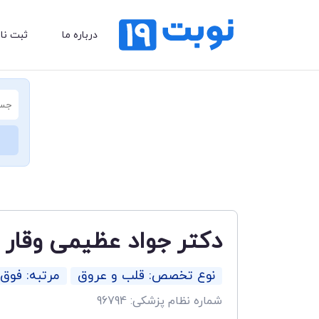
درباره ما
ثبت نا
دکتر جواد عظیمی وقار
نوع تخصص: قلب و عروق
مرتبه: فو
شماره نظام پزشکی: 96794