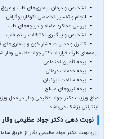
تشخیص و درمان بیماری‌های قلب و عروق
انجام و تفسیر تخصصی اکوکاردیوگرافی
بررسی عملکرد عضله و دریچه‌های قلب
تشخیص و پیگیری اختلالات ریتم قلب
کنترل و مدیریت فشار خون و بیماری‌های ق
بیمه‌های طرف قرارداد دکتر جواد عظیمی وقار شا
بیمه تأمین اجتماعی
بیمه خدمات درمانی
بیمه سلامت ایرانیان
بیمه نیروهای مسلح
مبلغ ویزیت دکتر جواد عظیمی وقار در محل ویزی
اینترنتی پزشک می‌باشد.
نوبت دهی دکتر جواد عظیمی وقار
رزرو نوبت دکتر جواد عظیمی وقار از طریق سامان