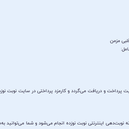
لبی مزمن
مل:
ت پرداخت و دریافت می‌گردد و کارمزد پرداختی در سایت نوبت نوز
ه نوبت‌دهی اینترنتی نوبت نوزده انجام می‌شود و شما می‌توانید به