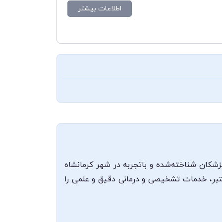
اطلاعات بیشتر
شکان شناخته‌شده و باتجربه در شهر کرمانشاه
عتبر، خدمات تشخیصی و درمانی دقیق و علمی را