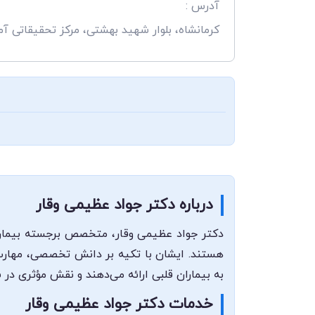
آدرس :
کرمانشاه، بلوار شهید بهشتی، مرکز تحقیقاتی آم
درباره دکتر جواد عظیمی وقار
دکتر جواد عظیمی وقار، متخصص برجسته بیماری‌
هستند. ایشان با تکیه بر دانش تخصصی، مهارت ب
به بیماران قلبی ارائه می‌دهند و نقش مؤثری در 
خدمات دکتر جواد عظیمی وقار