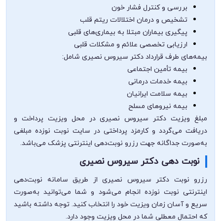
بررسی و کنترل فشار خون
تشخیص و درمان اختلالات ریتم قلب
پیگیری بیماران مبتلا به بیماری‌های قلبی
ارزیابی تخصصی علائم و مشکلات قلبی
بیمه‌های طرف قرارداد دکتر سیروس نصیری شامل:
بیمه تأمین اجتماعی
بیمه خدمات درمانی
بیمه سلامت ایرانیان
بیمه نیروهای مسلح
مبلغ ویزیت دکتر سیروس نصیری در محل ویزیت پرداخت و
دریافت می‌گردد و کارمزد پرداختی در سایت نوبت نوزده مبلغی
به‌صورت جداگانه جهت رزرو نوبت‌دهی اینترنتی پزشک می‌باشد.
نوبت دهی دکتر سیروس نصیری
رزرو نوبت دکتر سیروس نصیری از طریق سامانه نوبت‌دهی
اینترنتی نوبت نوزده انجام می‌شود و شما می‌توانید به‌صورت
سریع و آسان زمان ویزیت خود را انتخاب کنید. توجه داشته باشید
که احتمال معطلی شما در محل ویزیت وجود دارد.