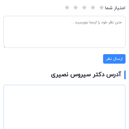
★
★
★
★
★
امتیاز شما
ارسال نظر
آدرس دکتر سیروس نصیری