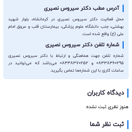
آدرس مطب دکتر سیروس نصیری
محل فعالیت دکتر سیروس نصیری در کرمانشاه، بلوار شهید
بهشتی، جنب دانشگاه علوم پزشکی، بیمارستان قلب و عروق امام
علی (ع) واقع شده است.
شماره تلفن دکتر سیروس نصیری
شماره تلفن جهت هماهنگی و ارتباط با دکتر سیروس نصیری
08338360295 و 08338370252 می‌باشد که می‌توانید در
ساعات کاری با این شماره‌ها تماس بگیرید.
دیدگاه کاربران
هنوز نظری ثبت نشده.
ثبت نظر شما