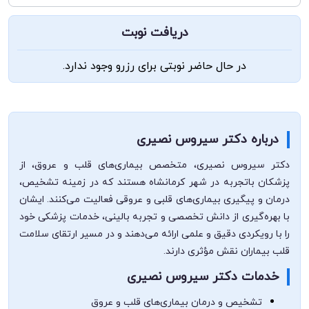
دریافت نوبت
در حال حاضر نوبتی برای رزرو وجود ندارد.
درباره دکتر سیروس نصیری
دکتر سیروس نصیری، متخصص بیماری‌های قلب و عروق، از
پزشکان با‌تجربه در شهر کرمانشاه هستند که در زمینه تشخیص،
درمان و پیگیری بیماری‌های قلبی و عروقی فعالیت می‌کنند. ایشان
با بهره‌گیری از دانش تخصصی و تجربه بالینی، خدمات پزشکی خود
را با رویکردی دقیق و علمی ارائه می‌دهند و در مسیر ارتقای سلامت
قلب بیماران نقش مؤثری دارند.
خدمات دکتر سیروس نصیری
تشخیص و درمان بیماری‌های قلب و عروق