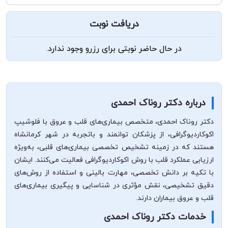
دریافت نوبت
در حال حاضر نوبتی برای رزرو وجود ندارد.
درباره دکتر روناک احمدی
دکتر روناک احمدی، متخصص بیماری‌های قلب و عروق با فلوشیپ
اکوکاردیوگرافی، از پزشکان توانمند و با‌تجربه در شهر کرمانشاه
هستند که در زمینه تشخیص تخصصی بیماری‌های قلبی، به‌ویژه
ارزیابی عملکرد قلب با روش اکوکاردیوگرافی فعالیت می‌کنند. ایشان
با تکیه بر دانش تخصصی، مهارت بالینی و استفاده از روش‌های
دقیق تشخیصی، نقش مؤثری در شناسایی و پیگیری بیماری‌های
قلب و عروق بیماران دارند.
خدمات دکتر روناک احمدی