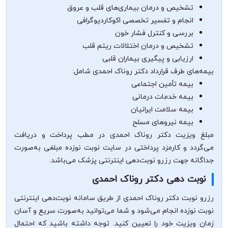
تشخیص و درمان بیماری‌های قلب و عروق
انجام و تفسیر تخصصی اکوکاردیوگرافی
بررسی و کنترل فشار خون
تشخیص و درمان اختلالات ریتم قلب
ارزیابی و پیگیری بیماران قلبی
بیمه‌های طرف قرارداد دکتر روناک احمدی شامل:
بیمه تأمین اجتماعی
بیمه خدمات درمانی
بیمه سلامت ایرانیان
بیمه نیروهای مسلح
مبلغ ویزیت دکتر روناک احمدی در مطب پرداخت و دریافت
می‌گردد و کارمزد پرداختی در سایت نوبت نوزده مبلغی به‌صورت
جداگانه جهت رزرو نوبت‌دهی اینترنتی پزشک می‌باشد.
نوبت دهی دکتر روناک احمدی
رزرو نوبت دکتر روناک احمدی از طریق سامانه نوبت‌دهی اینترنتی
نوبت نوزده انجام می‌شود و شما می‌توانید به‌صورت سریع و آسان
زمان ویزیت خود را تعیین کنید. توجه داشته باشید که احتمال