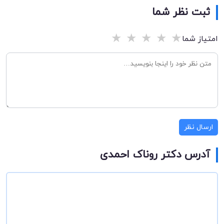
ثبت نظر شما
★
★
★
★
★
امتیاز شما
ارسال نظر
آدرس دکتر روناک احمدی