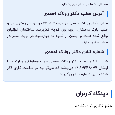
معطلی شما در مطب وجود دارد.
آدرس مطب دکتر روناک احمدی
مطب دکتر روناک احمدی در کرمانشاه، ۲۲ بهمن، سی متری دوم،
جنب پارک درخشان، روبه‌روی کوچه تعزیرات، ساختمان ایرانیان
واقع شده است و ایشان از شنبه تا چهارشنبه در نوبت عصر در
مطب حضور دارند.
شماره تلفن دکتر روناک احمدی
شماره تلفن مطب دکتر روناک احمدی جهت هماهنگی و ارتباط با
ایشان 09184238039 می‌باشد که می‌توانید در ساعات کاری ذکر
شده با این شماره تماس بگیرید.
دیدگاه کاربران
هنوز نظری ثبت نشده.