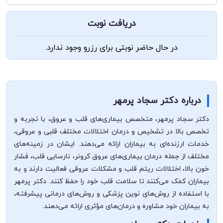
دریافت نوبت
در حال حاضر نوبتی برای رزرو وجود ندارد.
درباره دکتر سجاد پرمهر
دکتر سجاد پرمهر، متخصص بیماری‌های قلب و عروق، با تجربه و
تخصص بالا در تشخیص و درمان اختلالات مختلف قلبی و عروقی،
خدمات ارزنده‌ای به بیماران ارائه می‌دهند. ایشان در زمینه‌های
مختلف از جمله درمان بیماری‌های عروق کرونر، نارسایی قلب، فشار
خون بالا، اختلالات ریتم قلب و مشکلات عروقی فعالیت دارند و به
بیماران کمک می‌کنند تا سلامت قلب خود را حفظ کنند. دکتر پرمهر
با استفاده از روش‌های نوین پزشکی و روش‌های درمانی پیشرفته،
به بیماران خود مشاوره و درمان‌های مؤثری ارائه می‌دهند.