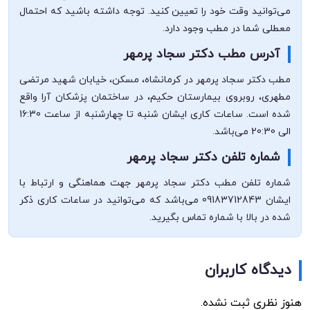
می‌توانید وقت خود را تعیین کنید. توجه داشته باشید که احتمال
معطلی شما در مطب وجود دارد.
آدرس مطب دکتر سجاد پرمهر
مطب دکتر سجاد پرمهر در کرمانشاه، مسکن، خیابان شهید مرتضی
مطهری، روبروی بیمارستان حکیم، در ساختمان پزشکان آرا واقع
شده است. ساعات کاری ایشان شنبه تا چهارشنبه از ساعت 16:30
الی 20:30 می‌باشد.
شماره تلفن دکتر سجاد پرمهر
شماره تلفن مطب دکتر سجاد پرمهر جهت هماهنگی و ارتباط با
ایشان 09183712843 می‌باشد که می‌توانید در ساعات کاری ذکر
شده در بالا با شماره تماس بگیرید.
دیدگاه کاربران
هنوز نظری ثبت نشده.