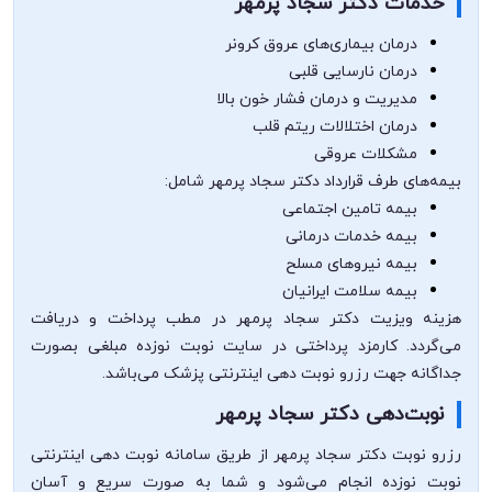
خدمات دکتر سجاد پرمهر
درمان بیماری‌های عروق کرونر
درمان نارسایی قلبی
مدیریت و درمان فشار خون بالا
درمان اختلالات ریتم قلب
مشکلات عروقی
بیمه‌های طرف قرارداد دکتر سجاد پرمهر شامل:
بیمه تامین اجتماعی
بیمه خدمات درمانی
بیمه نیروهای مسلح
بیمه سلامت ایرانیان
هزینه ویزیت دکتر سجاد پرمهر در مطب پرداخت و دریافت
می‌گردد. کارمزد پرداختی در سایت نوبت نوزده مبلغی بصورت
جداگانه جهت رزرو نوبت دهی اینترنتی پزشک می‌باشد.
نوبت‌دهی دکتر سجاد پرمهر
رزرو نوبت دکتر سجاد پرمهر از طریق سامانه نوبت دهی اینترنتی
نوبت نوزده انجام می‌شود و شما به صورت سریع و آسان