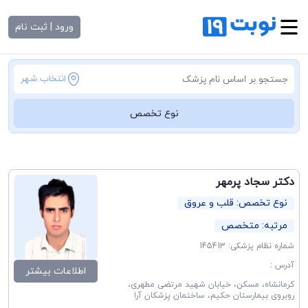
ورود | ثبت نام
انتخاب شهر
نوع تخصص
دکتر سجاد پرمهر
نوع تخصص: قلب و عروق
مرتبه: متخصص
شماره نظام پزشکی: 145413
آدرس :
اطلاعات بیشتر
کرمانشاه، مسکن، خیابان شهید مرتضی مطهری،
روبروی بیمارستان حکیم، ساختمان پزشکان آرا