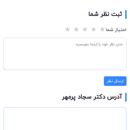
ثبت نظر شما
★
★
★
★
★
امتیاز شما
ارسال نظر
آدرس دکتر سجاد پرمهر