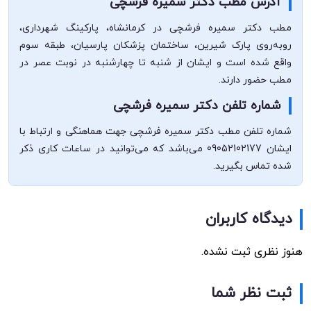
آدرس مطب دکتر سمیره فرشچی
مطب دکتر سمیره فرشچی در کرمانشاه، پارکینگ شهرداری،
روبه‌روی پارک شیرین، ساختمان پزشکان پارسیان، طبقه سوم
واقع شده است و ایشان از شنبه تا چهارشنبه در نوبت عصر در
مطب حضور دارند.
شماره تلفن دکتر سمیره فرشچی
شماره تلفن مطب دکتر سمیره فرشچی جهت هماهنگی و ارتباط با
ایشان 09052102177 می‌باشد که می‌توانید در ساعات کاری ذکر
شده تماس بگیرید.
دیدگاه کاربران
هنوز نظری ثبت نشده.
ثبت نظر شما