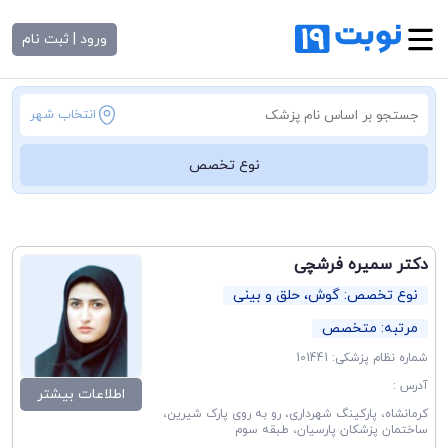
ورود | ثبت نام
انتخاب شهر
نوع تخصص
دکتر سمیره فرشچی
نوع تخصص: گوش، حلق و بینی
مرتبه: متخصص
شماره نظام پزشکی: 101441
آدرس :
اطلاعات بیشتر
کرمانشاه، پارکینگ شهرداری، رو به روی پارک شیرین،
ساختمان پزشکان پارسیان، طبقه سوم