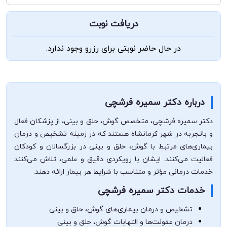
دریافت نوبت
در حال حاضر نوبتی برای رزرو وجود ندارد.
درباره دکتر سمیره فرشچی
دکتر سمیره فرشچی، متخصص گوش، حلق و بینی، از پزشکان فعال
و با‌تجربه در شهر کرمانشاه هستند که در زمینه تشخیص و درمان
بیماری‌های مرتبط با گوش، حلق و بینی در بزرگسالان و کودکان
فعالیت می‌کنند. ایشان با رویکردی دقیق و علمی، تلاش می‌کنند
خدمات درمانی مؤثر و متناسب با شرایط هر بیمار ارائه دهند.
خدمات دکتر سمیره فرشچی
تشخیص و درمان بیماری‌های گوش، حلق و بینی
درمان عفونت‌ها و التهابات گوش، حلق و بینی