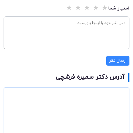
★
★
★
★
★
امتیاز شما
ارسال نظر
آدرس دکتر سمیره فرشچی