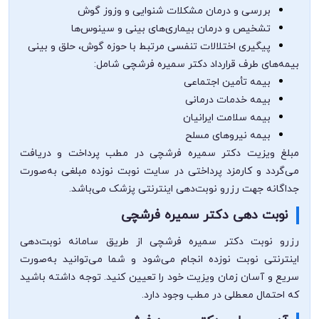
بررسی و درمان مشکلات شنوایی و وزوز گوش
تشخیص و درمان بیماری‌های بینی و سینوس‌ها
پیگیری اختلالات تنفسی مرتبط با حوزه گوش، حلق و بینی
بیمه‌های طرف قرارداد دکتر سمیره فرشچی شامل:
بیمه تأمین اجتماعی
بیمه خدمات درمانی
بیمه سلامت ایرانیان
بیمه نیروهای مسلح
مبلغ ویزیت دکتر سمیره فرشچی در مطب پرداخت و دریافت
می‌گردد و کارمزد پرداختی در سایت نوبت نوزده مبلغی به‌صورت
جداگانه جهت رزرو نوبت‌دهی اینترنتی پزشک می‌باشد.
نوبت دهی دکتر سمیره فرشچی
رزرو نوبت دکتر سمیره فرشچی از طریق سامانه نوبت‌دهی
اینترنتی نوبت نوزده انجام می‌شود و شما می‌توانید به‌صورت
سریع و آسان زمان ویزیت خود را تعیین کنید. توجه داشته باشید
که احتمال معطلی در مطب وجود دارد.