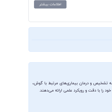
اطلاعات بیشتر
ینه تشخیص و درمان بیماری‌های مرتبط با گوش،
د را با دقت و رویکرد علمی ارائه می‌دهند.