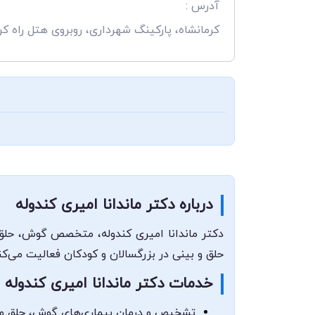
آدرس :
کرمانشاه، پارکینگ شهرداری، روبروی هتل راه کرب
درباره دکتر ماندانا امیری کندوله
دکتر ماندانا امیری کندوله، متخصص گوش، حلق و
حلق و بینی در بزرگسالان و کودکان فعالیت می‌کن
خدمات دکتر ماندانا امیری کندوله
تشخیص و درمان بیماری‌های گوش، حلق و 