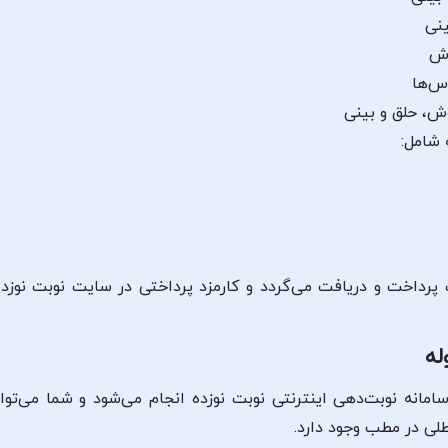
ینی
وش
س‌ها
ش، حلق و بینی
 شامل:
ب پرداخت و دریافت می‌گردد و کارمزد پرداختی در سایت نوبت نوزد
له
 سامانه نوبت‌دهی اینترنتی نوبت نوزده انجام می‌شود و شما می‌تو
لی در مطب وجود دارد.