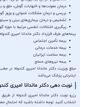
درمان عفونت‌ها و التهابات گوش، حلق و ب
بررسی و درمان مشکلات شنوایی و وزوز گ
تشخیص و درمان بیماری‌های بینی و سینو
پیگیری اختلالات تنفسی مرتبط با حوزه گو
بیمه‌های طرف قرارداد دکتر ماندانا امیری کندوله
بیمه تأمین اجتماعی
بیمه خدمات درمانی
بیمه سلامت ایرانیان
بیمه نیروهای مسلح
مبلغ ویزیت دکتر ماندانا امیری کندوله در مط
اینترنتی پزشک می‌باشد.
نوبت دهی دکتر ماندانا امیری کندو
رزرو نوبت دکتر ماندانا امیری کندوله از طریق
انتخاب کنید. توجه داشته باشید که احتمال معط