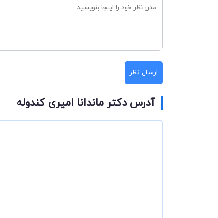
ارسال نظر
آدرس دکتر ماندانا امیری کندوله