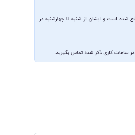
واقع شده است و ایشان از شنبه تا چهارشنبه در