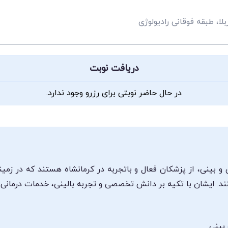
لا، طبقه فوقانی رادیولوژی
دریافت نوبت
در حال حاضر نوبتی برای رزرو وجود ندارد.
 بینی، از پزشکان فعال و با‌تجربه در کرمانشاه هستند که در زم
ند. ایشان با تکیه بر دانش تخصصی و تجربه بالینی، خدمات درمانی خو
بینی