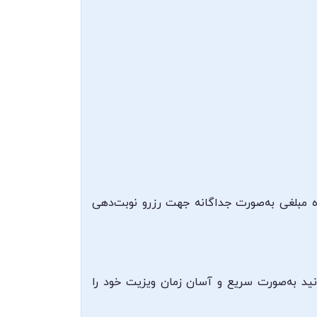
ه مبلغی به‌صورت جداگانه جهت رزرو نوبت‌دهی
انید به‌صورت سریع و آسان زمان ویزیت خود را