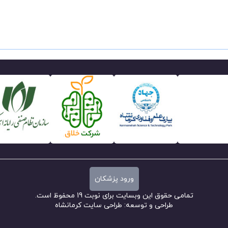
ورود پزشکان
تمامی حقوق این وبسایت برای نوبت 19 محفوظ است.
طراحی و توسعه:
طراحی سایت کرمانشاه