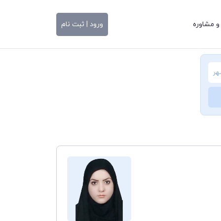
و مشاوره
ورود | ثبت نام
هر