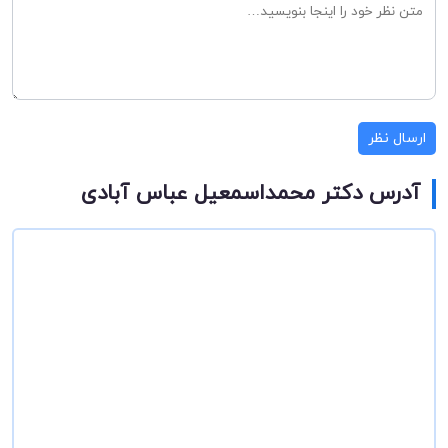
ارسال نظر
آدرس دکتر محمداسمعیل عباس آبادی