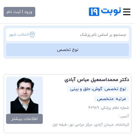
ورود | ثبت نام
انتخاب شهر
نوع تخصص
دکتر محمداسمعیل عباس آبادی
نوع تخصص: گوش، حلق و بینی
مرتبه: متخصص
شماره نظام پزشکی: 42989
آدرس :
اطلاعات بیشتر
کرمانشاه، میدان آزادی، مرکز جراحی نور، طبقه اول