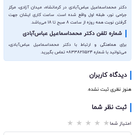
دکتر محمداسماعیل عباس‌آبادی در کرمانشاه، میدان آزادی، مرکز
جراحی نور، طبقه اول واقع شده است. ساعت کاری ایشان جهت
گرفتن نوبت همه روزه از ساعت 8 صبح تا 18 می‌باشد.
شماره تلفن دکتر محمداسماعیل عباس‌آبادی
برای هماهنگی و ارتباط با دکتر محمداسماعیل عباس‌آبادی،
می‌توانید با شماره 08338211524 تماس بگیرید.
دیدگاه کاربران
هنوز نظری ثبت نشده.
ثبت نظر شما
★
★
★
★
★
امتیاز شما