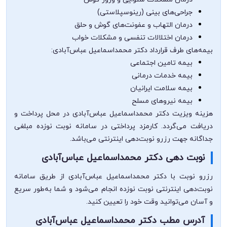
جراحی‌های بینی (رینوسپلاستی)
درمان التهاب و عفونت‌های گوش و حلق
درمان اختلالات تنفسی و مشکلات خواب
بیمه‌های طرف قرارداد دکتر محمداسماعیل عباس‌آبادی:
بیمه تامین اجتماعی
بیمه خدمات درمانی
بیمه سلامت ایرانیان
بیمه نیروهای مسلح
هزینه ویزیت دکتر محمداسماعیل عباس‌آبادی در محل پرداخت و
دریافت می‌گردد. کارمزد پرداختی در سامانه نوبت نوزده مبلغی
جداگانه جهت رزرو نوبت‌دهی اینترنتی می‌باشد.
نوبت دهی دکتر محمداسماعیل عباس‌آبادی
رزرو نوبت با دکتر محمداسماعیل عباس‌آبادی از طریق سامانه
نوبت‌دهی اینترنتی نوبت نوزده انجام می‌شود و شما به‌طور سریع
و آسان می‌توانید وقت خود را تعیین کنید.
آدرس مطب دکتر محمداسماعیل عباس‌آبادی