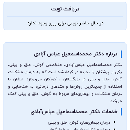
دریافت نوبت
در حال حاضر نوبتی برای رزرو وجود ندارد.
درباره دکتر محمداسمعیل عباس آبادی
دکتر محمداسماعیل عباس‌آبادی، متخصص گوش، حلق و بینی،
یکی از پزشکان با تجربه در کرمانشاه است که به درمان مشکلات
گوش، حلق و بینی در بزرگسالان و کودکان می‌پردازد. ایشان با
استفاده از جدیدترین روش‌ها و متدهای درمانی، به شناسایی و
درمان مشکلات و بیماری‌های مربوط به گوش، حلق و بینی کمک
می‌کند.
خدمات دکتر محمداسماعیل عباس‌آبادی
درمان بیماری‌های گوش، حلق و بینی
درمان مشکلات شنوایی و وزوز گوش