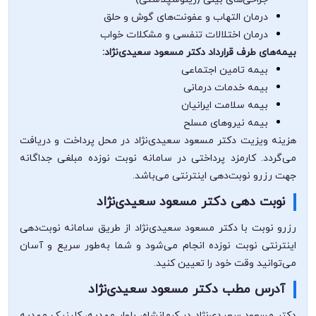
درمان التهاب و عفونت‌های گوش و حلق
درمان اختلالات تنفسی و مشکلات خواب
بیمه‌های طرف قرارداد دکتر مسعود سعیدی‌نژاد:
بیمه تامین اجتماعی
بیمه خدمات درمانی
بیمه سلامت ایرانیان
بیمه نیروهای مسلح
هزینه ویزیت دکتر مسعود سعیدی‌نژاد در محل پرداخت و دریافت
می‌گردد. کارمزد پرداختی در سامانه نوبت نوزده مبلغی جداگانه
جهت رزرو نوبت‌دهی اینترنتی می‌باشد.
نوبت دهی دکتر مسعود سعیدی‌نژاد
رزرو نوبت با دکتر مسعود سعیدی‌نژاد از طریق سامانه نوبت‌دهی
اینترنتی نوبت نوزده انجام می‌شود و شما به‌طور سریع و آسان
می‌توانید وقت خود را تعیین کنید.
آدرس مطب دکتر مسعود سعیدی‌نژاد
دکتر مسعود سعیدی‌نژاد در کرمانشاه، بلوار مهدیه، کلینیک مهدیه