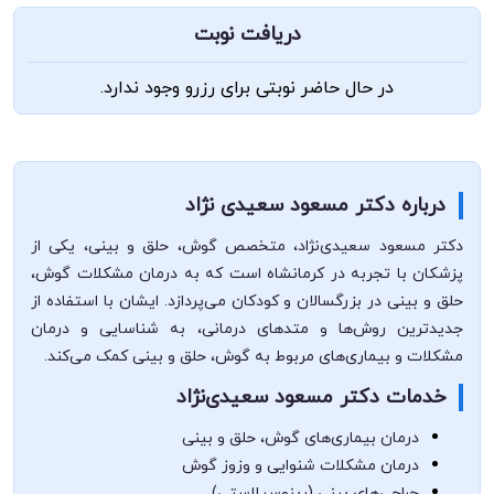
دریافت نوبت
در حال حاضر نوبتی برای رزرو وجود ندارد.
درباره دکتر مسعود سعیدی نژاد
دکتر مسعود سعیدی‌نژاد، متخصص گوش، حلق و بینی، یکی از
پزشکان با تجربه در کرمانشاه است که به درمان مشکلات گوش،
حلق و بینی در بزرگسالان و کودکان می‌پردازد. ایشان با استفاده از
جدیدترین روش‌ها و متدهای درمانی، به شناسایی و درمان
مشکلات و بیماری‌های مربوط به گوش، حلق و بینی کمک می‌کند.
خدمات دکتر مسعود سعیدی‌نژاد
درمان بیماری‌های گوش، حلق و بینی
درمان مشکلات شنوایی و وزوز گوش
جراحی‌های بینی (رینوسپلاستی)