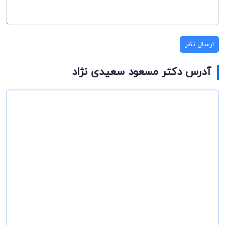
ارسال نظر
آدرس دکتر مسعود سعیدی نژاد