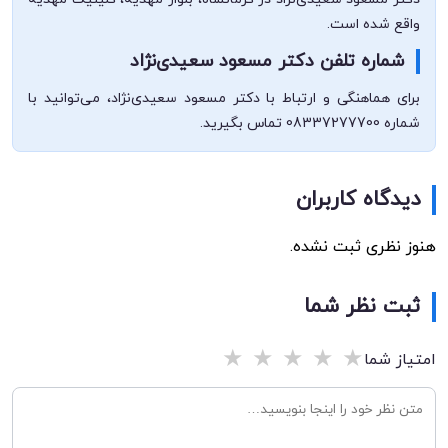
واقع شده است.
شماره تلفن دکتر مسعود سعیدی‌نژاد
برای هماهنگی و ارتباط با دکتر مسعود سعیدی‌نژاد، می‌توانید با
شماره 08337277700 تماس بگیرید.
دیدگاه کاربران
هنوز نظری ثبت نشده.
ثبت نظر شما
★
★
★
★
★
امتیاز شما