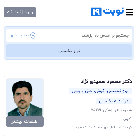
ورود | ثبت نام
انتخاب شهر
نوع تخصص
دکتر مسعود سعیدی نژاد
نوع تخصص: گوش، حلق و بینی
مرتبه: متخصص
شماره نظام پزشکی: 55179
آدرس :
اطلاعات بیشتر
کرمانشاه، بلوار مهدیه، کلینیک مهدیه