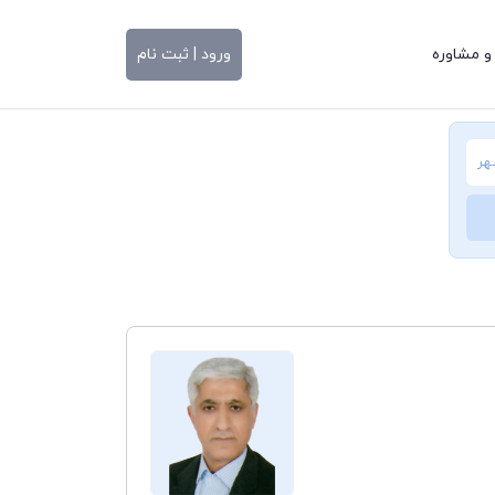
و مشاوره
ورود | ثبت نام
هر