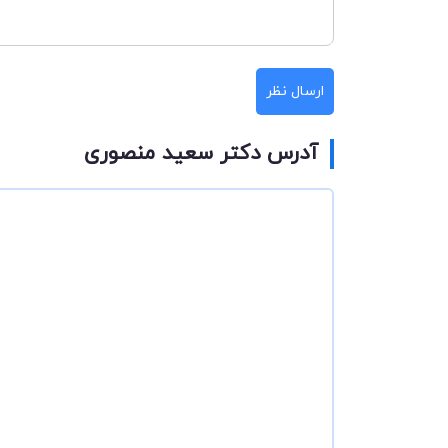
ارسال نظر
آدرس دکتر سعید منصوری