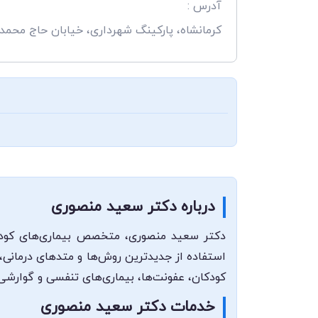
آدرس :
کرمانشاه، پارکینگ شهرداری، خیابان حاج محمد
درباره دکتر سعید منصوری
دکتر سعید منصوری، متخصص بیماری‌های کودکان،
استفاده از جدیدترین روش‌ها و متدهای درمانی، 
کودکان، عفونت‌ها، بیماری‌های تنفسی و گوارش
خدمات دکتر سعید منصوری