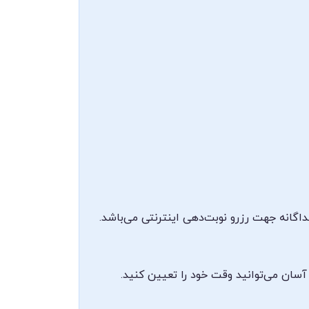
اگانه جهت رزرو نوبت‌دهی اینترنتی می‌باشد.
آسان می‌توانید وقت خود را تعیین کنید.