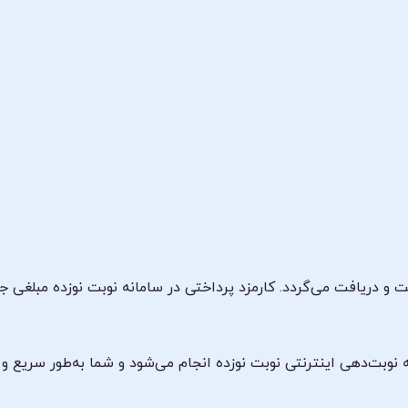
 دریافت می‌گردد. کارمزد پرداختی در سامانه نوبت نوزده مبلغی جد
نوبت‌دهی اینترنتی نوبت نوزده انجام می‌شود و شما به‌طور سریع و 