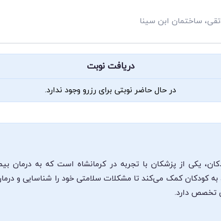
تقی، ساختمان ابن سینا
دریافت نوبت
در حال حاضر نوبتی برای رزرو وجود ندارد.
 یکی از پزشکان با تجربه در کرمانشاه است که به درمان بیمار
به کودکان کمک می‌کند تا مشکلات سلامتی خود را شناسایی و درمان
ی تخصص دارد.