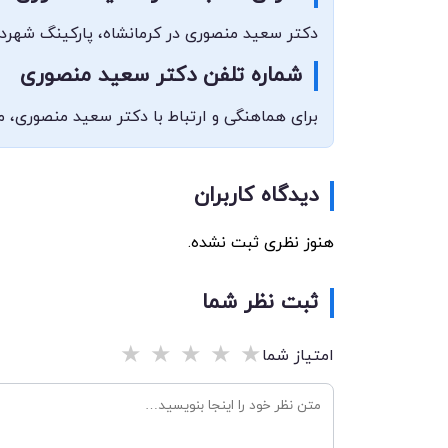
دکتر سعید منصوری در کرمانشاه، پارکینگ شهرد
شماره تلفن دکتر سعید منصوری
برای هماهنگی و ارتباط با دکتر سعید منصوری، می‌توانید با شماره 3
دیدگاه کاربران
هنوز نظری ثبت نشده.
ثبت نظر شما
★
★
★
★
★
امتیاز شما