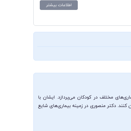
اطلاعات بیشتر
ی‌های مختلف در کودکان می‌پردازد. ایشان با
 کنند. دکتر منصوری در زمینه بیماری‌های شایع