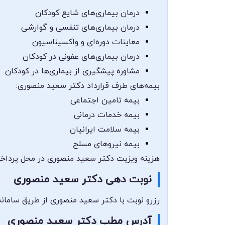
درمان بیماری‌های شایع کودکان
درمان بیماری‌های تنفسی و گوارشی
معاینات دوره‌ای و واکسیناسیون
درمان بیماری‌های عفونی در کودکان
مشاوره پیشگیری از بیماری‌ها در کودکان
بیمه‌های طرف قرارداد دکتر سعید منصوری:
بیمه تامین اجتماعی
بیمه خدمات درمانی
بیمه سلامت ایرانیان
بیمه نیروهای مسلح
هزینه ویزیت دکتر سعید منصوری در محل پرداخت و
نوبت دهی دکتر سعید منصوری
رزرو نوبت با دکتر سعید منصوری از طریق سامانه 
آدرس مطب دکتر سعید منصوری