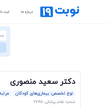
درباره ما
ثبت نا
دکتر سعید منصوری
نوع تخصص: بیماری‌های کودکان
مرتب
شماره نظام پزشکی: 27198