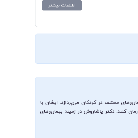
اطلاعات بیشتر
ی‌های مختلف در کودکان می‌پردازد. ایشان با
ان کنند. دکتر پاشاروش در زمینه بیماری‌های