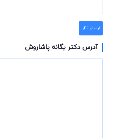
ارسال نظر
آدرس دکتر یگانه پاشاروش