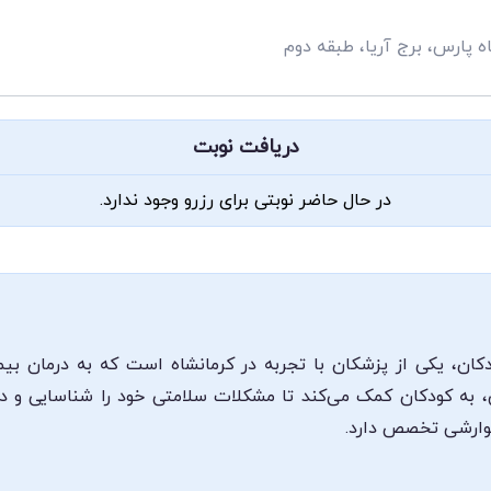
ه پارس، برج آریا، طبقه دوم
دریافت نوبت
در حال حاضر نوبتی برای رزرو وجود ندارد.
ن، یکی از پزشکان با تجربه در کرمانشاه است که به درمان بیمار
، به کودکان کمک می‌کند تا مشکلات سلامتی خود را شناسایی و درم
گوارشی تخصص دارد.