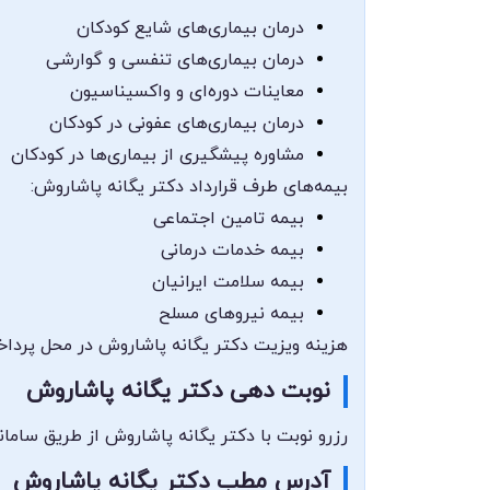
درمان بیماری‌های شایع کودکان
درمان بیماری‌های تنفسی و گوارشی
معاینات دوره‌ای و واکسیناسیون
درمان بیماری‌های عفونی در کودکان
مشاوره پیشگیری از بیماری‌ها در کودکان
بیمه‌های طرف قرارداد دکتر یگانه پاشاروش:
بیمه تامین اجتماعی
بیمه خدمات درمانی
بیمه سلامت ایرانیان
بیمه نیروهای مسلح
هزینه ویزیت دکتر یگانه پاشاروش در محل پرداخت
نوبت دهی دکتر یگانه پاشاروش
رزرو نوبت با دکتر یگانه پاشاروش از طریق سامان
آدرس مطب دکتر یگانه پاشاروش