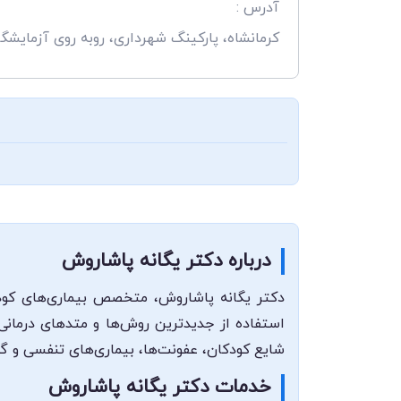
آدرس :
کرمانشاه، پارکینگ شهرداری، روبه روی آزمایشگا
درباره دکتر یگانه پاشاروش
دکتر یگانه پاشاروش، متخصص بیماری‌های کودکا
استفاده از جدیدترین روش‌ها و متدهای درمانی
شایع کودکان، عفونت‌ها، بیماری‌های تنفسی و 
خدمات دکتر یگانه پاشاروش