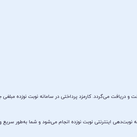
 و دریافت می‌گردد. کارمزد پرداختی در سامانه نوبت نوزده مبلغی ج
ه نوبت‌دهی اینترنتی نوبت نوزده انجام می‌شود و شما به‌طور سریع و