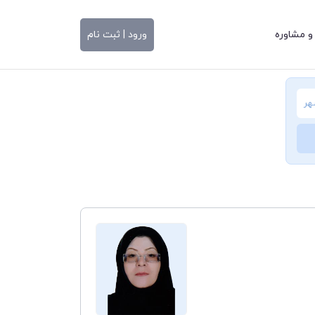
و مشاوره
ورود | ثبت نام
هر