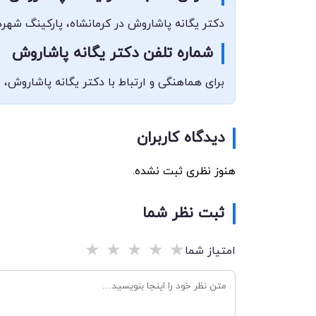
دکتر یگانه پاشاروش در کرمانشاه، پارکینگ شهرد
شماره تلفن دکتر یگانه پاشاروش
برای هماهنگی و ارتباط با دکتر یگانه پاشاروش، می‌توانید با شماره
دیدگاه کاربران
هنوز نظری ثبت نشده.
ثبت نظر شما
★
★
★
★
★
امتیاز شما