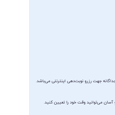
داگانه جهت رزرو نوبت‌دهی اینترنتی می‌باشد.
 آسان می‌توانید وقت خود را تعیین کنید.