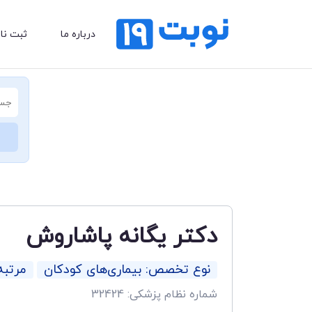
درباره ما
ثبت نا
دکتر یگانه پاشاروش
نوع تخصص: بیماری‌های کودکان
مرتب
شماره نظام پزشکی: 32424