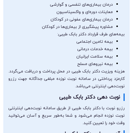
درمان بیماری‌های تنفسی و گوارشی
معاینات دوره‌ای و واکسیناسیون
درمان بیماری‌های عفونی در کودکان
مشاوره پیشگیری از بیماری‌ها در کودکان
بیمه‌های طرف قرارداد دکتر بابک طیبی:
بیمه تامین اجتماعی
بیمه خدمات درمانی
بیمه سلامت ایرانیان
بیمه نیروهای مسلح
هزینه ویزیت دکتر بابک طیبی در محل پرداخت و دریافت می‌گردد.
کارمزد پرداختی در سامانه نوبت نوزده مبلغی جداگانه جهت رزرو
نوبت‌دهی اینترنتی می‌باشد.
نوبت دهی دکتر بابک طیبی
رزرو نوبت با دکتر بابک طیبی از طریق سامانه نوبت‌دهی اینترنتی
نوبت نوزده انجام می‌شود و شما به‌طور سریع و آسان می‌توانید
وقت خود را تعیین کنید.