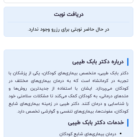
دریافت نوبت
در حال حاضر نوبتی برای رزرو وجود ندارد.
درباره دکتر بابک طیبی
دکتر بابک طیبی، متخصص بیماری‌های کودکان، یکی از پزشکان با
تجربه در کرمانشاه است که به درمان بیماری‌های مختلف در
کودکان می‌پردازد. ایشان با استفاده از جدیدترین روش‌ها و
متدهای درمانی، به کودکان کمک می‌کند تا مشکلات سلامتی خود
را شناسایی و درمان کنند. دکتر طیبی در زمینه بیماری‌های شایع
کودکان، عفونت‌ها، بیماری‌های تنفسی و گوارشی تخصص دارد.
خدمات دکتر بابک طیبی
درمان بیماری‌های شایع کودکان