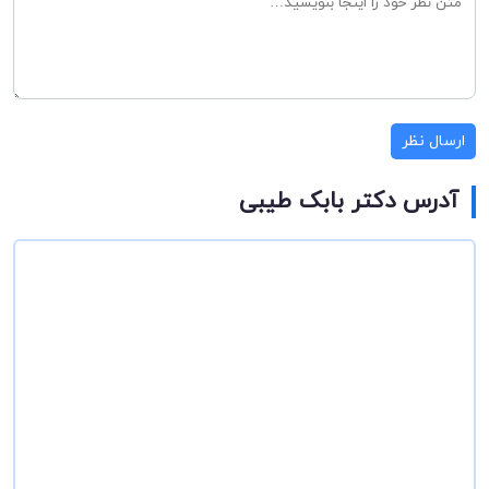
ارسال نظر
آدرس دکتر بابک طیبی