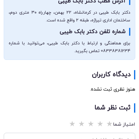
آدرس مطب دکتر بابک طیبی
دکتر بابک طیبی در کرمانشاه، ۲۲ بهمن، چهارراه ۳۰ متری دوم،
ساختمان اداری تیراژه، طبقه ۲ واقع شده است.
شماره تلفن دکتر بابک طیبی
برای هماهنگی و ارتباط با دکتر بابک طیبی، می‌توانید با شماره
08338381234 تماس بگیرید.
دیدگاه کاربران
هنوز نظری ثبت نشده.
ثبت نظر شما
★
★
★
★
★
امتیاز شما