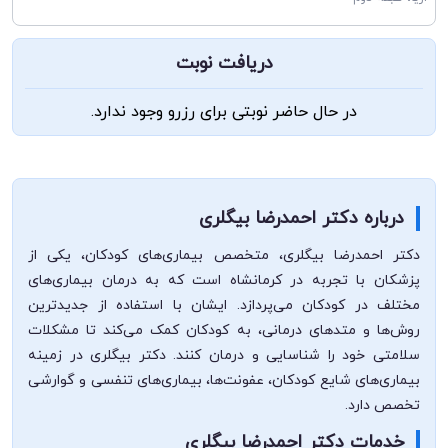
دریافت نوبت
در حال حاضر نوبتی برای رزرو وجود ندارد.
درباره دکتر احمدرضا بیگلری
دکتر احمدرضا بیگلری، متخصص بیماری‌های کودکان، یکی از
پزشکان با تجربه در کرمانشاه است که به درمان بیماری‌های
مختلف در کودکان می‌پردازد. ایشان با استفاده از جدیدترین
روش‌ها و متدهای درمانی، به کودکان کمک می‌کند تا مشکلات
سلامتی خود را شناسایی و درمان کنند. دکتر بیگلری در زمینه
بیماری‌های شایع کودکان، عفونت‌ها، بیماری‌های تنفسی و گوارشی
تخصص دارد.
خدمات دکتر احمدرضا بیگلری