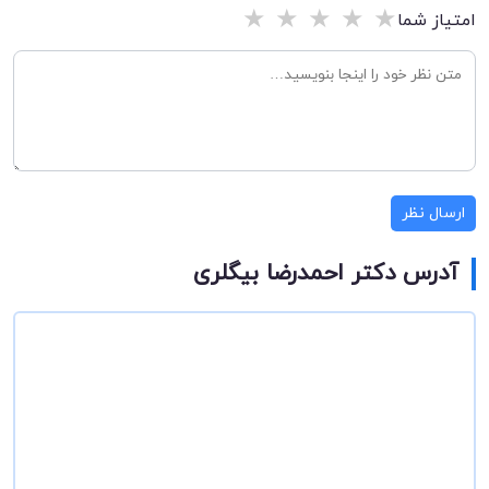
★
★
★
★
★
امتیاز شما
ارسال نظر
آدرس دکتر احمدرضا بیگلری