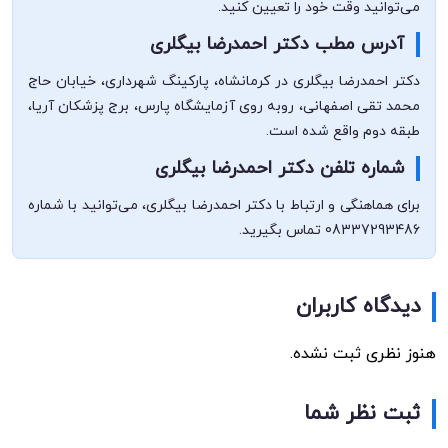
می‌توانید وقت خود را تعیین کنید.
آدرس مطب دکتر احمدرضا بیگلری
دکتر احمدرضا بیگلری در کرمانشاه، پارکینگ شهرداری، خیابان حاج
محمد تقی اصفهانی، روبه روی آزمایشگاه پارس، برج پزشکان آریا،
طبقه دوم واقع شده است.
شماره تلفن دکتر احمدرضا بیگلری
برای هماهنگی و ارتباط با دکتر احمدرضا بیگلری، می‌توانید با شماره
08337293486 تماس بگیرید.
دیدگاه کاربران
هنوز نظری ثبت نشده.
ثبت نظر شما