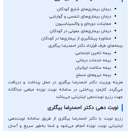
درمان بیماری‌های شایع کودکان
درمان بیماری‌های تنفسی و گوارشی
معاینات دوره‌ای و واکسیناسیون
درمان بیماری‌های عفونی در کودکان
مشاوره پیشگیری از بیماری‌ها در کودکان
بیمه‌های طرف قرارداد دکتر احمدرضا بیگلری:
بیمه تامین اجتماعی
بیمه خدمات درمانی
بیمه سلامت ایرانیان
بیمه نیروهای مسلح
هزینه ویزیت دکتر احمدرضا بیگلری در محل پرداخت و دریافت
می‌گردد. کارمزد پرداختی در سامانه نوبت نوزده مبلغی جداگانه
جهت رزرو نوبت‌دهی اینترنتی می‌باشد.
نوبت دهی دکتر احمدرضا بیگلری
رزرو نوبت با دکتر احمدرضا بیگلری از طریق سامانه نوبت‌دهی
اینترنتی نوبت نوزده انجام می‌شود و شما به‌طور سریع و آسان