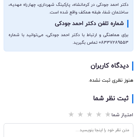
دکتر احمد جودکی در کرمانشاه، پارکینگ شهرداری، چهارراه مهدیه،
ساختمان شفا، طبقه همکف واقع شده است.
شماره تلفن دکتر احمد جودکی
برای هماهنگی و ارتباط با دکتر احمد جودکی، می‌توانید با شماره
08337289553 تماس بگیرید.
دیدگاه کاربران
هنوز نظری ثبت نشده.
ثبت نظر شما
★
★
★
★
★
امتیاز شما