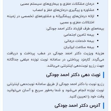
درمان مشکلات مغزی و بیماری‌های سیستم عصبی
مشاوره و پیگیری درمان‌های مغز و اعصاب
ارائه درمان‌های پیشگیرانه و مشاوره‌های تخصصی در زمینه
اختلالات مغزی و عصبی
بیمه‌های طرف قرارداد دکتر احمد جودکی:
بیمه تامین اجتماعی
بیمه خدمات درمانی
بیمه سلامت ایرانیان
هزینه ویزیت دکتر احمد جودکی در مطب پرداخت و دریافت
می‌گردد. کارمزد پرداختی در سامانه نوبت نوزده مبلغی جداگانه
جهت رزرو نوبت‌دهی اینترنتی می‌باشد.
نوبت دهی دکتر احمد جودکی
رزرو نوبت با دکتر احمد جودکی از طریق سامانه نوبت‌دهی اینترنتی
نوبت نوزده انجام می‌شود و شما به‌طور سریع و آسان می‌توانید
وقت خود را تعیین کنید.
آدرس دکتر احمد جودکی