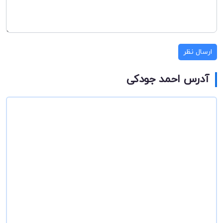
ارسال نظر
آدرس احمد جودکی