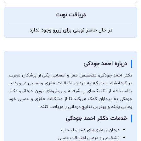
دریافت نوبت
در حال حاضر نوبتی برای رزرو وجود ندارد.
درباره احمد جودکی
دکتر احمد جودکی، متخصص مغز و اعصاب، یکی از پزشکان مجرب
در کرمانشاه است که به درمان اختلالات مغزی و عصبی می‌پردازد.
با استفاده از تکنیک‌های پیشرفته و روش‌های نوین درمانی، دکتر
جودکی به بیماران کمک می‌کند تا از مشکلات مغزی و عصبی خود
رهایی یابند و بهترین نتایج درمانی را دریافت کنند.
خدمات دکتر احمد جودکی
درمان بیماری‌های مغز و اعصاب
تشخیص و درمان اختلالات عصبی