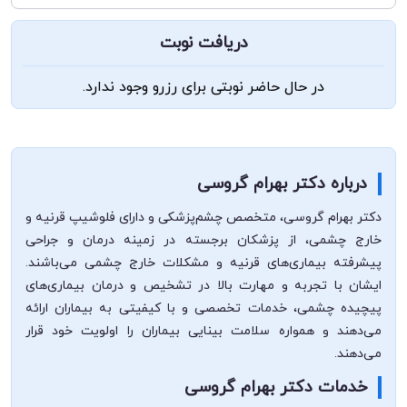
دریافت نوبت
در حال حاضر نوبتی برای رزرو وجود ندارد.
درباره دکتر بهرام گروسی
دکتر بهرام گروسی، متخصص چشم‌پزشکی و دارای فلوشیپ قرنیه و
خارج چشمی، از پزشکان برجسته در زمینه درمان و جراحی
پیشرفته بیماری‌های قرنیه و مشکلات خارج چشمی می‌باشند.
ایشان با تجربه و مهارت بالا در تشخیص و درمان بیماری‌های
پیچیده چشمی، خدمات تخصصی و با کیفیتی به بیماران ارائه
می‌دهند و همواره سلامت بینایی بیماران را اولویت خود قرار
می‌دهند.
خدمات دکتر بهرام گروسی