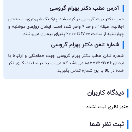
آدرس مطب دکتر بهرام گروسی
مطب دکتر بهرام گروسی در کرمانشاه، پارکینگ شهرداری، ساختمان
اجلالیه، طبقه ۲، واحد ۹ واقع شده است. ایشان روزهای دوشنبه و
چهارشنبه از ساعت 17:00 تا 20:00 پذیرای بیماران می‌باشند.
شماره تلفن دکتر بهرام گروسی
شماره تلفن مطب دکتر بهرام گروسی جهت هماهنگی و ارتباط با
ایشان ۰۸۳۳۷۲۲۱۷۳۶ می‌باشد که می‌توانید در ساعات کاری ذکر
شده در بالا با این شماره تماس بگیرید.
دیدگاه کاربران
هنوز نظری ثبت نشده.
ثبت نظر شما