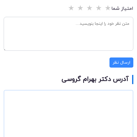
★
★
★
★
★
امتیاز شما
ارسال نظر
آدرس دکتر بهرام گروسی