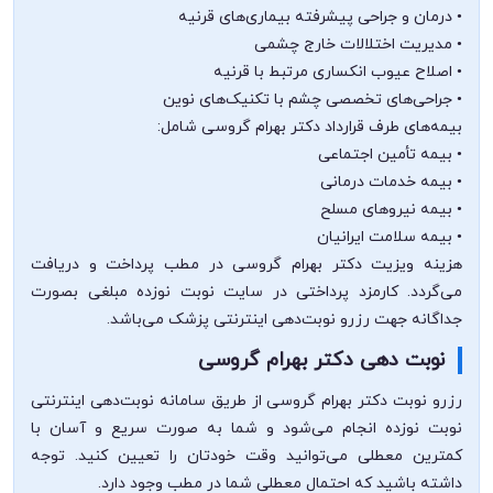
• درمان و جراحی پیشرفته بیماری‌های قرنیه
• مدیریت اختلالات خارج چشمی
• اصلاح عیوب انکساری مرتبط با قرنیه
• جراحی‌های تخصصی چشم با تکنیک‌های نوین
بیمه‌های طرف قرارداد دکتر بهرام گروسی شامل:
• بیمه تأمین اجتماعی
• بیمه خدمات درمانی
• بیمه نیروهای مسلح
• بیمه سلامت ایرانیان
هزینه ویزیت دکتر بهرام گروسی در مطب پرداخت و دریافت
می‌گردد. کارمزد پرداختی در سایت نوبت نوزده مبلغی بصورت
جداگانه جهت رزرو نوبت‌دهی اینترنتی پزشک می‌باشد.
نوبت دهی دکتر بهرام گروسی
رزرو نوبت دکتر بهرام گروسی از طریق سامانه نوبت‌دهی اینترنتی
نوبت نوزده انجام می‌شود و شما به صورت سریع و آسان با
کمترین معطلی می‌توانید وقت خودتان را تعیین کنید. توجه
داشته باشید که احتمال معطلی شما در مطب وجود دارد.