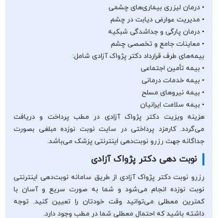
• درمان لیزری بیماری‌های چشمی
• مدیریت عوارض دیابت در چشم
• درمان پارگی و جداشدگی شبکیه
• معاینات جامع و تخصصی چشم
بیمه‌های طرف قرارداد دکتر پژواک آزادی شامل:
• بیمه تأمین اجتماعی
• بیمه خدمات درمانی
• بیمه نیروهای مسلح
• بیمه سلامت ایرانیان
هزینه ویزیت دکتر پژواک آزادی در مطب پرداخت و دریافت
می‌گردد. کارمزد پرداختی در سایت نوبت نوزده مبلغی بصورت
جداگانه جهت رزرو نوبت‌دهی اینترنتی پزشک می‌باشد.
نوبت دهی دکتر پژواک آزادی
رزرو نوبت دکتر پژواک آزادی از طریق سامانه نوبت‌دهی اینترنتی
نوبت نوزده انجام می‌شود و شما به صورت سریع و آسان با
کمترین معطلی می‌توانید وقت خودتان را تعیین کنید. توجه
داشته باشید که احتمال معطلی شما در مطب وجود دارد.