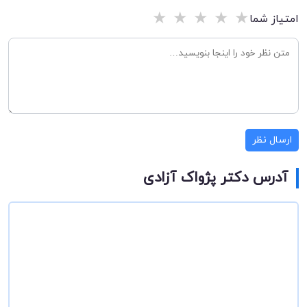
★
★
★
★
★
امتیاز شما
ارسال نظر
آدرس دکتر پژواک آزادی