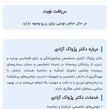
دریافت نوبت
در حال حاضر نوبتی برای رزرو وجود ندارد.
درباره دکتر پژواک آزادی
دکتر پژواک آزادی، متخصص چشم‌پزشکی و دارای فلوشیپ ویتره و
رتین، از پزشکان برجسته در زمینه تشخیص و درمان بیماری‌های
پیچیده چشمی به‌ویژه شبکیه و زجاجیه هستند. ایشان با
بهره‌گیری از دانش تخصصی و تجهیزات مدرن، جراحی‌های پیشرفته
و درمان‌های لیزری را با دقت و مهارت بالا انجام می‌دهند و در بهبود
بینایی بیماران نقش مؤثری دارند.
خدمات دکتر پژواک آزادی
• جراحی‌های تخصصی شبکیه و زجاجیه