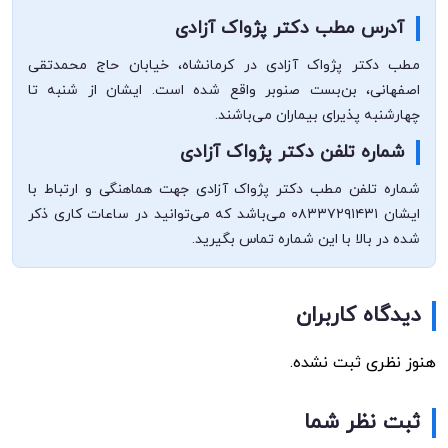
آدرس مطب دکتر پژواک آزادی
مطب دکتر پژواک آزادی در کرمانشاه، خیابان حاج محمدتقی
اصفهانی، بن‌بست صنوبر واقع شده است. ایشان از شنبه تا
چهارشنبه پذیرای بیماران می‌باشند.
شماره تلفن دکتر پژواک آزادی
شماره تلفن مطب دکتر پژواک آزادی جهت هماهنگی و ارتباط با
ایشان ۰۸۳۳۷۲۹۱۴۳۱ می‌باشد که می‌توانید در ساعات کاری ذکر
شده در بالا با این شماره تماس بگیرید.
دیدگاه کاربران
هنوز نظری ثبت نشده.
ثبت نظر شما