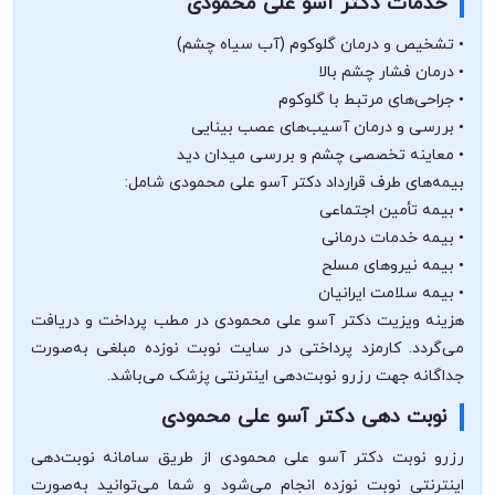
خدمات دکتر آسو علی محمودی
• تشخیص و درمان گلوکوم (آب سیاه چشم)
• درمان فشار چشم بالا
• جراحی‌های مرتبط با گلوکوم
• بررسی و درمان آسیب‌های عصب بینایی
• معاینه تخصصی چشم و بررسی میدان دید
بیمه‌های طرف قرارداد دکتر آسو علی محمودی شامل:
• بیمه تأمین اجتماعی
• بیمه خدمات درمانی
• بیمه نیروهای مسلح
• بیمه سلامت ایرانیان
هزینه ویزیت دکتر آسو علی محمودی در مطب پرداخت و دریافت
می‌گردد. کارمزد پرداختی در سایت نوبت نوزده مبلغی به‌صورت
جداگانه جهت رزرو نوبت‌دهی اینترنتی پزشک می‌باشد.
نوبت دهی دکتر آسو علی محمودی
رزرو نوبت دکتر آسو علی محمودی از طریق سامانه نوبت‌دهی
اینترنتی نوبت نوزده انجام می‌شود و شما می‌توانید به‌صورت