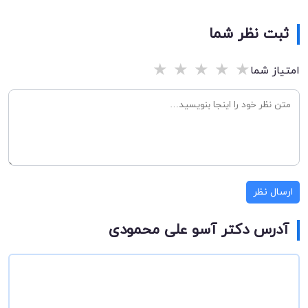
ثبت نظر شما
★
★
★
★
★
امتیاز شما
ارسال نظر
آدرس دکتر آسو علی محمودی