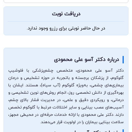
دریافت نوبت
در حال حاضر نوبتی برای رزرو وجود ندارد.
درباره دکتر آسو علی محمودی
دکتر آسو علی محمودی، متخصص چشم‌پزشکی با فلوشیپ
گلوکوم، از پزشکان برجسته و باتجربه در حوزه تشخیص و درمان
بیماری‌های چشمی، به‌ویژه گلوکوم (آب سیاه)، هستند. ایشان با
بهره‌گیری از دانش تخصصی روز، انجام روش‌های نوین تشخیصی و
درمانی، و رویکردی دقیق و علمی، در مدیریت فشار بالای چشم،
آسیب‌های عصب بینایی و سایر اختلالات مرتبط با گلوکوم تخصص
دارند. دکتر علی محمودی با ارائه خدمات حرفه‌ای در محیطی مجهز،
سلامت بینایی بیماران را در اولویت قرار می‌دهند.