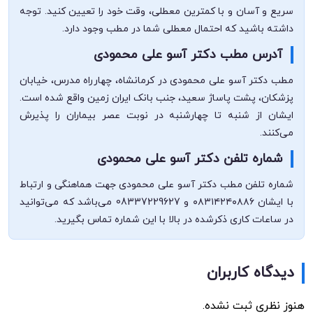
سریع و آسان و با کمترین معطلی، وقت خود را تعیین کنید. توجه
داشته باشید که احتمال معطلی شما در مطب وجود دارد.
آدرس مطب دکتر آسو علی محمودی
مطب دکتر آسو علی محمودی در کرمانشاه، چهارراه مدرس، خیابان
پزشکان، پشت پاساژ سعید، جنب بانک ایران زمین واقع شده است.
ایشان از شنبه تا چهارشنبه در نوبت عصر بیماران را پذیرش
می‌کنند.
شماره تلفن دکتر آسو علی محمودی
شماره تلفن مطب دکتر آسو علی محمودی جهت هماهنگی و ارتباط
با ایشان ۰۸۳۱۴۲۴۰۸۸۶ و 08337229627 می‌باشد که می‌توانید
در ساعات کاری ذکرشده در بالا با این شماره تماس بگیرید.
دیدگاه کاربران
هنوز نظری ثبت نشده.