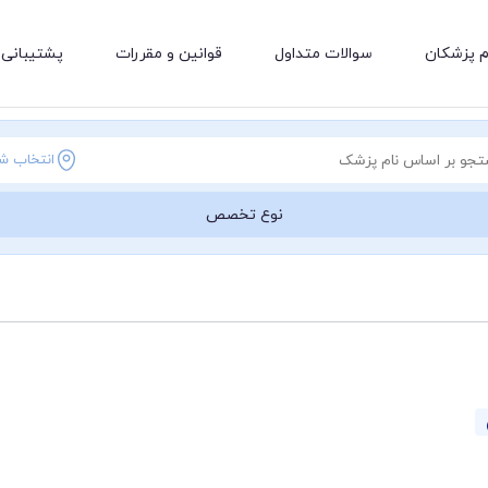
م پزشکان
سوالات متداول
قوانین و مقررات
پشتیبانی 
انتخاب ش
نوع تخصص