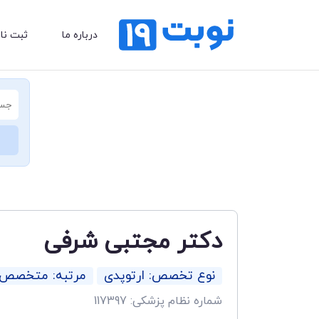
درباره ما
ثبت نا
دکتر مجتبی شرفی
نوع تخصص: ارتوپدی
مرتبه: متخصص
شماره نظام پزشکی: 117397