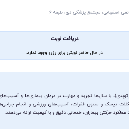
تقی اصفهانی، مجتمع پزشکی دی، طبقه ۶
دریافت نوبت
در حال حاضر نوبتی برای رزرو وجود ندارد.
دی)، با سال‌ها تجربه و مهارت در درمان بیماری‌ها و آسیب‌ه
مشکلات دیسک و ستون فقرات، آسیب‌های ورزشی و انجام جراحی‌ها
عملکرد حرکتی بیماران، خدماتی دقیق و با کیفیت ارائه می‌دهند.