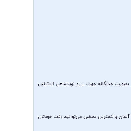
 بصورت جداگانه جهت رزرو نوبت‌دهی اینترنتی
 آسان با کمترین معطلی می‌توانید وقت خودتان