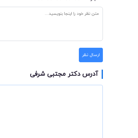
ارسال نظر
آدرس دکتر مجتبی شرفی