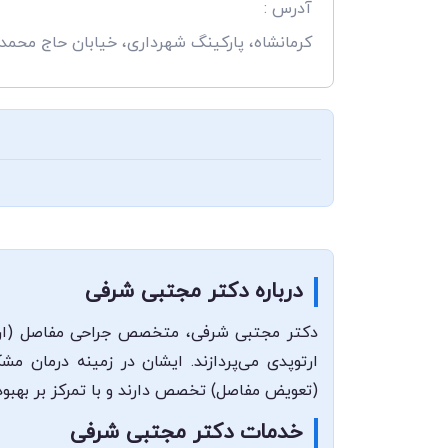
آدرس :
کرمانشاه، پارکینگ شهرداری، خیابان حاج محمد
درباره دکتر مجتبی شرفی
دکتر مجتبی شرفی، متخصص جراحی مفاصل (ارتوپ
ارتوپدی می‌پردازند. ایشان در زمینه درمان 
(تعویض مفاصل) تخصص دارند و با تمرکز بر بهبود 
خدمات دکتر مجتبی شرفی