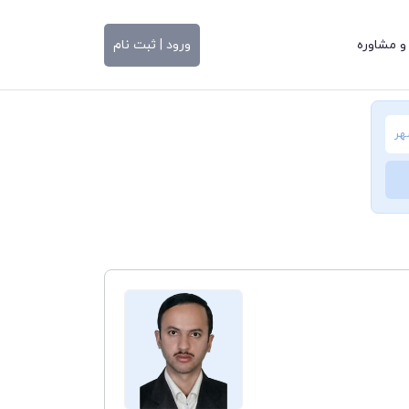
و مشاوره
ورود | ثبت نام
هر