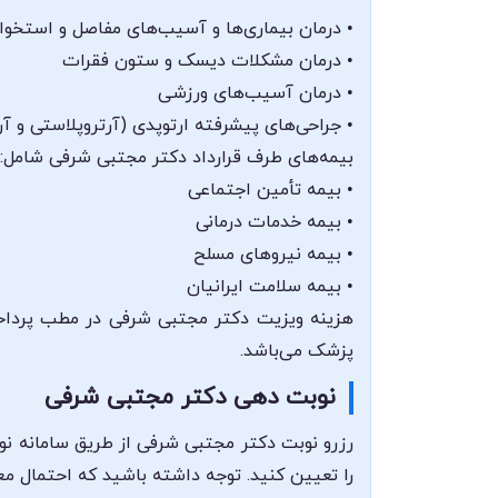
• درمان بیماری‌ها و آسیب‌های مفاصل و استخوا
• درمان مشکلات دیسک و ستون فقرات
• درمان آسیب‌های ورزشی
• جراحی‌های پیشرفته ارتوپدی (آرتروپلاستی و آ
بیمه‌های طرف قرارداد دکتر مجتبی شرفی شامل:
• بیمه تأمین اجتماعی
• بیمه خدمات درمانی
• بیمه نیروهای مسلح
• بیمه سلامت ایرانیان
هزینه ویزیت دکتر مجتبی شرفی در مطب پرداخت 
پزشک می‌باشد.
نوبت دهی دکتر مجتبی شرفی
رزرو نوبت دکتر مجتبی شرفی از طریق سامانه نو
را تعیین کنید. توجه داشته باشید که احتمال م