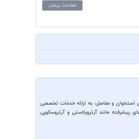
اطلاعات بیشتر
ای استخوان و مفاصل، به ارائه خدمات تخصصی
ی پیشرفته مانند آرتروپلاستی و آرتروسکوپی