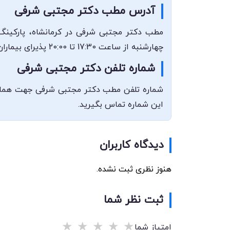
آدرس مطب دکتر مجتبی شرفی
مطب دکتر مجتبی شرفی در کرمانشاه، پارکینگ
چهارشنبه از ساعت 17:30 تا 20:00 پذیرای بیماران می‌باشند.
شماره تلفن دکتر مجتبی شرفی
این شماره تماس بگیرید.
دیدگاه کاربران
هنوز نظری ثبت نشده.
ثبت نظر شما
★
★
★
★
★
امتیاز شما