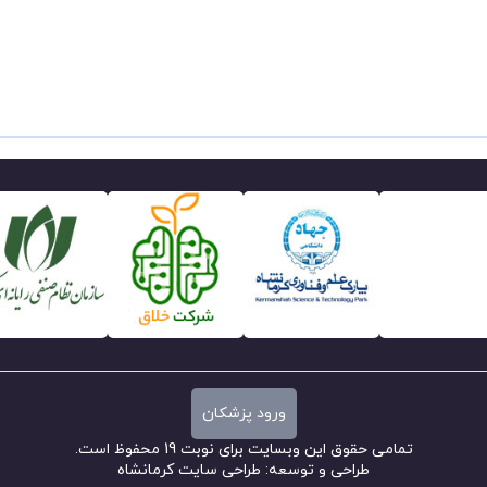
ورود پزشکان
تمامی حقوق این وبسایت برای نوبت 19 محفوظ است.
طراحی و توسعه:
طراحی سایت کرمانشاه