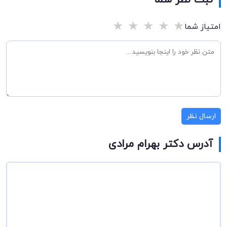
ثبت نظر شما
★
★
★
★
★
امتیاز شما
ارسال نظر
آدرس دکتر بهرام مرادی