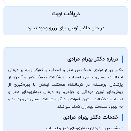
دریافت نوبت
در حال حاضر نوبتی برای رزرو وجود ندارد.
درباره دکتر بهرام مرادی
دکتر بهرام مرادی، متخصص مغز و اعصاب با تمرکز ویژه بر درمان
اختلالات عصبی، جراحی اعصاب و مشکلات دیسک کمر و گردن، از
پزشکان برجسته در کرمانشاه هستند. ایشان با بهره‌گیری از
روش‌های نوین درمانی و جراحی، به درمان بیماری‌های مغز و
اعصاب، مشکلات ستون فقرات و دیگر اختلالات عصبی می‌پردازند و
به بهبود سلامت بیماران کمک می‌کنند.
خدمات دکتر بهرام مرادی
• تشخیص و درمان بیماری‌های مغز و اعصاب