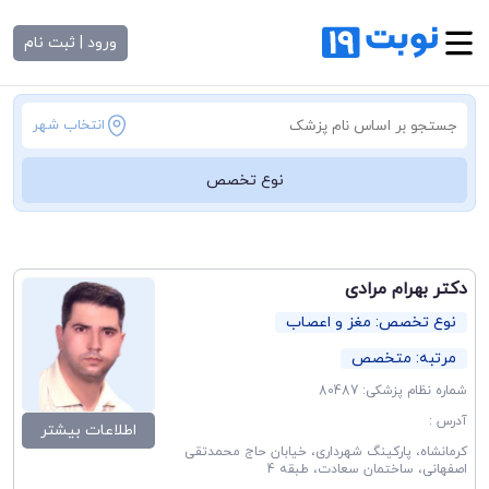
ورود | ثبت نام
انتخاب شهر
نوع تخصص
دکتر بهرام مرادی
نوع تخصص: مغز و اعصاب
مرتبه: متخصص
شماره نظام پزشکی: 80487
آدرس :
اطلاعات بیشتر
کرمانشاه، پارکینگ شهرداری، خیابان حاج محمدتقی
اصفهانی، ساختمان سعادت، طبقه 4