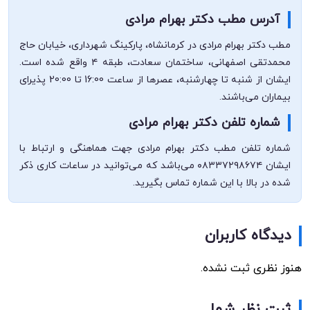
آدرس مطب دکتر بهرام مرادی
مطب دکتر بهرام مرادی در کرمانشاه، پارکینگ شهرداری، خیابان حاج
محمدتقی اصفهانی، ساختمان سعادت، طبقه ۴ واقع شده است.
ایشان از شنبه تا چهارشنبه، عصرها از ساعت 16:00 تا 20:00 پذیرای
بیماران می‌باشند.
شماره تلفن دکتر بهرام مرادی
شماره تلفن مطب دکتر بهرام مرادی جهت هماهنگی و ارتباط با
ایشان ۰۸۳۳۷۲۹۸۶۷۴ می‌باشد که می‌توانید در ساعات کاری ذکر
شده در بالا با این شماره تماس بگیرید.
دیدگاه کاربران
هنوز نظری ثبت نشده.