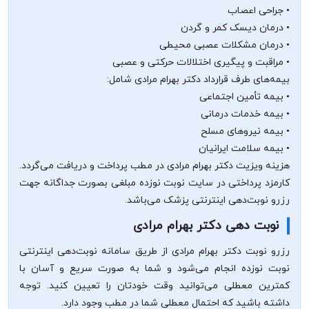
• جراحی اعصاب
• درمان دیسک کمر و گردن
• درمان مشکلات عصبی محیطی
• مراقبت و پیگیری اختلالات حرکتی و عصبی
بیمه‌های طرف قرارداد دکتر بهرام مرادی شامل:
• بیمه تأمین اجتماعی
• بیمه خدمات درمانی
• بیمه نیروهای مسلح
• بیمه سلامت ایرانیان
هزینه ویزیت دکتر بهرام مرادی در مطب پرداخت و دریافت می‌گردد.
کارمزد پرداختی در سایت نوبت نوزده مبلغی بصورت جداگانه جهت
رزرو نوبت‌دهی اینترنتی پزشک می‌باشد.
نوبت دهی دکتر بهرام مرادی
رزرو نوبت دکتر بهرام مرادی از طریق سامانه نوبت‌دهی اینترنتی
نوبت نوزده انجام می‌شود و شما به صورت سریع و آسان با
کمترین معطلی می‌توانید وقت خودتان را تعیین کنید. توجه
داشته باشید که احتمال معطلی شما در مطب وجود دارد.