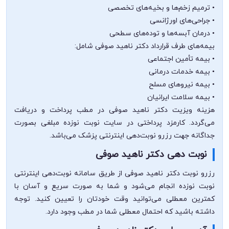
• ترمیم زخم‌ها و بخیه‌های تخصصی
• جراحی‌های اورژانسی
• درمان آبسه‌ها و توده‌های سطحی
بیمه‌های طرف قرارداد دکتر ناهید صوفی شامل:
• بیمه تأمین اجتماعی
• بیمه خدمات درمانی
• بیمه نیروهای مسلح
• بیمه سلامت ایرانیان
هزینه ویزیت دکتر ناهید صوفی در مطب پرداخت و دریافت
می‌گردد. کارمزد پرداختی در سایت نوبت نوزده مبلغی بصورت
جداگانه جهت رزرو نوبت‌دهی اینترنتی پزشک می‌باشد.
نوبت دهی دکتر ناهید صوفی
رزرو نوبت دکتر ناهید صوفی از طریق سامانه نوبت‌دهی اینترنتی
نوبت نوزده انجام می‌شود و شما به صورت سریع و آسان با
کمترین معطلی می‌توانید وقت خودتان را تعیین کنید. توجه
داشته باشید که احتمال معطلی شما در مطب وجود دارد.