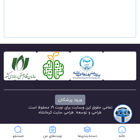
ورود پزشکان
تمامی حقوق این وبسایت برای نوبت 19 محفوظ است.
طراحی و توسعه:
طراحی سایت کرمانشاه
خانه
دسته بندی‌ها
نوبت‌های من
جستجو