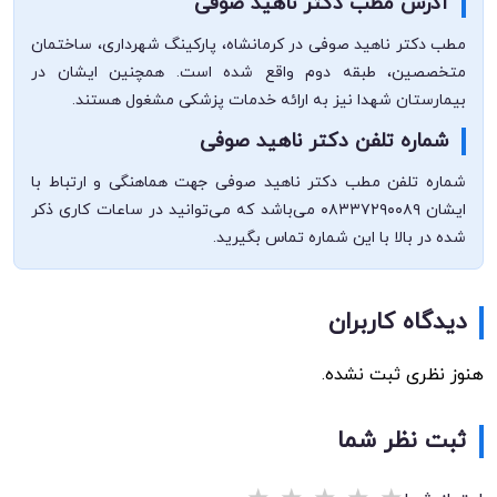
آدرس مطب دکتر ناهید صوفی
مطب دکتر ناهید صوفی در کرمانشاه، پارکینگ شهرداری، ساختمان
متخصصین، طبقه دوم واقع شده است. همچنین ایشان در
بیمارستان شهدا نیز به ارائه خدمات پزشکی مشغول هستند.
شماره تلفن دکتر ناهید صوفی
شماره تلفن مطب دکتر ناهید صوفی جهت هماهنگی و ارتباط با
ایشان ۰۸۳۳۷۲۹۰۰۸۹ می‌باشد که می‌توانید در ساعات کاری ذکر
شده در بالا با این شماره تماس بگیرید.
دیدگاه کاربران
هنوز نظری ثبت نشده.
ثبت نظر شما