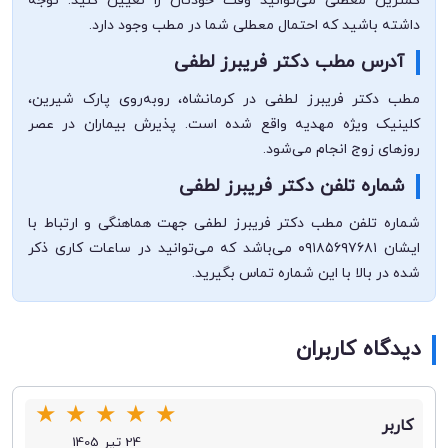
کمترین معطلی می‌توانید وقت خودتان را تعیین کنید. توجه
داشته باشید که احتمال معطلی شما در مطب وجود دارد.
آدرس مطب دکتر فریبرز لطفی
مطب دکتر فریبرز لطفی در کرمانشاه، روبه‌روی پارک شیرین،
کلینیک ویژه مهدیه واقع شده است. پذیرش بیماران در عصر
روزهای زوج انجام می‌شود.
شماره تلفن دکتر فریبرز لطفی
شماره تلفن مطب دکتر فریبرز لطفی جهت هماهنگی و ارتباط با
ایشان ۰۹۱۸۵۶۹۷۶۸۱ می‌باشد که می‌توانید در ساعات کاری ذکر
شده در بالا با این شماره تماس بگیرید.
دیدگاه کاربران
★
★
★
★
★
کاربر
24 تیر 1405