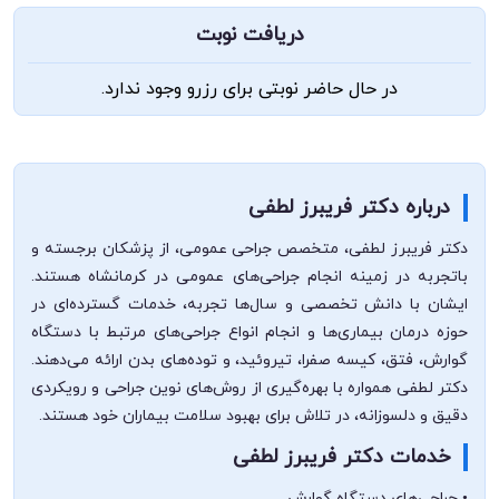
دریافت نوبت
در حال حاضر نوبتی برای رزرو وجود ندارد.
درباره دکتر فریبرز لطفی
دکتر فریبرز لطفی، متخصص جراحی عمومی، از پزشکان برجسته و
باتجربه در زمینه انجام جراحی‌های عمومی در کرمانشاه هستند.
ایشان با دانش تخصصی و سال‌ها تجربه، خدمات گسترده‌ای در
حوزه درمان بیماری‌ها و انجام انواع جراحی‌های مرتبط با دستگاه
گوارش، فتق، کیسه صفرا، تیروئید، و توده‌های بدن ارائه می‌دهند.
دکتر لطفی همواره با بهره‌گیری از روش‌های نوین جراحی و رویکردی
دقیق و دلسوزانه، در تلاش برای بهبود سلامت بیماران خود هستند.
خدمات دکتر فریبرز لطفی
• جراحی‌های دستگاه گوارش