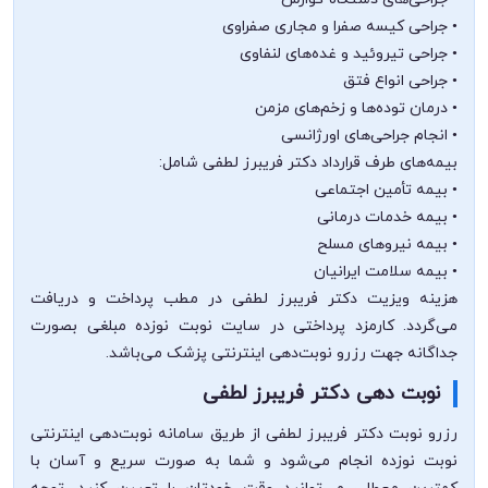
• جراحی کیسه صفرا و مجاری صفراوی
• جراحی تیروئید و غده‌های لنفاوی
• جراحی انواع فتق
• درمان توده‌ها و زخم‌های مزمن
• انجام جراحی‌های اورژانسی
بیمه‌های طرف قرارداد دکتر فریبرز لطفی شامل:
• بیمه تأمین اجتماعی
• بیمه خدمات درمانی
• بیمه نیروهای مسلح
• بیمه سلامت ایرانیان
هزینه ویزیت دکتر فریبرز لطفی در مطب پرداخت و دریافت
می‌گردد. کارمزد پرداختی در سایت نوبت نوزده مبلغی بصورت
جداگانه جهت رزرو نوبت‌دهی اینترنتی پزشک می‌باشد.
نوبت دهی دکتر فریبرز لطفی
رزرو نوبت دکتر فریبرز لطفی از طریق سامانه نوبت‌دهی اینترنتی
نوبت نوزده انجام می‌شود و شما به صورت سریع و آسان با