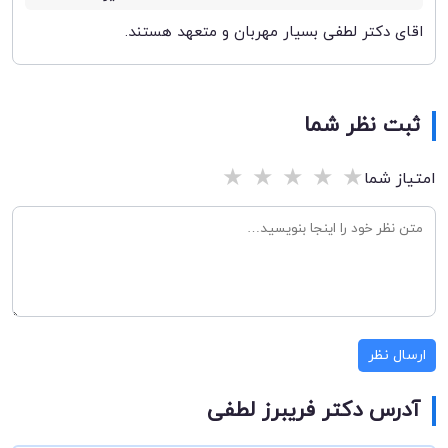
اقای دکتر لطفی بسیار مهربان و متعهد هستند.
ثبت نظر شما
★
★
★
★
★
امتیاز شما
ارسال نظر
آدرس دکتر فریبرز لطفی