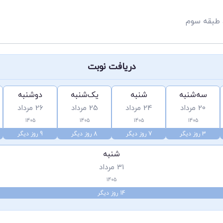
، طبقه سوم
دریافت نوبت
سه‌شنبه
شنبه
یک‌شنبه
دوشنبه
20 مرداد
24 مرداد
25 مرداد
26 مرداد
1405
1405
1405
1405
3 روز دیگر
7 روز دیگر
8 روز دیگر
9 روز دیگر
شنبه
31 مرداد
1405
14 روز دیگر