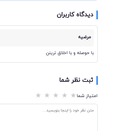
دیدگاه کاربران
مرضیه
با حوصله و با اخلاق ترینن
ثبت نظر شما
★
★
★
★
★
امتیاز شما