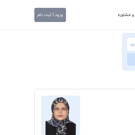
و مشاوره
ورود | ثبت نام
هر