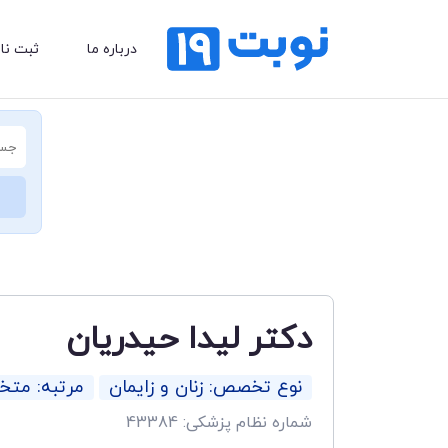
درباره ما
ثبت نا
دکتر لیدا حیدریان
نوع تخصص: زنان و زایمان
مرتبه: مت
شماره نظام پزشکی: 43384