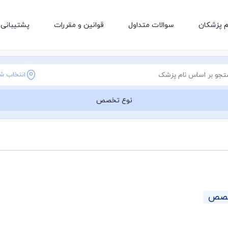
م پزشکان
سوالات متداول
قوانین و مقررات
پشتیبانی 
انتخاب ش
نوع تخصص
خصص