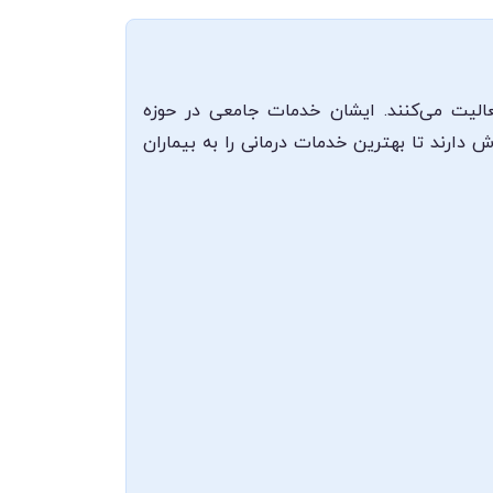
الیت می‌کنند. ایشان خدمات جامعی در حوزه
ش دارند تا بهترین خدمات درمانی را به بیماران