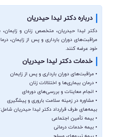
درباره دکتر لیدا حیدریان
دکتر لیدا حیدریان، متخصص زنان و زایمان، 
مراقبت‌های دوران بارداری و پس از زایمان، درما
خود عرضه کنند.
خدمات دکتر لیدا حیدریان
• مراقبت‌های دوران بارداری و پس از زایمان
• درمان بیماری‌ها و اختلالات زنان
• انجام معاینات و بررسی‌های دوره‌ای
• مشاوره در زمینه سلامت باروری و پیشگیری
بیمه‌های طرف قرارداد دکتر لیدا حیدریان شامل:
• بیمه تأمین اجتماعی
• بیمه خدمات درمانی
• بیمه نیروهای مسلح