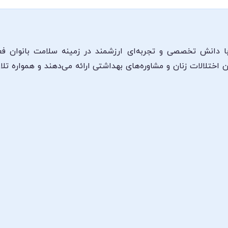
با دانش تخصصی و تجربه‌ای ارزشمند در زمینه سلامت بانوان فع
ن اختلالات زنان و مشاوره‌های بهداشتی ارائه می‌دهند و همواره تلا