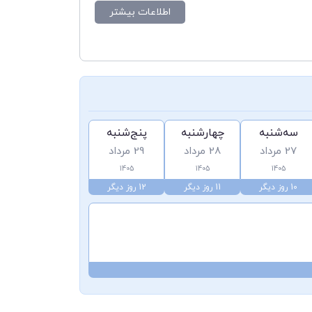
اطلاعات بیشتر
سه‌شنبه
چهارشنبه
پنج‌شنبه
27 مرداد
28 مرداد
29 مرداد
1405
1405
1405
10 روز دیگر
11 روز دیگر
12 روز دیگر