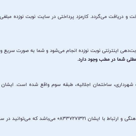
ت و دریافت می‌گردد. کارمزد پرداختی در سایت نوبت نوزده مبلغی
وبت‌دهی اینترنتی نوبت نوزده انجام می‌شود و شما به صورت سریع 
طلی شما در مطب وجود دارد.
شماره تلفن مطب دکتر لیدا حیدریان جهت هماهنگی و ارتباط 