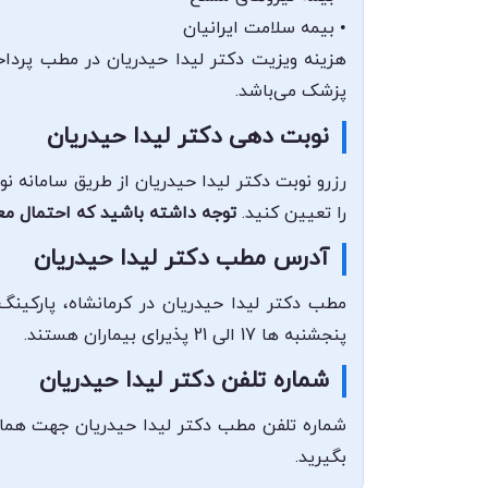
• بیمه سلامت ایرانیان
هزینه ویزیت دکتر لیدا حیدریان در مطب پرداخ
پزشک می‌باشد.
نوبت دهی دکتر لیدا حیدریان
رزرو نوبت دکتر لیدا حیدریان از طریق سامانه ن
را تعیین کنید.
توجه داشته باشید که احتمال مع
آدرس مطب دکتر لیدا حیدریان
پنجشنبه ها 17 الی 21 پذیرای بیماران هستند.
شماره تلفن دکتر لیدا حیدریان
بگیرید.