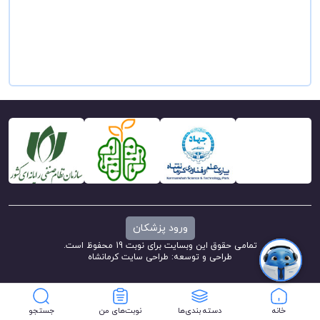
ورود پزشکان
تمامی حقوق این وبسایت برای نوبت 19 محفوظ است.
طراحی و توسعه:
طراحی سایت کرمانشاه
خانه
دسته بندی‌ها
نوبت‌های من
جستجو