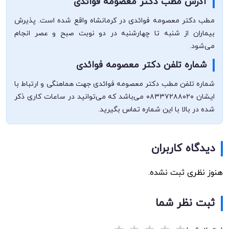
آدرس مطب دکتر معصومه فوائدی
مطب دکتر معصومه فوائدی در کرمانشاه واقع شده است. پذیرش
بیماران از شنبه تا چهارشنبه در دو نوبت صبح و عصر انجام
می‌شود.
شماره تلفن دکتر معصومه فوائدی
شماره تلفن مطب دکتر معصومه فوائدی جهت هماهنگی و ارتباط با
ایشان ۰۸۳۳۷۲۸۸۰۲۰ می‌باشد که می‌توانید در ساعات کاری ذکر
شده در بالا با این شماره تماس بگیرید.
دیدگاه کاربران
هنوز نظری ثبت نشده.
ثبت نظر شما