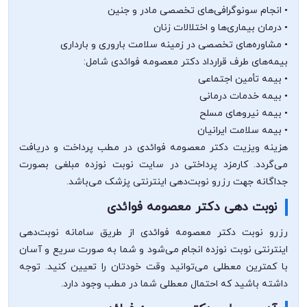
• انجام سونوگرافی‌های تخصصی مادر و جنین
• درمان بیماری‌ها و اختلالات زنان
• مشاوره‌های تخصصی در زمینه سلامت باروری و بارداری
بیمه‌های طرف قرارداد دکتر معصومه فوائدی شامل:
• بیمه تأمین اجتماعی
• بیمه خدمات درمانی
• بیمه نیروهای مسلح
• بیمه سلامت ایرانیان
هزینه ویزیت دکتر معصومه فوائدی در مطب پرداخت و دریافت
می‌گردد. کارمزد پرداختی در سایت نوبت نوزده مبلغی بصورت
جداگانه جهت رزرو نوبت‌دهی اینترنتی پزشک می‌باشد.
نوبت دهی دکتر معصومه فوائدی
رزرو نوبت دکتر معصومه فوائدی از طریق سامانه نوبت‌دهی
اینترنتی نوبت نوزده انجام می‌شود و شما به صورت سریع و آسان
با کمترین معطلی می‌توانید وقت خودتان را تعیین کنید. توجه
داشته باشید که احتمال معطلی شما در مطب وجود دارد.