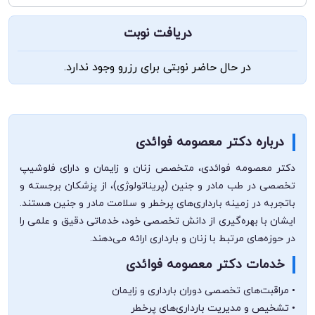
دریافت نوبت
در حال حاضر نوبتی برای رزرو وجود ندارد.
درباره دکتر معصومه فوائدی
دکتر معصومه فوائدی، متخصص زنان و زایمان و دارای فلوشیپ
تخصصی در طب مادر و جنین (پریناتولوژی)، از پزشکان برجسته و
باتجربه در زمینه بارداری‌های پرخطر و سلامت مادر و جنین هستند.
ایشان با بهره‌گیری از دانش تخصصی خود، خدماتی دقیق و علمی را
در حوزه‌های مرتبط با زنان و بارداری ارائه می‌دهند.
خدمات دکتر معصومه فوائدی
• مراقبت‌های تخصصی دوران بارداری و زایمان
• تشخیص و مدیریت بارداری‌های پرخطر