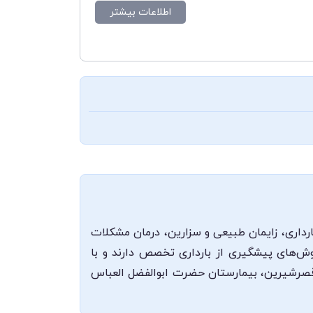
اطلاعات بیشتر
رداری، زایمان طبیعی و سزارین، درمان مشکلات
 روش‌های پیشگیری از بارداری تخصص دارند و با
ر قصرشیرین، بیمارستان حضرت ابوالفضل العباس