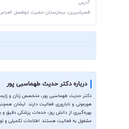
آدرس :
قصرشیرین، بیمارستان حضرت ابولفصل العباس
درباره دکتر حدیث طهماسبی پور
دکتر حدیث طهماسبی پور، متخصص زنان و زایمان،
هورمونی و ناباروری فعالیت دارند. ایشان همچنی
بهره‌گیری از دانش روز، خدمات پزشکی دقیق و ب
مشغول به فعالیت هستند. اطلاعات تکمیلی و ن