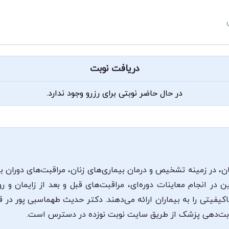
دریافت نوبت
در حال حاضر نوبتی برای رزرو وجود ندارد.
 در زمینه تشخیص و درمان بیماری‌های زنان، مراقبت‌های دوران با
ن در انجام معاینات دوره‌ای، مراقبت‌های قبل و بعد از زایمان و
اکیفیتی را به بیماران ارائه می‌دهند. دکتر حدیث طهماسبی پور د
وبت‌دهی پزشک از طریق سایت نوبت نوزده در دسترس است.