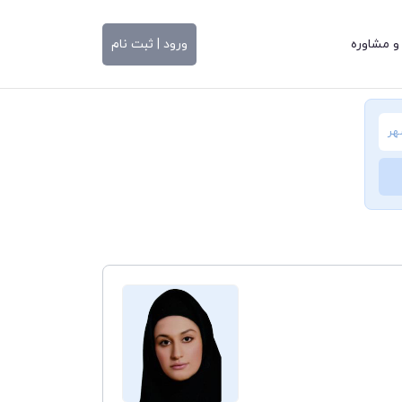
و مشاوره
ورود | ثبت نام
هر