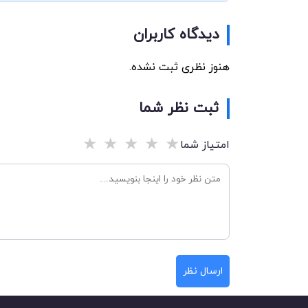
دیدگاه کاربران
هنوز نظری ثبت نشده.
ثبت نظر شما
★
★
★
★
★
امتیاز شما
ارسال نظر