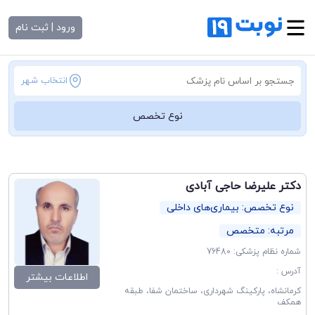
ورود | ثبت نام
انتخاب شهر
نوع تخصص
دکتر علیرضا حاجی آبادی
نوع تخصص: بیماری‌های داخلی
مرتبه: متخصص
شماره نظام پزشکی: 76480
آدرس :
اطلاعات بیشتر
کرمانشاه، پارکینگ شهرداری، ساختمان شفا، طبقه
همکف