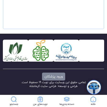
ورود پزشکان
تمامی حقوق این وبسایت برای نوبت 19 محفوظ است.
طراحی و توسعه:
طراحی سایت کرمانشاه
خانه
دسته بندی‌ها
نوبت‌های من
جستجو