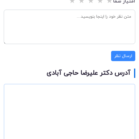
★
★
★
★
★
امتیاز شما
ارسال نظر
آدرس دکتر علیرضا حاجی آبادی