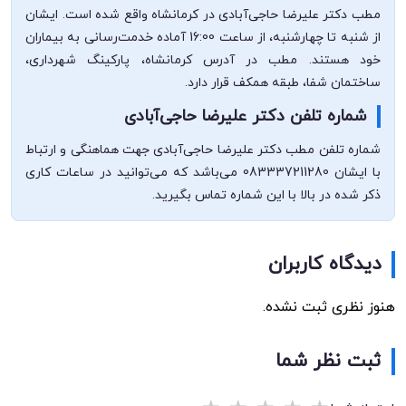
مطب دکتر علیرضا حاجی‌آبادی در کرمانشاه واقع شده است. ایشان
از شنبه تا چهارشنبه، از ساعت 16:00 آماده خدمت‌رسانی به بیماران
خود هستند. مطب در آدرس کرمانشاه، پارکینگ شهرداری،
ساختمان شفا، طبقه همکف قرار دارد.
شماره تلفن دکتر علیرضا حاجی‌آبادی
شماره تلفن مطب دکتر علیرضا حاجی‌آبادی جهت هماهنگی و ارتباط
با ایشان 083337211280 می‌باشد که می‌توانید در ساعات کاری
ذکر شده در بالا با این شماره تماس بگیرید.
دیدگاه کاربران
هنوز نظری ثبت نشده.
ثبت نظر شما