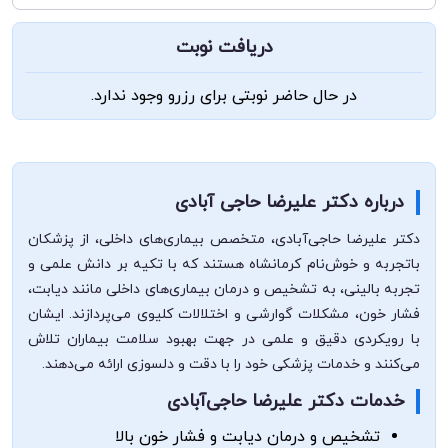
دریافت نوبت
در حال حاضر نوبتی برای رزرو وجود ندارد.
درباره دکتر علیرضا حاجی آبادی
دکتر علیرضا حاجی‌آبادی، متخصص بیماری‌های داخلی، از پزشکان
با‌تجربه و خوش‌نام کرمانشاه هستند که با تکیه بر دانش علمی و
تجربه بالینی، به تشخیص و درمان بیماری‌های داخلی مانند دیابت،
فشار خون، مشکلات گوارشی و اختلالات کلیوی می‌پردازند. ایشان
با رویکردی دقیق و علمی در جهت بهبود سلامت بیماران تلاش
می‌کنند و خدمات پزشکی خود را با دقت و دلسوزی ارائه می‌دهند.
خدمات دکتر علیرضا حاجی‌آبادی
تشخیص و درمان دیابت و فشار خون بالا