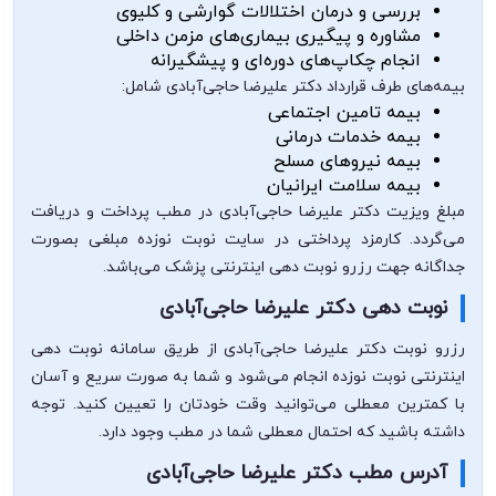
بررسی و درمان اختلالات گوارشی و کلیوی
مشاوره و پیگیری بیماری‌های مزمن داخلی
انجام چکاپ‌های دوره‌ای و پیشگیرانه
بیمه‌های طرف قرارداد دکتر علیرضا حاجی‌آبادی شامل:
بیمه تامین اجتماعی
بیمه خدمات درمانی
بیمه نیروهای مسلح
بیمه سلامت ایرانیان
مبلغ ویزیت دکتر علیرضا حاجی‌آبادی در مطب پرداخت و دریافت
می‌گردد. کارمزد پرداختی در سایت نوبت نوزده مبلغی بصورت
جداگانه جهت رزرو نوبت دهی اینترنتی پزشک می‌باشد.
نوبت دهی دکتر علیرضا حاجی‌آبادی
رزرو نوبت دکتر علیرضا حاجی‌آبادی از طریق سامانه نوبت دهی
اینترنتی نوبت نوزده انجام می‌شود و شما به صورت سریع و آسان
با کمترین معطلی می‌توانید وقت خودتان را تعیین کنید. توجه
داشته باشید که احتمال معطلی شما در مطب وجود دارد.
آدرس مطب دکتر علیرضا حاجی‌آبادی