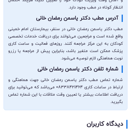
و آسان وقت ویزیت کودک خود را تعیین کنید، هرچند احتمال
انتظار کوتاه در مطب وجود دارد.
آدرس مطب دکتر یاسمن رمضان خانی
مطب دکتر یاسمن رمضان خانی در سنقر، بیمارستان امام خمینی
واقع شده است و مراجعین می‌توانند برای دریافت خدمات تخصصی
کودکان به این مرکز مراجعه کنند. روزهای فعالیت و ساعت کاری
پزشک ممکن است متغیر باشد، بنابراین پیش از مراجعه یا رزرو
نوبت هماهنگی لازم توصیه می‌شود.
شماره تلفن دکتر یاسمن رمضان خانی
شماره تماس مطب دکتر یاسمن رمضان خانی جهت هماهنگی و
ارتباط در ساعات کاری 08338421464 می‌باشد که می‌توانید برای
دریافت اطلاعات بیشتر یا تعیین وقت ملاقات با این شماره تماس
بگیرید.
دیدگاه کاربران