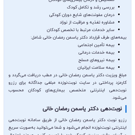
بررسی رشد و تکامل کودک
درمان عفونت‌های شایع دوران کودکی
مشاوره تغذیه و مراقبت از نوزاد
سایر خدمات مرتبط با تخصص کودکان
بیمه‌های طرف قرارداد دکتر یاسمن رمضان خانی شامل:
بیمه تأمین اجتماعی
بیمه خدمات درمانی
بیمه نیروهای مسلح
بیمه سلامت ایرانیان
مبلغ ویزیت دکتر یاسمن رمضان خانی در مطب دریافت می‌گردد و
کارمزد پرداختی در سایت نوبت‌نوزده مبلغی جداگانه برای رزرو
نوبت‌دهی اینترنتی متخصص بیماری‌های کودکان محسوب
می‌شود.
نوبت‌دهی دکتر یاسمن رمضان خانی
رزرو نوبت دکتر یاسمن رمضان خانی از طریق سامانه نوبت‌دهی
اینترنتی نوبت‌نوزده انجام می‌شود و شما می‌توانید به‌صورت سریع