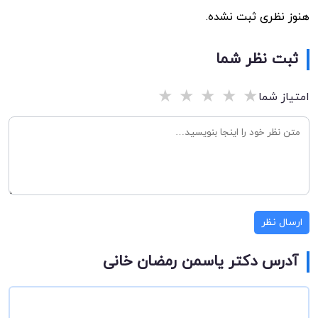
هنوز نظری ثبت نشده.
ثبت نظر شما
★
★
★
★
★
امتیاز شما
ارسال نظر
آدرس دکتر یاسمن رمضان خانی