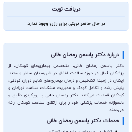
دریافت نوبت
در حال حاضر نوبتی برای رزرو وجود ندارد.
درباره دکتر یاسمن رمضان خانی
دکتر یاسمن رمضان خانی، متخصص بیماری‌های کودکان، از
پزشکان فعال در حوزه سلامت اطفال در شهرستان سنقر هستند.
ایشان در زمینه تشخیص و درمان بیماری‌های شایع دوران کودکی،
پایش رشد و تکامل کودک و مدیریت مشکلات سلامت نوزادان و
کودکان فعالیت می‌کنند. دکتر رمضان خانی با رویکردی دقیق و
دلسوزانه خدمات پزشکی خود را برای ارتقای سلامت کودکان ارائه
می‌دهند.
خدمات دکتر یاسمن رمضان خانی
تشخیص و درمان بیماری‌های کودکان