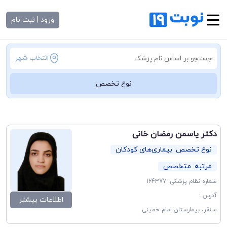
ورود | ثبت نام
انتخاب شهر
نوع تخصص
دکتر یاسمن رمضان خانی
نوع تخصص: بیماری‌های کودکان
مرتبه: متخصص
شماره نظام پزشکی: 164377
آدرس :
اطلاعات بیشتر
سنقر، بیمارستان امام خمینی