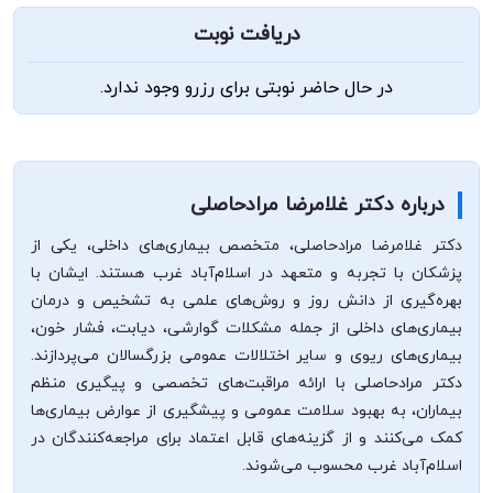
دریافت نوبت
در حال حاضر نوبتی برای رزرو وجود ندارد.
درباره دکتر غلامرضا مرادحاصلی
دکتر غلامرضا مرادحاصلی، متخصص بیماری‌های داخلی، یکی از
پزشکان با تجربه و متعهد در اسلام‌آباد غرب هستند. ایشان با
بهره‌گیری از دانش روز و روش‌های علمی به تشخیص و درمان
بیماری‌های داخلی از جمله مشکلات گوارشی، دیابت، فشار خون،
بیماری‌های ریوی و سایر اختلالات عمومی بزرگسالان می‌پردازند.
دکتر مرادحاصلی با ارائه مراقبت‌های تخصصی و پیگیری منظم
بیماران، به بهبود سلامت عمومی و پیشگیری از عوارض بیماری‌ها
کمک می‌کنند و از گزینه‌های قابل اعتماد برای مراجعه‌کنندگان در
اسلام‌آباد غرب محسوب می‌شوند.