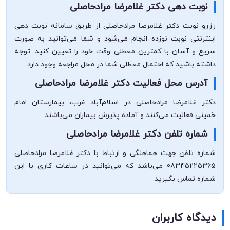
نوبت دهی دکتر غلامرضا مرادحاصلی
رزرو نوبت دکتر غلامرضا مرادحاصلی از طریق سامانه نوبت دهی
اینترنتی نوبت نوزده انجام می‌شود و شما می‌توانید به صورت
سریع و آسان با کمترین معطلی وقت خود را تعیین کنید. توجه
داشته باشید که احتمال معطلی شما در محل مراجعه وجود دارد.
آدرس محل فعالیت دکتر غلامرضا مرادحاصلی
دکتر غلامرضا مرادحاصلی در اسلام‌آباد غرب، بیمارستان امام
خمینی فعالیت می‌کنند و آماده پذیرش بیماران می‌باشند.
شماره تلفن دکتر غلامرضا مرادحاصلی
شماره تلفن جهت هماهنگی و ارتباط با دکتر غلامرضا مرادحاصلی
08345225365 می‌باشد که می‌توانید در ساعات کاری با این
شماره تماس بگیرید.
دیدگاه کاربران