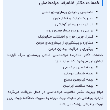
خدمات دکتر غلامرضا مرادحاصلی
تشخیص و درمان بیماری‌های داخلی
مدیریت دیابت و فشار خون
درمان بیماری‌های گوارشی
بررسی و درمان بیماری‌های ریوی
کنترل چربی خون و اختلالات متابولیک
مشاوره و پیشگیری از بیماری‌های مزمن
پیگیری و مراقبت بیماران مزمن
خدمات دکتر غلامرضا مرادحاصلی شامل بیمه‌های طرف قرارداد
ایشان نیز می‌شود، که عبارتند از:
بیمه تامین اجتماعی
بیمه خدمات درمانی
بیمه نیروهای مسلح
بیمه سلامت ایرانیان
مبلغ ویزیت دکتر غلامرضا مرادحاصلی در محل دریافت می‌گردد.
کارمزد پرداختی در سایت نوبت نوزده به صورت جداگانه جهت رزرو
نوبت اینترنتی پزشک می‌باشد.