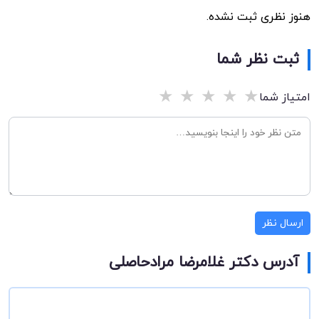
هنوز نظری ثبت نشده.
ثبت نظر شما
★
★
★
★
★
امتیاز شما
ارسال نظر
آدرس دکتر غلامرضا مرادحاصلی