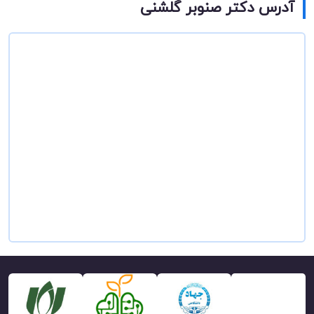
آدرس دکتر صنوبر گلشنی