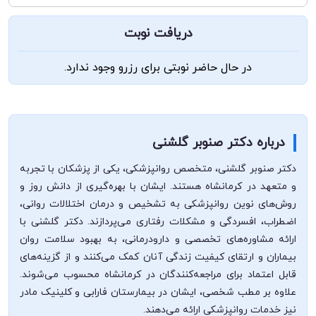
دریافت نوبت
در حال حاضر نوبتی برای رزرو وجود ندارد.
درباره دکتر صنوبر گلشنی
دکتر صنوبر گلشنی، متخصص روانپزشکی، یکی از پزشکان با تجربه
و متعهد در کرمانشاه هستند. ایشان با بهره‌گیری از دانش روز و
روش‌های نوین روانپزشکی به تشخیص و درمان اختلالات روانی،
اضطراب، افسردگی و مشکلات رفتاری می‌پردازند. دکتر گلشنی با
ارائه مشاوره‌های تخصصی و دارودرمانی، به بهبود سلامت روان
بیماران و ارتقای کیفیت زندگی آنان کمک می‌کنند و از گزینه‌های
قابل اعتماد برای مراجعه‌کنندگان در کرمانشاه محسوب می‌شوند.
علاوه بر مطب شخصی، ایشان در بیمارستان فارابی و کلینیک مادر
نیز خدمات روانپزشکی ارائه می‌دهند.