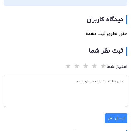
دیدگاه کاربران
هنوز نظری ثبت نشده.
ثبت نظر شما
★
★
★
★
★
امتیاز شما
ارسال نظر