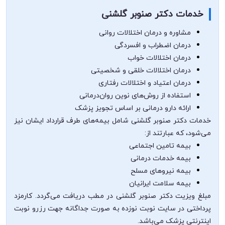
خدمات دکتر صنوبر گلشنی
مشاوره و درمان اختلالات روانی
درمان اضطراب و افسردگی
درمان اختلالات خواب
درمان اختلالات خلقی و شخصیتی
درمان اعتیاد و اختلالات رفتاری
استفاده از روش‌های نوین روان‌درمانی
ارائه دارو درمانی بر اساس تجویز پزشک
خدمات دکتر صنوبر گلشنی شامل بیمه‌های طرف قرارداد ایشان نیز
می‌شود، که عبارتند از:
بیمه تامین اجتماعی
بیمه خدمات درمانی
بیمه نیروهای مسلح
بیمه سلامت ایرانیان
مبلغ ویزیت دکتر صنوبر گلشنی در مطب دریافت می‌گردد. کارمزد
پرداختی در سایت نوبت نوزده به صورت جداگانه جهت رزرو نوبت
اینترنتی پزشک می‌باشد.