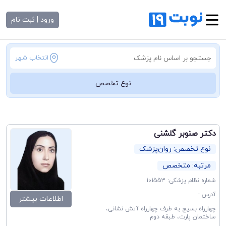
ورود | ثبت نام
انتخاب شهر
نوع تخصص
دکتر صنوبر گلشنی
نوع تخصص: روان‌پزشک
مرتبه: متخصص
شماره نظام پزشکی: 101553
آدرس :
اطلاعات بیشتر
چهارراه بسیج به طرف چهارراه آتش نشانی،
ساختمان پارت، طبقه دوم