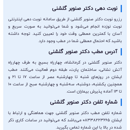
نوبت دهی دکتر صنوبر گلشنی
رزرو نوبت دکتر صنوبر گلشنی از طریق سامانه نوبت دهی اینترنتی
نوبت نوزده انجام می‌شود و شما می‌توانید به صورت سریع و
آسان با کمترین معطلی وقت خود را تعیین کنید. توجه داشته
باشید که احتمال معطلی شما در مطب وجود دارد.
آدرس مطب دکتر صنوبر گلشنی
دکتر صنوبر گلشنی در کرمانشاه، چهارراه بسیج به طرف چهارراه
آتش نشانی، ساختمان پارت، طبقه دوم فعالیت می‌کنند. مطب
ایشان در روزهای شنبه تا چهارشنبه عصر از ساعت ۱۷ تا ۲۱ و
همچنین یکشنبه، دوشنبه، سه‌شنبه و چهارشنبه صبح از ساعت ۱۰
تا ۱۳ آماده پذیرش بیماران است.
شماره تلفن دکتر صنوبر گلشنی
شماره تلفن مطب دکتر صنوبر گلشنی جهت هماهنگی و ارتباط با
ایشان ۰۸۳۳۸۲۲۳۶۶۵ می‌باشد که می‌توانید در ساعات کاری ذکر
شده در بالا با این شماره تماس بگیرید.