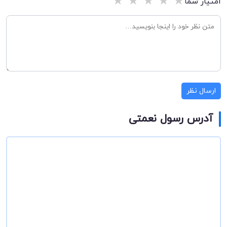
★
★
★
★
★
امتیاز شما
ارسال نظر
آدرس رسول نعمتی