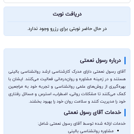
دریافت نوبت
در حال حاضر نوبتی برای رزرو وجود ندارد.
درباره رسول نعمتی
آقای رسول نعمتی دارای مدرک کارشناسی ارشد روانشناسی بالینی
هستند و در زمینه مشاوره و روان‌درمانی فعالیت می‌کنند. ایشان با
بهره‌گیری از روش‌های علمی روانشناسی و تجربه خود به مراجعین
کمک می‌کنند تا مشکلات روانی، اضطراب، استرس و مسائل رفتاری
خود را مدیریت کنند و سلامت روان خود را بهبود بخشند.
خدمات آقای رسول نعمتی
خدمات ارائه شده توسط آقای رسول نعمتی شامل:
مشاوره روانشناسی بالینی