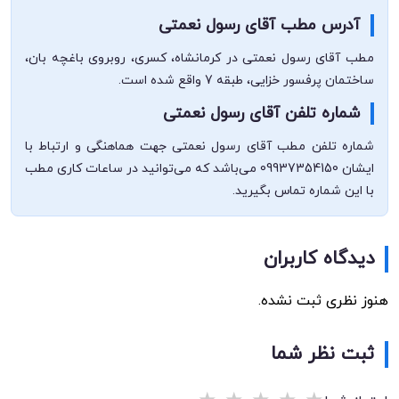
آدرس مطب آقای رسول نعمتی
مطب آقای رسول نعمتی در کرمانشاه، کسری، روبروی باغچه بان،
ساختمان پرفسور خزایی، طبقه 7 واقع شده است.
شماره تلفن آقای رسول نعمتی
شماره تلفن مطب آقای رسول نعمتی جهت هماهنگی و ارتباط با
ایشان 09937354150 می‌باشد که می‌توانید در ساعات کاری مطب
با این شماره تماس بگیرید.
دیدگاه کاربران
هنوز نظری ثبت نشده.
ثبت نظر شما