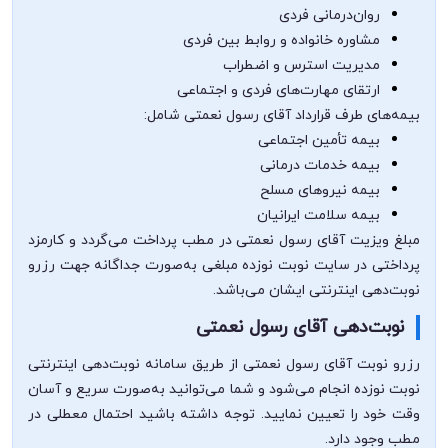
روان‌درمانی فردی
مشاوره خانواده و روابط بین فردی
مدیریت استرس و اضطراب
ارتقای مهارت‌های فردی و اجتماعی
بیمه‌های طرف قرارداد آقای رسول نعمتی شامل:
بیمه تأمین اجتماعی
بیمه خدمات درمانی
بیمه نیروهای مسلح
بیمه سلامت ایرانیان
مبلغ ویزیت آقای رسول نعمتی در مطب پرداخت می‌گردد و کارمزد
پرداختی در سایت نوبت نوزده مبلغی به‌صورت جداگانه جهت رزرو
نوبت‌دهی اینترنتی ایشان می‌باشد.
نوبت‌دهی آقای رسول نعمتی
رزرو نوبت آقای رسول نعمتی از طریق سامانه نوبت‌دهی اینترنتی
نوبت نوزده انجام می‌شود و شما می‌توانید به‌صورت سریع و آسان
وقت خود را تعیین نمایید. توجه داشته باشید احتمال معطلی در
مطب وجود دارد.