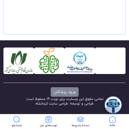
ورود پزشکان
تمامی حقوق این وبسایت برای نوبت 19 محفوظ است.
طراحی و توسعه:
طراحی سایت کرمانشاه
خانه
دسته بندی‌ها
نوبت‌های من
جستجو