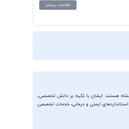
اطلاعات بیشتر
مانشاه هستند. ایشان با تکیه بر دانش تخصصی،
یت استانداردهای ایمنی و درمانی، خدمات تخصصی