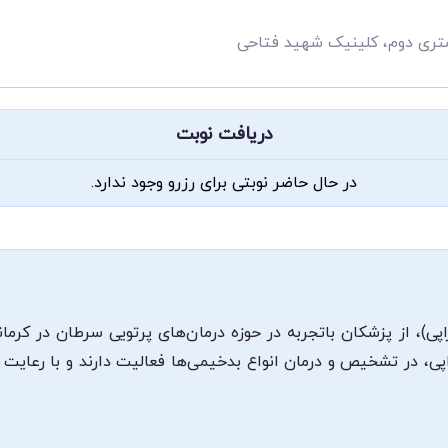
 متری دوم، کلینیک شهید فتاحی
دریافت نوبت
در حال حاضر نوبتی برای رزرو وجود ندارد.
اپی)، از پزشکان باتجربه در حوزه درمان‌های پرتویی سرطان در کر
راپی، در تشخیص و درمان انواع بدخیمی‌ها فعالیت دارند و با رعا