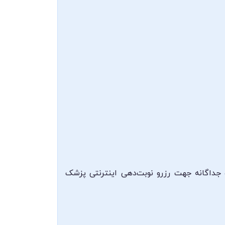
 جداگانه جهت رزرو نوبت‌دهی اینترنتی پزشک