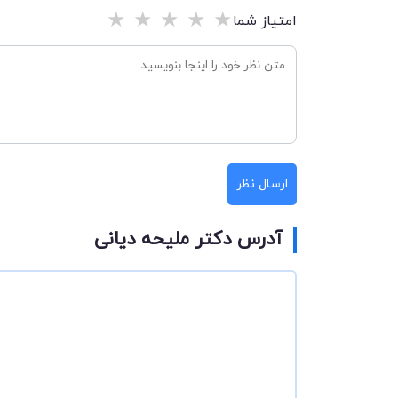
★
★
★
★
★
امتیاز شما
ارسال نظر
آدرس دکتر ملیحه دیانی