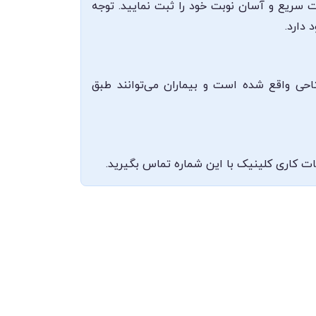
رت سریع و آسان نوبت خود را ثبت نمایید. توجه
دارد.
احی واقع شده است و بیماران می‌توانند طبق