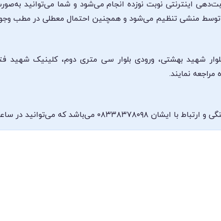
بت‌دهی اینترنتی نوبت نوزده انجام می‌شود و شما می‌توانید به‌صو
 توسط منشی تنظیم می‌شود و همچنین احتمال معطلی در مطب وجود 
بلوار شهید بهشتی، ورودی بلوار سی متری دوم، کلینیک شهید فت
مراجعه نمایند.
 ساعات کاری کلینیک با این شماره تماس بگیرید.