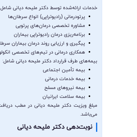
خدمات ارائه‌شده توسط دکتر ملیحه دیانی شامل م
پرتودرمانی (رادیوتراپی) انواع سرطان‌ها
مشاوره تخصصی درمان‌های پرتویی
برنامه‌ریزی درمان رادیوتراپی بیماران
پیگیری و ارزیابی روند درمان بیماران سرطا
همکاری درمانی در تیم‌های تخصصی انکولو
بیمه‌های طرف قرارداد دکتر ملیحه دیانی شامل:
بیمه تأمین اجتماعی
بیمه خدمات درمانی
بیمه نیروهای مسلح
بیمه سلامت ایرانیان
مبلغ ویزیت دکتر ملیحه دیانی در مطب دریافت
می‌باشد.
نوبت‌دهی دکتر ملیحه دیانی