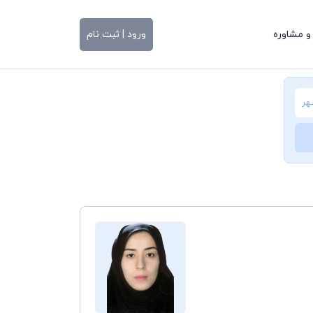
و مشاوره
ورود | ثبت نام
هر