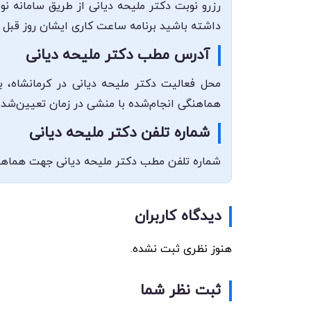
رزرو نوبت دکتر ملیحه دیانی از طریق سامانه نو
داشته باشید برنامه ساعت کاری ایشان روز قبل
آدرس مطب دکتر ملیحه دیانی
محل فعالیت دکتر ملیحه دیانی در کرمانشاه، 
هماهنگی انجام‌شده با منشی در زمان تعیین‌شده 
شماره تلفن دکتر ملیحه دیانی
شماره تلفن مطب دکتر ملیحه دیانی جهت هماهنگی و ارتباط با ایشان ۰۸۳۳۸۳۷۸۰۹۸ می‌باشد که می‌توانید در
دیدگاه کاربران
هنوز نظری ثبت نشده.
ثبت نظر شما