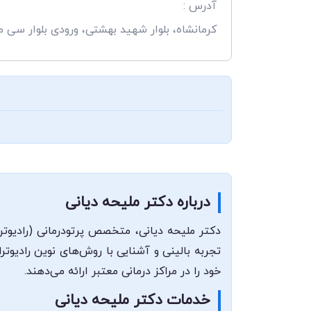
آدرس :
کرمانشاه، بلوار شهید بهشتی، ورودی بلوار سی
درباره دکتر ملیحه دیانی
دکتر ملیحه دیانی، متخصص پرتودرمانی (رادیوتر
تجربه بالینی و آشنایی با روش‌های نوین رادیوت
خود را در مراکز درمانی معتبر ارائه می‌دهند.
خدمات دکتر ملیحه دیانی