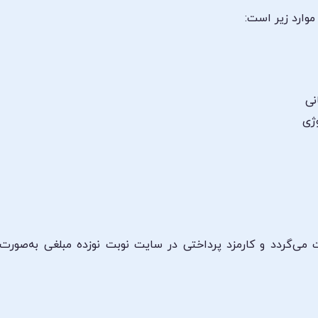
وارد زیر است:
نی
ژی
 می‌گردد و کارمزد پرداختی در سایت نوبت نوزده مبلغی به‌صورت