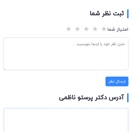
ثبت نظر شما
★
★
★
★
★
امتیاز شما
ارسال نظر
آدرس دکتر پرستو ناظمی