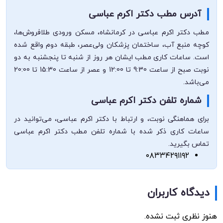
آدرس مطب دکتر اکرم عباسی
مطب دکتر اکرم عباسی در کرمانشاه، مسکن ورودی طلافروش‌ها،
کوچه منبع آب، ساختمان پزشکان ولی‌عصر، طبقه دوم واقع شده
است. ساعات کاری مطب ایشان هر روز از شنبه تا پنجشنبه به دو
نوبت صبح از ساعت 9:30 تا 12:00 و عصر از ساعت 15:30 تا 20:00
می‌باشد.
شماره تلفن دکتر اکرم عباسی
برای هماهنگی نوبت، و ارتباط با دکتر اکرم عباسی، می‌توانید در
ساعات کاری ذکر شده با شماره تلفن مطب دکتر اکرم عباسی
تماس بگیرید.
۰۸۳۳۴۲۹۱۱۹۲
دیدگاه کاربران
هنوز نظری ثبت نشده.