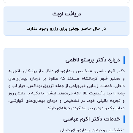
دریافت نوبت
در حال حاضر نوبتی برای رزرو وجود ندارد.
درباره دکتر پرستو ناظمی
دکتر اکرم عباسی، متخصص بیماری‌های داخلی، از پزشکان باتجربه
و معتبر شهر کرمانشاه هستند که علاوه بر درمان بیماری‌های
داخلی، خدمات زیبایی غیرجراحی از جمله تزریق بوتاکس، فیلر لب و
چانه را نیز با کیفیت بالا ارائه می‌دهند. ایشان با تکیه بر دانش روز
و تجربه بالینی خود، در تشخیص و درمان بیماری‌های گوارشی،
متابولیک و مزمن نیز عملکردی حرفه‌ای دارند.
خدمات دکتر اکرم عباسی
• تشخیص و درمان بیماری‌های داخلی