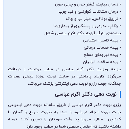
• درمان دیابت، فشار خون و چربی خون
• درمان مشکلات گوارشی و کبد چرب
• تزریق بوتاکس، فیلر لب و چانه
• چکاپ عمومی و پیشگیری از بیماری‌ها
بیمه‌های طرف قرارداد دکتر اکرم عباسی شامل:
• بیمه تامین اجتماعی
• بیمه خدمات درمانی
• بیمه نیروهای مسلح
• بیمه سلامت ایرانیان
هزینه ویزیت دکتر اکرم عباسی در مطب پرداخت و دریافت
می‌گردد. کارمزد پرداختی در سایت نوبت نوزده مبلغی بصورت
جداگانه جهت رزرو نوبت دهی اینترنتی پزشک می‌باشد.
نوبت دهی دکتر اکرم عباسی
رزرو نوبت دکتر اکرم عباسی از طریق سامانه نوبت دهی اینترنتی
نوبت نوزده انجام می‌شود و شما به صورت سریع و آسان با
کمترین معطلی می‌توانید وقت خودتان را تعیین کنید. توجه
داشته باشید که احتمال معطلی شما در مطب وجود دارد.