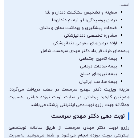
است:
معاینه و تشخیص مشکلات دندان و لثه
درمان پوسیدگی‌ها و ترمیم دندان‌ها
خدمات پیشگیری و بهداشت دهان و دندان
مشاوره تخصصی دندانپزشکی
ارائه درمان‌های عمومی دندانپزشکی
بیمه‌های طرف قرارداد دکتر مهدی سرمست شامل:
بیمه تامین اجتماعی
بیمه خدمات درمانی
بیمه نیروهای مسلح
بیمه سلامت ایرانیان
هزینه ویزیت دکتر مهدی سرمست در مطب دریافت می‌گردد.
همچنین کارمزد پرداختی در سایت نوبت نوزده مبلغی به‌صورت
جداگانه جهت رزرو نوبت‌دهی اینترنتی پزشک می‌باشد.
نوبت دهی دکتر مهدی سرمست
رزرو نوبت دکتر مهدی سرمست از طریق سامانه نوبت‌دهی
اینترنتی نوبت نوزده انجام می‌شود و شما می‌توانید به‌صورت