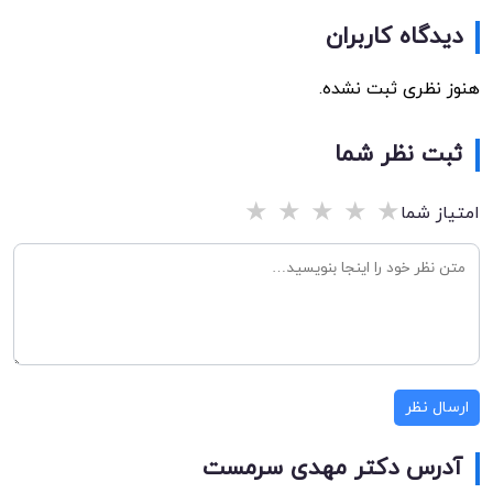
دیدگاه کاربران
هنوز نظری ثبت نشده.
ثبت نظر شما
★
★
★
★
★
امتیاز شما
ارسال نظر
آدرس دکتر مهدی سرمست