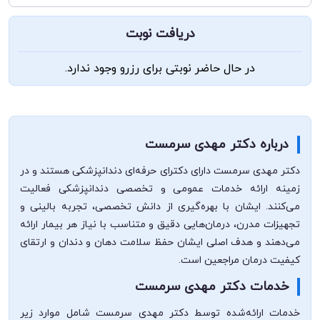
دریافت نوبت
در حال حاضر نوبتی برای رزرو وجود ندارد.
درباره دکتر مهدی سرمست
دکتر مهدی سرمست دارای دکترای حرفه‌ای دندانپزشکی هستند و در
زمینه ارائه خدمات عمومی و تخصصی دندانپزشکی فعالیت
می‌کنند. ایشان با بهره‌گیری از دانش تخصصی، تجربه بالینی و
تجهیزات مدرن، درمان‌هایی دقیق و متناسب با نیاز هر بیمار ارائه
می‌دهند و هدف اصلی ایشان حفظ سلامت دهان و دندان و ارتقای
کیفیت درمان مراجعین است.
خدمات دکتر مهدی سرمست
خدمات ارائه‌شده توسط دکتر مهدی سرمست شامل موارد زیر