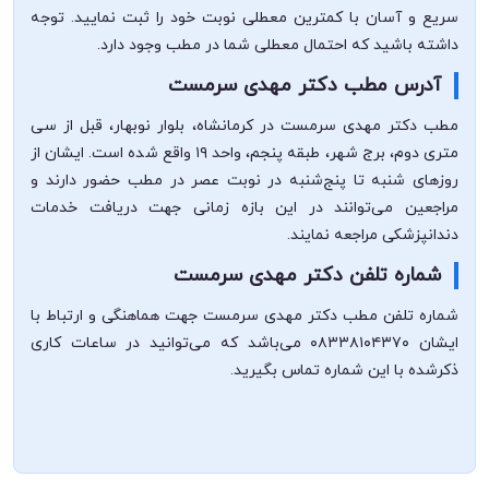
سریع و آسان با کمترین معطلی نوبت خود را ثبت نمایید. توجه
داشته باشید که احتمال معطلی شما در مطب وجود دارد.
آدرس مطب دکتر مهدی سرمست
مطب دکتر مهدی سرمست در کرمانشاه، بلوار نوبهار، قبل از سی
متری دوم، برج شهر، طبقه پنجم، واحد ۱۹ واقع شده است. ایشان از
روزهای شنبه تا پنج‌شنبه در نوبت عصر در مطب حضور دارند و
مراجعین می‌توانند در این بازه زمانی جهت دریافت خدمات
دندانپزشکی مراجعه نمایند.
شماره تلفن دکتر مهدی سرمست
شماره تلفن مطب دکتر مهدی سرمست جهت هماهنگی و ارتباط با
ایشان ۰۸۳۳۸۱۰۴۳۷۰ می‌باشد که می‌توانید در ساعات کاری
ذکرشده با این شماره تماس بگیرید.