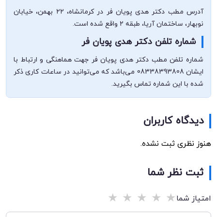
آدرس مطب دکتر هدی پویان فر در کرمانشاه، ۲۲ بهمن، خیابان
نوبهار، ساختمان آریا، طبقه ۲ واقع شده است.
شماره تلفن دکتر هدی پویان فر
شماره تلفن مطب دکتر هدی پویان فر جهت هماهنگی و ارتباط با
ایشان 08338393808 می‌باشد که می‌توانید در ساعات کاری ذکر
شده با این شماره تماس بگیرید.
دیدگاه کاربران
هنوز نظری ثبت نشده.
ثبت نظر شما
★
★
★
★
★
امتیاز شما