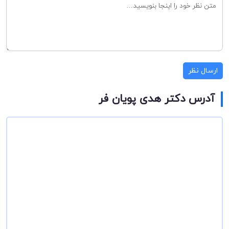
ارسال نظر
آدرس دکتر هدی پویان فر