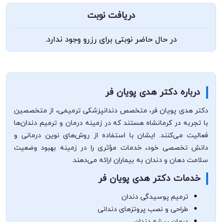
دریافت نوبت
در حال حاضر نوبتی برای رزرو وجود ندارد.
درباره دکتر هدی پویان فر
دکتر هدی پویان فر، متخصص دندانپزشکی ترمیمی، از متخصصین
با تجربه در کرمانشاه هستند که در زمینه درمان و ترمیم دندان‌ها
فعالیت می‌کنند. ایشان با استفاده از روش‌های نوین درمانی و
دانش تخصصی خود، خدمات مؤثری را در زمینه بهبود وضعیت
سلامت دهان و دندان به بیماران ارائه می‌دهند.
خدمات دکتر هدی پویان فر
ترمیم پوسیدگی دندان
طراحی و نصب پروتزهای دندانی
درمان ریشه دندان