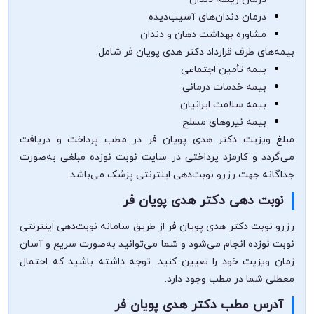
درمان دندان‌های آسیب‌دیده
مشاوره بهداشت دهان و دندان
بیمه‌های طرف قرارداد دکتر هدی پویان فر شامل:
بیمه تأمین اجتماعی
بیمه خدمات درمانی
بیمه سلامت ایرانیان
بیمه نیروهای مسلح
مبلغ ویزیت دکتر هدی پویان فر در مطب پرداخت و دریافت
می‌گردد و کارمزد پرداختی در سایت نوبت نوزده مبلغی به‌صورت
جداگانه جهت رزرو نوبت‌دهی اینترنتی پزشک می‌باشد.
نوبت دهی دکتر هدی پویان فر
رزرو نوبت دکتر هدی پویان فر از طریق سامانه نوبت‌دهی اینترنتی
نوبت نوزده انجام می‌شود و شما می‌توانید به‌صورت سریع و آسان
زمان ویزیت خود را تعیین کنید. توجه داشته باشید که احتمال
معطلی شما در مطب وجود دارد.
آدرس مطب دکتر هدی پویان فر