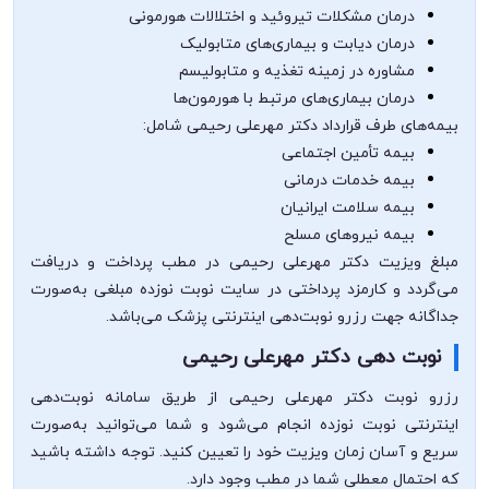
درمان مشکلات تیروئید و اختلالات هورمونی
درمان دیابت و بیماری‌های متابولیک
مشاوره در زمینه تغذیه و متابولیسم
درمان بیماری‌های مرتبط با هورمون‌ها
بیمه‌های طرف قرارداد دکتر مهرعلی رحیمی شامل:
بیمه تأمین اجتماعی
بیمه خدمات درمانی
بیمه سلامت ایرانیان
بیمه نیروهای مسلح
مبلغ ویزیت دکتر مهرعلی رحیمی در مطب پرداخت و دریافت
می‌گردد و کارمزد پرداختی در سایت نوبت نوزده مبلغی به‌صورت
جداگانه جهت رزرو نوبت‌دهی اینترنتی پزشک می‌باشد.
نوبت دهی دکتر مهرعلی رحیمی
رزرو نوبت دکتر مهرعلی رحیمی از طریق سامانه نوبت‌دهی
اینترنتی نوبت نوزده انجام می‌شود و شما می‌توانید به‌صورت
سریع و آسان زمان ویزیت خود را تعیین کنید. توجه داشته باشید
که احتمال معطلی شما در مطب وجود دارد.