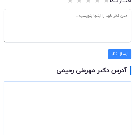
★
★
★
★
★
امتیاز شما
ارسال نظر
آدرس دکتر مهرعلی رحیمی