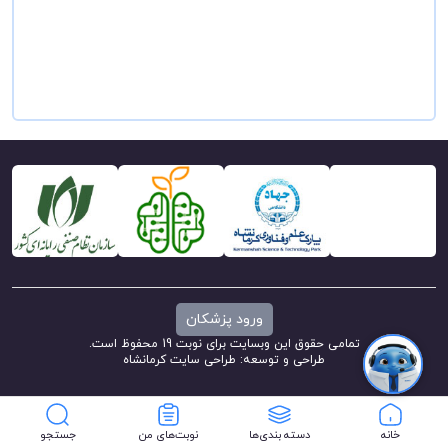
ورود پزشکان
تمامی حقوق این وبسایت برای نوبت 19 محفوظ است.
طراحی و توسعه:
طراحی سایت کرمانشاه
خانه
دسته بندی‌ها
نوبت‌های من
جستجو