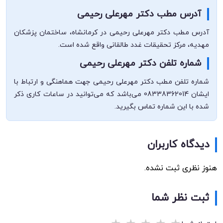
آدرس مطب دکتر مهرعلی رحیمی
آدرس مطب دکتر مهرعلی رحیمی در کرمانشاه، ساختمان پزشکان
مهدیه، مرکز تحقیقات غدد طالقانی واقع شده است.
شماره تلفن دکتر مهرعلی رحیمی
شماره تلفن مطب دکتر مهرعلی رحیمی جهت هماهنگی و ارتباط با
ایشان 08338362014 می‌باشد که می‌توانید در ساعات کاری ذکر
شده با این شماره تماس بگیرید.
دیدگاه کاربران
هنوز نظری ثبت نشده.
ثبت نظر شما