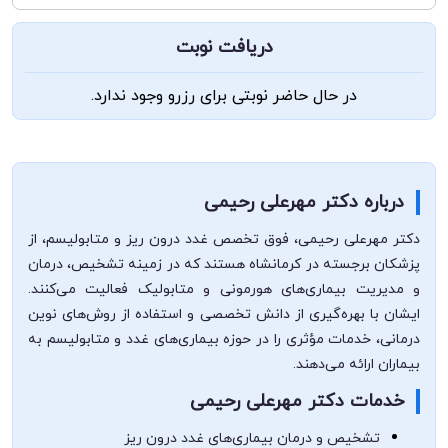
دریافت نوبت
در حال حاضر نوبتی برای رزرو وجود ندارد.
درباره دکتر مهرعلی رحیمی
دکتر مهرعلی رحیمی، فوق تخصص غدد درون ریز و متابولیسم، از
پزشکان برجسته در کرمانشاه هستند که در زمینه تشخیص، درمان
و مدیریت بیماری‌های هورمونی و متابولیک فعالیت می‌کنند.
ایشان با بهره‌گیری از دانش تخصصی و استفاده از روش‌های نوین
درمانی، خدمات مؤثری را در حوزه بیماری‌های غدد و متابولیسم به
بیماران ارائه می‌دهند.
خدمات دکتر مهرعلی رحیمی
تشخیص و درمان بیماری‌های غدد درون ریز