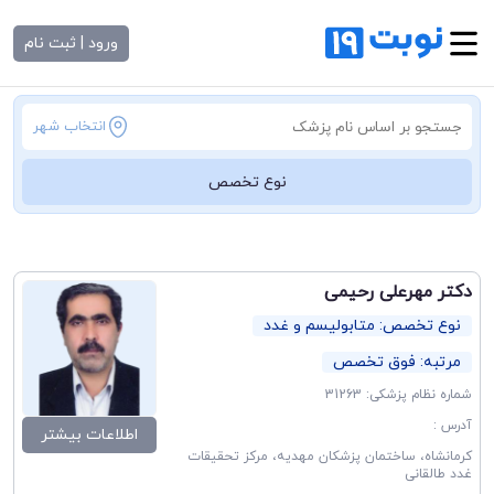
ورود | ثبت نام
انتخاب شهر
نوع تخصص
دکتر مهرعلی رحیمی
نوع تخصص: متابولیسم و غدد
مرتبه: فوق تخصص
شماره نظام پزشکی: 31263
آدرس :
اطلاعات بیشتر
کرمانشاه، ساختمان پزشکان مهدیه، مرکز تحقیقات
غدد طالقانی