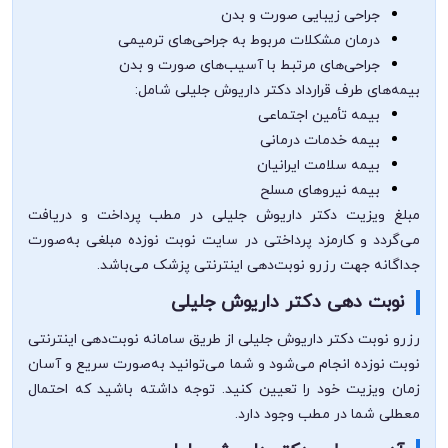
جراحی زیبایی صورت و بدن
درمان مشکلات مربوط به جراحی‌های ترمیمی
جراحی‌های مرتبط با آسیب‌های صورت و بدن
بیمه‌های طرف قرارداد دکتر داریوش جلیلی شامل:
بیمه تأمین اجتماعی
بیمه خدمات درمانی
بیمه سلامت ایرانیان
بیمه نیروهای مسلح
مبلغ ویزیت دکتر داریوش جلیلی در مطب پرداخت و دریافت
می‌گردد و کارمزد پرداختی در سایت نوبت نوزده مبلغی به‌صورت
جداگانه جهت رزرو نوبت‌دهی اینترنتی پزشک می‌باشد.
نوبت دهی دکتر داریوش جلیلی
رزرو نوبت دکتر داریوش جلیلی از طریق سامانه نوبت‌دهی اینترنتی
نوبت نوزده انجام می‌شود و شما می‌توانید به‌صورت سریع و آسان
زمان ویزیت خود را تعیین کنید. توجه داشته باشید که احتمال
معطلی شما در مطب وجود دارد.