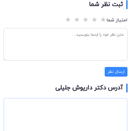
ثبت نظر شما
★
★
★
★
★
امتیاز شما
ارسال نظر
آدرس دکتر داریوش جلیلی