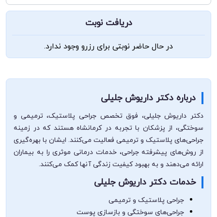
دریافت نوبت
در حال حاضر نوبتی برای رزرو وجود ندارد.
درباره دکتر داریوش جلیلی
دکتر داریوش جلیلی، فوق تخصص جراحی پلاستیک، ترمیمی و
سوختگی، از پزشکان با تجربه در کرمانشاه هستند که در زمینه
جراحی‌های پلاستیک و ترمیمی فعالیت می‌کنند. ایشان با بهره‌گیری
از روش‌های پیشرفته جراحی، خدمات درمانی موثری را به بیماران
ارائه می‌دهند و به بهبود کیفیت زندگی آنها کمک می‌کنند.
خدمات دکتر داریوش جلیلی
جراحی پلاستیک و ترمیمی
جراحی‌های سوختگی و بازسازی پوست