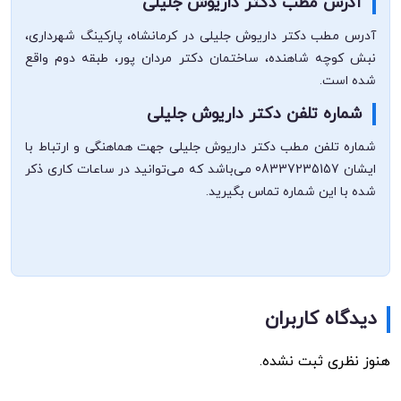
آدرس مطب دکتر داریوش جلیلی
آدرس مطب دکتر داریوش جلیلی در کرمانشاه، پارکینگ شهرداری،
نبش کوچه شاهنده، ساختمان دکتر مردان پور، طبقه دوم واقع
شده است.
شماره تلفن دکتر داریوش جلیلی
شماره تلفن مطب دکتر داریوش جلیلی جهت هماهنگی و ارتباط با
ایشان 08337235157 می‌باشد که می‌توانید در ساعات کاری ذکر
شده با این شماره تماس بگیرید.
دیدگاه کاربران
هنوز نظری ثبت نشده.