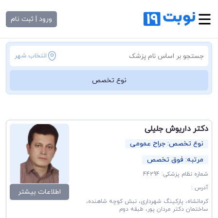
ورود | ثبت نام
انتخاب شهر
نوع تخصص
دکتر داریوش جلیلی
نوع تخصص: جراح عمومی
مرتبه: فوق تخصص
شماره نظام پزشکی: 44294
آدرس :
اطلاعات بیشتر
کرمانشاه، پارکینگ شهرداری، نبش کوچه شاهنده،
ساختمان دکتر مردان پور، طبقه دوم