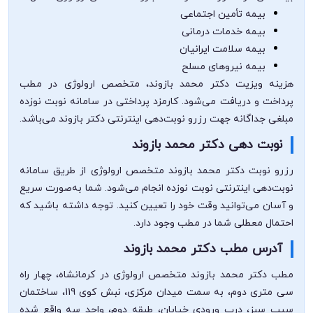
بیمه تأمین اجتماعی
بیمه خدمات درمانی
بیمه سلامت ایرانیان
بیمه نیروهای مسلح
هزینه ویزیت دکتر محمد بازوند، متخصص ارولوژی در مطب
پرداخت و دریافت می‌شود. کارمزد پرداختی در سامانه نوبت نوزده
مبلغی جداگانه جهت رزرو نوبت‌دهی اینترنتی دکتر بازوند می‌باشد.
نوبت دهی دکتر محمد بازوند
رزرو نوبت دکتر محمد بازوند متخصص ارولوژی از طریق سامانه
نوبت‌دهی اینترنتی نوبت نوزده انجام می‌شود. شما به‌صورت سریع
و آسان می‌توانید وقت خود را تعیین کنید. توجه داشته باشید که
احتمال معطلی شما در مطب وجود دارد.
آدرس مطب دکتر محمد بازوند
مطب دکتر محمد بازوند متخصص ارولوژی در کرمانشاه، چهار راه
سی متری دوم، به سمت میدان مرکزی، نبش کوی 119، ساختمان
سیب سبز، درب ورودی خیابان، طبقه دوم، واحد سه واقع شده