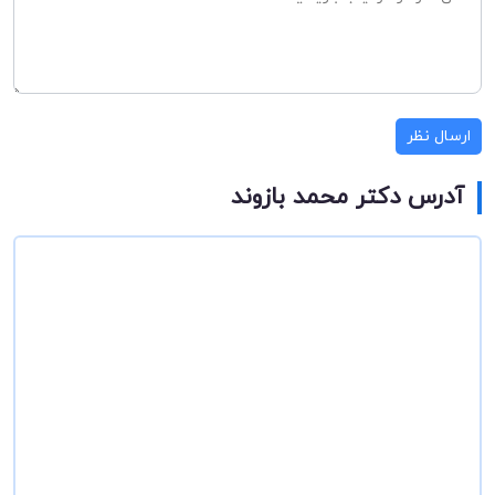
ارسال نظر
آدرس دکتر محمد بازوند