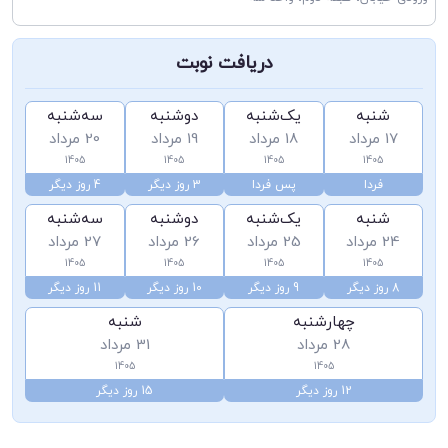
دریافت نوبت
شنبه
یک‌شنبه
دوشنبه
سه‌شنبه
17 مرداد
18 مرداد
19 مرداد
20 مرداد
1405
1405
1405
1405
فردا
پس فردا
3 روز دیگر
4 روز دیگر
شنبه
یک‌شنبه
دوشنبه
سه‌شنبه
24 مرداد
25 مرداد
26 مرداد
27 مرداد
1405
1405
1405
1405
8 روز دیگر
9 روز دیگر
10 روز دیگر
11 روز دیگر
چهارشنبه
شنبه
28 مرداد
31 مرداد
1405
1405
12 روز دیگر
15 روز دیگر