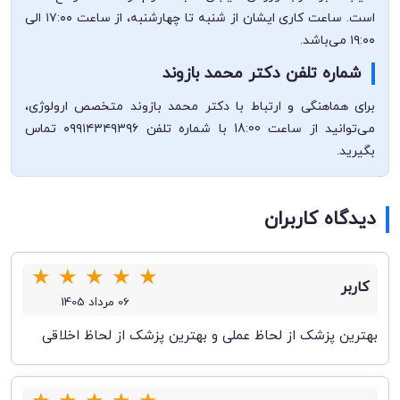
است. ساعت کاری ایشان از شنبه تا چهارشنبه، از ساعت ۱۷:۰۰ الی
۱۹:۰۰ می‌باشد.
شماره تلفن دکتر محمد بازوند
برای هماهنگی و ارتباط با دکتر محمد بازوند متخصص ارولوژی،
می‌توانید از ساعت 18:00 با شماره تلفن ۰۹۹۱۴۳۴۹۳۹۶ تماس
بگیرید.
دیدگاه کاربران
★
★
★
★
★
کاربر
06 مرداد 1405
بهترین پزشک از لحاظ عملی و بهترین پزشک از لحاظ اخلاقی