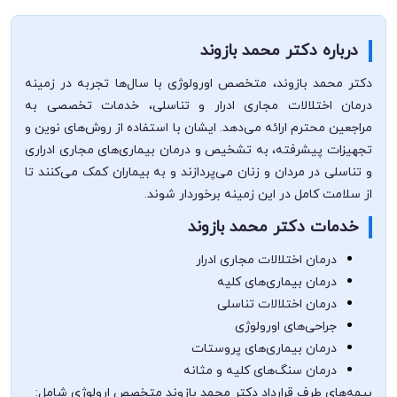
درباره دکتر محمد بازوند
دکتر محمد بازوند، متخصص اورولوژی با سال‌ها تجربه در زمینه
درمان اختلالات مجاری ادرار و تناسلی، خدمات تخصصی به
مراجعین محترم ارائه می‌دهد. ایشان با استفاده از روش‌های نوین و
تجهیزات پیشرفته، به تشخیص و درمان بیماری‌های مجاری ادراری
و تناسلی در مردان و زنان می‌پردازند و به بیماران کمک می‌کنند تا
از سلامت کامل در این زمینه برخوردار شوند.
خدمات دکتر محمد بازوند
درمان اختلالات مجاری ادرار
درمان بیماری‌های کلیه
درمان اختلالات تناسلی
جراحی‌های اورولوژی
درمان بیماری‌های پروستات
درمان سنگ‌های کلیه و مثانه
بیمه‌های طرف قرارداد دکتر محمد بازوند متخصص ارولوژی شامل: