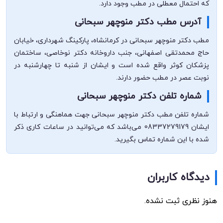
که احتمال معطلی در مطب وجود دارد.
آدرس مطب دکتر منوچهر سبحانی
مطب دکتر منوچهر سبحانی در کرمانشاه، پارکینگ شهرداری، خیابان
حاج محمدتقی اصفهانی، جنب داروخانه دکتر نوخاصی، ساختمان
پزشکان کوثر واقع شده است و ایشان از شنبه تا چهارشنبه در
نوبت عصر در مطب حضور دارند.
شماره تلفن دکتر منوچهر سبحانی
شماره تلفن مطب دکتر منوچهر سبحانی جهت هماهنگی و ارتباط با
ایشان 08337279179 می‌باشد که می‌توانید در ساعات کاری ذکر
شده با این شماره تماس بگیرید.
دیدگاه کاربران
هنوز نظری ثبت نشده.