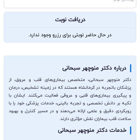
دریافت نوبت
در حال حاضر نوبتی برای رزرو وجود ندارد.
درباره دکتر منوچهر سبحانی
دکتر منوچهر سبحانی، متخصص بیماری‌های قلب و عروق، از
پزشکان با‌تجربه در کرمانشاه هستند که در زمینه تشخیص، درمان
و پیگیری بیماری‌های قلبی و عروقی فعالیت می‌کنند. ایشان با
تکیه بر دانش تخصصی و تجربه بالینی، خدمات پزشکی خود را با
رویکردی دقیق و علمی ارائه می‌دهند و در مسیر کنترل و بهبود
سلامت قلب بیماران نقش مؤثری دارند.
خدمات دکتر منوچهر سبحانی