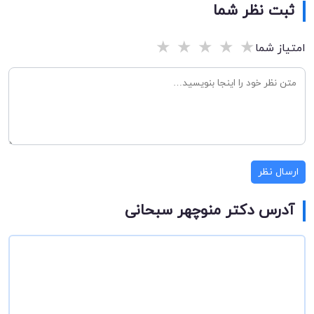
ثبت نظر شما
★
★
★
★
★
امتیاز شما
ارسال نظر
آدرس دکتر منوچهر سبحانی