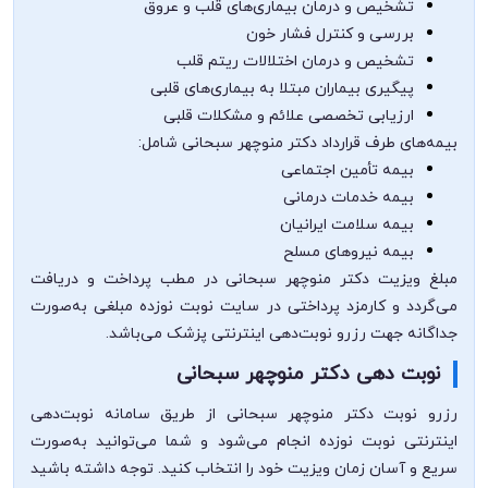
تشخیص و درمان بیماری‌های قلب و عروق
بررسی و کنترل فشار خون
تشخیص و درمان اختلالات ریتم قلب
پیگیری بیماران مبتلا به بیماری‌های قلبی
ارزیابی تخصصی علائم و مشکلات قلبی
بیمه‌های طرف قرارداد دکتر منوچهر سبحانی شامل:
بیمه تأمین اجتماعی
بیمه خدمات درمانی
بیمه سلامت ایرانیان
بیمه نیروهای مسلح
مبلغ ویزیت دکتر منوچهر سبحانی در مطب پرداخت و دریافت
می‌گردد و کارمزد پرداختی در سایت نوبت نوزده مبلغی به‌صورت
جداگانه جهت رزرو نوبت‌دهی اینترنتی پزشک می‌باشد.
نوبت دهی دکتر منوچهر سبحانی
رزرو نوبت دکتر منوچهر سبحانی از طریق سامانه نوبت‌دهی
اینترنتی نوبت نوزده انجام می‌شود و شما می‌توانید به‌صورت
سریع و آسان زمان ویزیت خود را انتخاب کنید. توجه داشته باشید