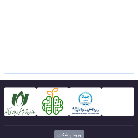
ورود پزشکان