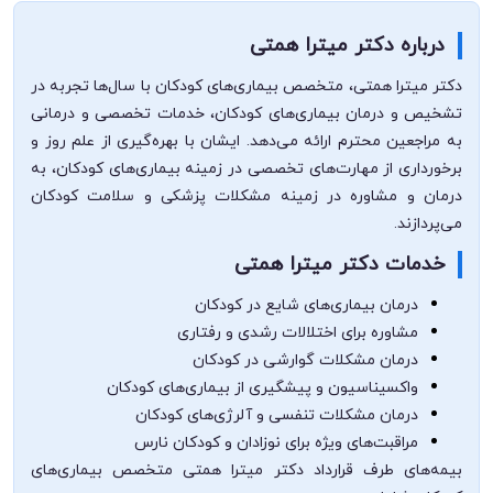
درباره دکتر میترا همتی
دکتر میترا همتی، متخصص بیماری‌های کودکان با سال‌ها تجربه در
تشخیص و درمان بیماری‌های کودکان، خدمات تخصصی و درمانی
به مراجعین محترم ارائه می‌دهد. ایشان با بهره‌گیری از علم روز و
برخورداری از مهارت‌های تخصصی در زمینه بیماری‌های کودکان، به
درمان و مشاوره در زمینه مشکلات پزشکی و سلامت کودکان
می‌پردازند.
خدمات دکتر میترا همتی
درمان بیماری‌های شایع در کودکان
مشاوره برای اختلالات رشدی و رفتاری
درمان مشکلات گوارشی در کودکان
واکسیناسیون و پیشگیری از بیماری‌های کودکان
درمان مشکلات تنفسی و آلرژی‌های کودکان
مراقبت‌های ویژه برای نوزادان و کودکان نارس
بیمه‌های طرف قرارداد دکتر میترا همتی متخصص بیماری‌های