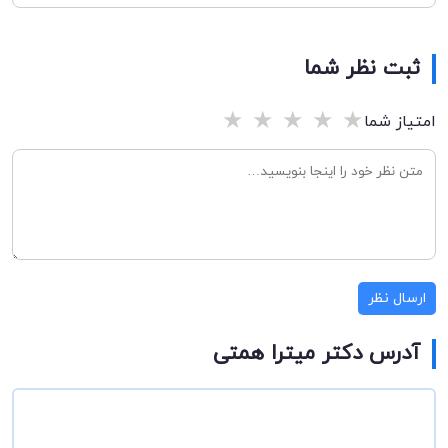
ثبت نظر شما
★
★
★
★
★
امتیاز شما
ارسال نظر
آدرس دکتر میترا همتی