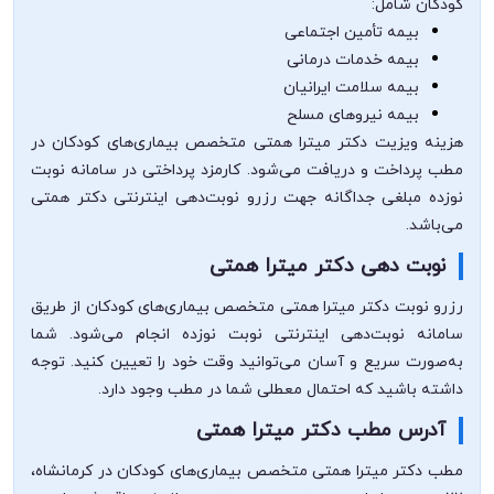
کودکان شامل:
بیمه تأمین اجتماعی
بیمه خدمات درمانی
بیمه سلامت ایرانیان
بیمه نیروهای مسلح
هزینه ویزیت دکتر میترا همتی متخصص بیماری‌های کودکان در
مطب پرداخت و دریافت می‌شود. کارمزد پرداختی در سامانه نوبت
نوزده مبلغی جداگانه جهت رزرو نوبت‌دهی اینترنتی دکتر همتی
می‌باشد.
نوبت دهی دکتر میترا همتی
رزرو نوبت دکتر میترا همتی متخصص بیماری‌های کودکان از طریق
سامانه نوبت‌دهی اینترنتی نوبت نوزده انجام می‌شود. شما
به‌صورت سریع و آسان می‌توانید وقت خود را تعیین کنید. توجه
داشته باشید که احتمال معطلی شما در مطب وجود دارد.
آدرس مطب دکتر میترا همتی
مطب دکتر میترا همتی متخصص بیماری‌های کودکان در کرمانشاه،