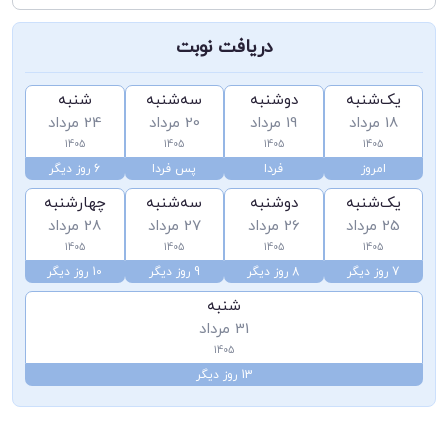
دریافت نوبت
یک‌شنبه
دوشنبه
سه‌شنبه
شنبه
18 مرداد
19 مرداد
20 مرداد
24 مرداد
1405
1405
1405
1405
امروز
فردا
پس فردا
6 روز دیگر
یک‌شنبه
دوشنبه
سه‌شنبه
چهارشنبه
25 مرداد
26 مرداد
27 مرداد
28 مرداد
1405
1405
1405
1405
7 روز دیگر
8 روز دیگر
9 روز دیگر
10 روز دیگر
شنبه
31 مرداد
1405
13 روز دیگر