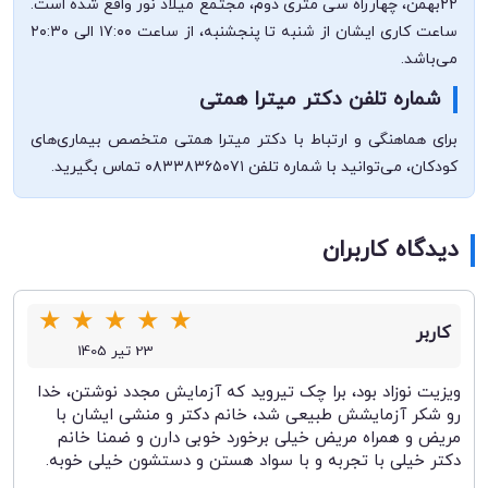
22بهمن، چهارراه سی متری دوم، مجتمع میلاد نور واقع شده است.
ساعت کاری ایشان از شنبه تا پنجشنبه، از ساعت ۱۷:۰۰ الی ۲۰:۳۰
می‌باشد.
شماره تلفن دکتر میترا همتی
برای هماهنگی و ارتباط با دکتر میترا همتی متخصص بیماری‌های
کودکان، می‌توانید با شماره تلفن ۰۸۳۳۸۳۶۵۰۷۱ تماس بگیرید.
دیدگاه کاربران
★
★
★
★
★
کاربر
23 تیر 1405
ویزیت نوزاد بود، برا چک تیروید که آزمایش مجدد نوشتن، خدا
رو شکر آزمایشش طبیعی شد، خانم دکتر و منشی ایشان با
مریض و همراه مریض خیلی برخورد خوبی دارن و ضمنا خانم
دکتر خیلی با تجربه و با سواد هستن و دستشون خیلی خوبه.