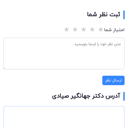
ثبت نظر شما
★
★
★
★
★
امتیاز شما
ارسال نظر
آدرس دکتر جهانگیر صیادی