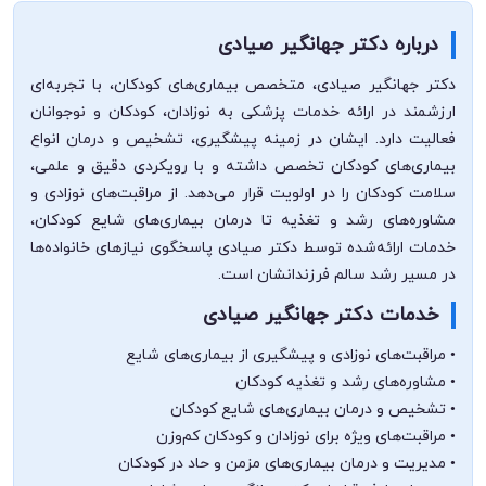
درباره دکتر جهانگیر صیادی
دکتر جهانگیر صیادی، متخصص بیماری‌های کودکان، با تجربه‌ای
ارزشمند در ارائه خدمات پزشکی به نوزادان، کودکان و نوجوانان
فعالیت دارد. ایشان در زمینه پیشگیری، تشخیص و درمان انواع
بیماری‌های کودکان تخصص داشته و با رویکردی دقیق و علمی،
سلامت کودکان را در اولویت قرار می‌دهد. از مراقبت‌های نوزادی و
مشاوره‌های رشد و تغذیه تا درمان بیماری‌های شایع کودکان،
خدمات ارائه‌شده توسط دکتر صیادی پاسخگوی نیازهای خانواده‌ها
در مسیر رشد سالم فرزندانشان است.
خدمات دکتر جهانگیر صیادی
• مراقبت‌های نوزادی و پیشگیری از بیماری‌های شایع
• مشاوره‌های رشد و تغذیه کودکان
• تشخیص و درمان بیماری‌های شایع کودکان
• مراقبت‌های ویژه برای نوزادان و کودکان کم‌وزن
• مدیریت و درمان بیماری‌های مزمن و حاد در کودکان