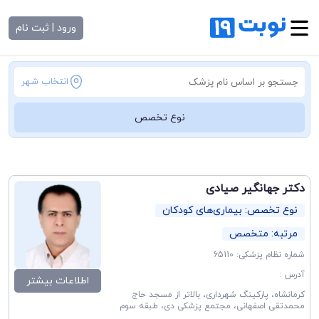
ورود | ثبت نام
انتخاب شهر
نوع تخصص
دکتر جهانگیر صیادی
نوع تخصص: بیماری‌های کودکان
مرتبه: متخصص
شماره نظام پزشکی: 65110
آدرس :
اطلاعات بیشتر
کرمانشاه، پارکینگ شهرداری، بالاتر از مسجد حاج
محمدتقی اصفهانی، مجتمع پزشکی دی، طبقه سوم