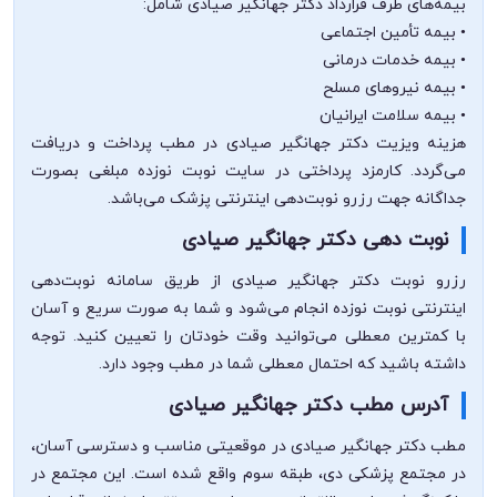
بیمه‌های طرف قرارداد دکتر جهانگیر صیادی شامل:
• بیمه تأمین اجتماعی
• بیمه خدمات درمانی
• بیمه نیروهای مسلح
• بیمه سلامت ایرانیان
هزینه ویزیت دکتر جهانگیر صیادی در مطب پرداخت و دریافت
می‌گردد. کارمزد پرداختی در سایت نوبت نوزده مبلغی بصورت
جداگانه جهت رزرو نوبت‌دهی اینترنتی پزشک می‌باشد.
نوبت دهی دکتر جهانگیر صیادی
رزرو نوبت دکتر جهانگیر صیادی از طریق سامانه نوبت‌دهی
اینترنتی نوبت نوزده انجام می‌شود و شما به صورت سریع و آسان
با کمترین معطلی می‌توانید وقت خودتان را تعیین کنید. توجه
داشته باشید که احتمال معطلی شما در مطب وجود دارد.
آدرس مطب دکتر جهانگیر صیادی
مطب دکتر جهانگیر صیادی در موقعیتی مناسب و دسترسی آسان،
در مجتمع پزشکی دی، طبقه سوم واقع شده است. این مجتمع در