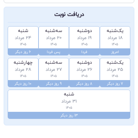
دریافت نوبت
یک‌شنبه
دوشنبه
سه‌شنبه
شنبه
18 مرداد
19 مرداد
20 مرداد
24 مرداد
1405
1405
1405
1405
امروز
فردا
پس فردا
6 روز دیگر
یک‌شنبه
دوشنبه
سه‌شنبه
چهارشنبه
25 مرداد
26 مرداد
27 مرداد
28 مرداد
1405
1405
1405
1405
7 روز دیگر
8 روز دیگر
9 روز دیگر
10 روز دیگر
شنبه
31 مرداد
1405
13 روز دیگر